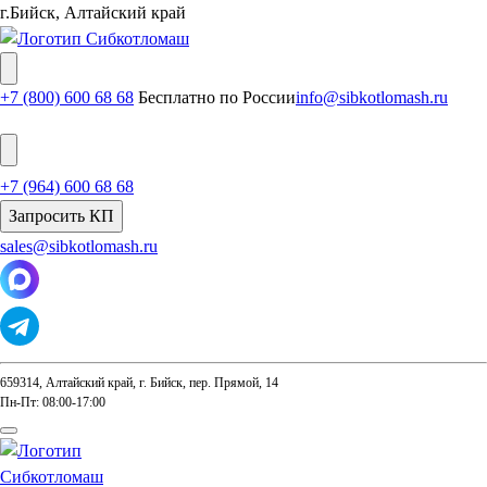
г.Бийск, Алтайский край
+7 (800) 600 68 68
Бесплатно по России
info@sibkotlomash.ru
+7 (964) 600 68 68
Запросить КП
sales@sibkotlomash.ru
659314, Алтайский край, г. Бийск, пер. Прямой, 14
Пн-Пт: 08:00-17:00