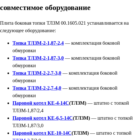
совместимое оборудование
Плита боковая топки ТЛЗМ 00.1605.021 устанавливается на
следующее оборудование:
Топка ТЛЗМ-2-1,87-2,4
— комплектация боковой
обмуровки
Топка ТЛЗМ-2-1,87-3,0
— комплектация боковой
обмуровки
Топка ТЛЗМ-2-2,7-3,0
— комплектация боковой
обмуровки
Топка ТЛЗМ-2-2,7-4,0
— комплектация боковой
обмуровки
Паровой котел КЕ-4-14С
(ТЛЗМ)
— штатно с топкой
ТЛЗМ-1,87/2,4
Паровой котел КЕ-6,5-14С
(ТЛЗМ)
— штатно с топкой
ТЛЗМ-1,87/3,0
Паровой котел КЕ-10-14С
(ТЛЗМ)
— штатно с топкой