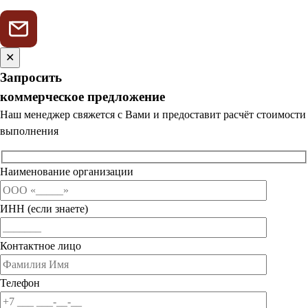
✕
Запросить
коммерческое предложение
Наш менеджер свяжется с Вами и предоставит расчёт стоимости
выполнения
Наименование организации
ИНН (если знаете)
Контактное лицо
Телефон