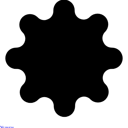
Услуги