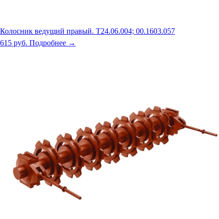
Колосник ведущий правый. Т24.06.004; 00.1603.057
615 руб.
Подробнее →