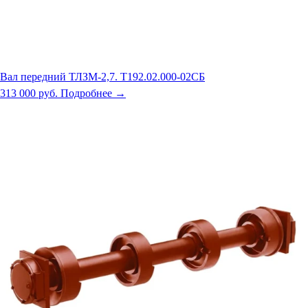
Вал передний ТЛЗМ-2,7. Т192.02.000-02СБ
313 000 руб.
Подробнее →