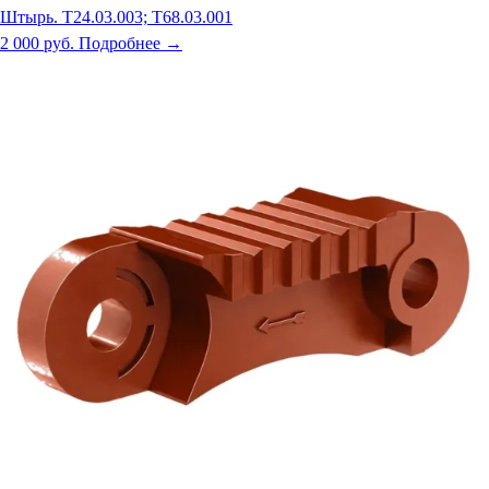
Штырь. Т24.03.003; Т68.03.001
2 000 руб.
Подробнее →