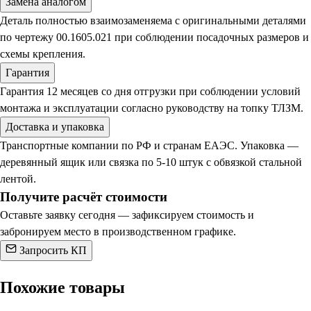
Замена аналогом
Деталь полностью взаимозаменяема с оригинальными деталями
по чертежу 00.1605.021 при соблюдении посадочных размеров и
схемы крепления.
Гарантия
Гарантия 12 месяцев со дня отгрузки при соблюдении условий
монтажа и эксплуатации согласно руководству на топку ТЛЗМ.
Доставка и упаковка
Транспортные компании по РФ и странам ЕАЭС. Упаковка —
деревянный ящик или связка по 5-10 штук с обвязкой стальной
лентой.
Получите расчёт стоимости
Оставьте заявку сегодня — зафиксируем стоимость и
забронируем место в производственном графике.
Запросить КП
Похожие товары