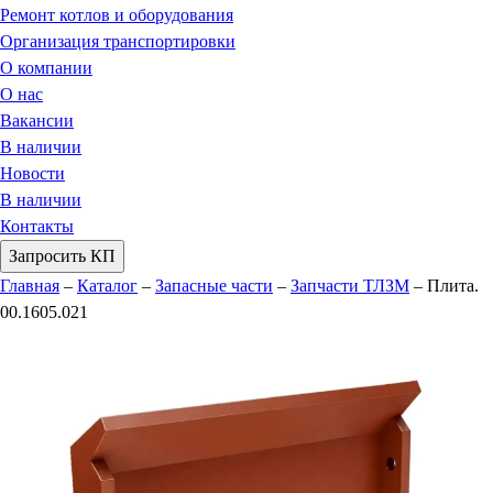
Ремонт котлов и оборудования
Организация транспортировки
О компании
О нас
Вакансии
В наличии
Новости
В наличии
Контакты
Запросить КП
Главная
–
Каталог
–
Запасные части
–
Запчасти ТЛЗМ
–
Плита.
00.1605.021