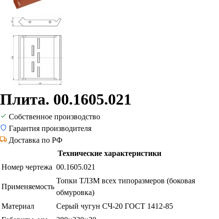
Плита. 00.1605.021
Собственное производство
Гарантия производителя
Доставка по РФ
Технические характеристики
Номер чертежа
00.1605.021
Топки ТЛЗМ всех типоразмеров (боковая
Применяемость
обмуровка)
Материал
Серый чугун СЧ-20 ГОСТ 1412-85