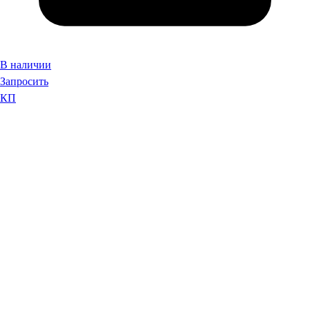
В наличии
Запросить
КП