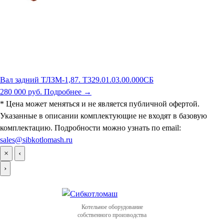
Вал задний ТЛЗМ-1,87. Т329.01.03.00.000СБ
280 000 руб.
Подробнее →
* Цена может меняться и не является публичной офертой.
Указанные в описании комплектующие не входят в базовую
комплектацию. Подробности можно узнать по email:
sales@sibkotlomash.ru
×
‹
›
Котельное оборудование
собственного производства