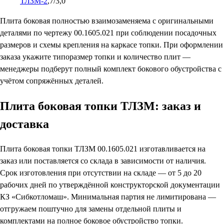
ТЛЗМ-2
,7/3,0
Плита боковая полностью взаимозаменяема с оригинальными
деталями по чертежу 00.1605.021 при соблюдении посадочных
размеров и схемы крепления на каркасе топки. При оформлении
заказа укажите типоразмер топки и количество плит —
менеджеры подберут полный комплект бокового обустройства с
учётом сопряжённых деталей.
Плита боковая топки ТЛЗМ: заказ и
доставка
Плита боковая топки ТЛЗМ 00.1605.021 изготавливается на
заказ или поставляется со склада в зависимости от наличия.
Срок изготовления при отсутствии на складе — от 5 до 20
рабочих дней по утверждённой конструкторской документации
КЗ «Сибкотломаш». Минимальная партия не лимитирована —
отгружаем поштучно для замены отдельной плиты и
комплектами на полное боковое обустройство топки.