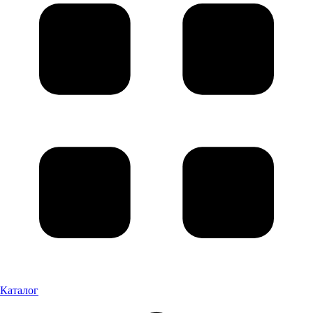
Каталог