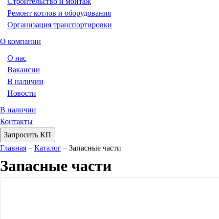
Строительство и монтаж
Ремонт котлов и оборудования
Организация транспортировки
О компании
О нас
Вакансии
В наличии
Новости
В наличии
Контакты
Запросить КП
Главная
–
Каталог
–
Запасные части
Запасные части