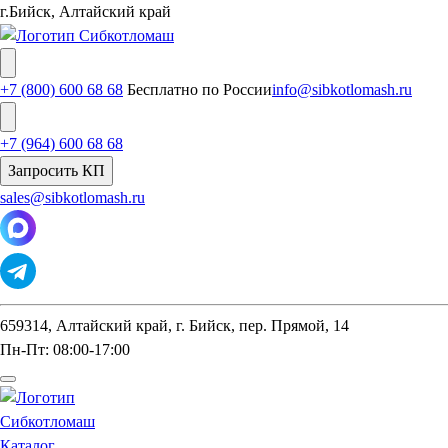
г.Бийск, Алтайский край
+7 (800) 600 68 68
Бесплатно по России
info@sibkotlomash.ru
+7 (964) 600 68 68
Запросить КП
sales@sibkotlomash.ru
659314, Алтайский край, г. Бийск, пер. Прямой, 14
Пн-Пт: 08:00-17:00
Каталог