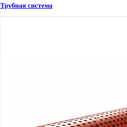
Трубная система