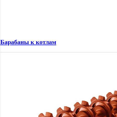
Барабаны к котлам