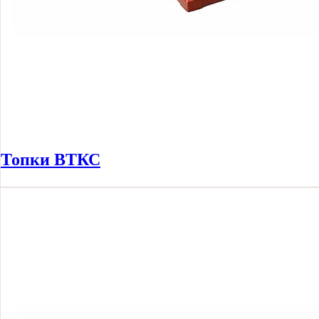
Топки ВТКС