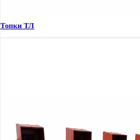
Топки ТЛ