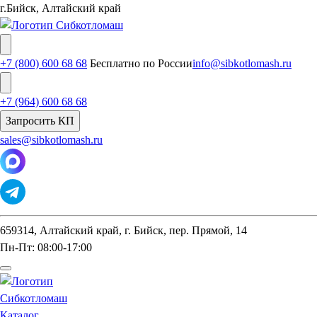
г.Бийск, Алтайский край
+7 (800) 600 68 68
Бесплатно по России
info@sibkotlomash.ru
+7 (964) 600 68 68
Запросить КП
sales@sibkotlomash.ru
659314, Алтайский край, г. Бийск, пер. Прямой, 14
Пн-Пт: 08:00-17:00
Каталог