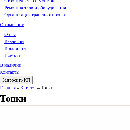
Строительство и монтаж
Ремонт котлов и оборудования
Организация транспортировки
О компании
О нас
Вакансии
В наличии
Новости
В наличии
Контакты
Запросить КП
Главная
–
Каталог
–
Топки
Топки