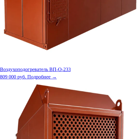
Воздухоподогреватель ВП-О-233
809 000 руб.
Подробнее →