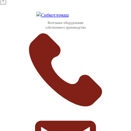
›
Котельное оборудование
собственного производства