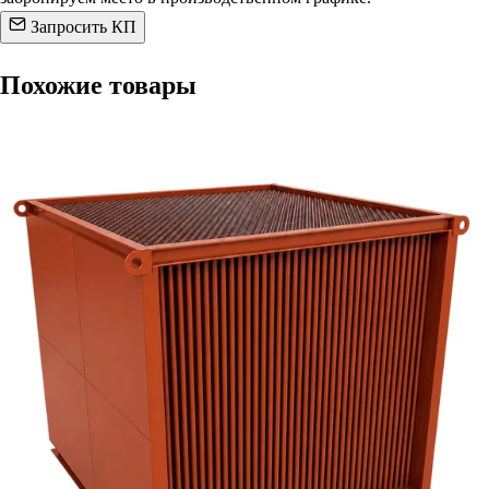
Запросить КП
Похожие товары