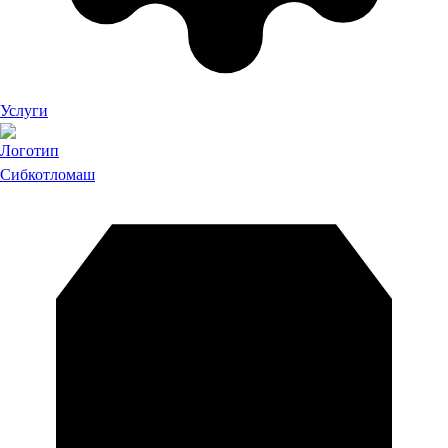
Услуги