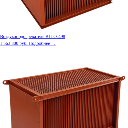
Воздухоподогреватель ВП-О-498
1 563 800 руб.
Подробнее →