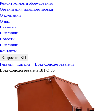
Ремонт котлов и оборудования
Организация транспортировки
О компании
О нас
Вакансии
В наличии
Новости
В наличии
Контакты
Запросить КП
Главная
–
Каталог
–
Воздухоподогреватели
–
Воздухоподогреватель ВП-О-85