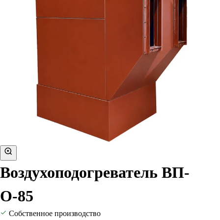
Воздухоподогреватель ВП-
О-85
Собственное производство