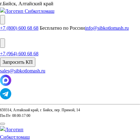
г.Бийск, Алтайский край
+7 (800) 600 68 68
Бесплатно по России
info@sibkotlomash.ru
+7 (964) 600 68 68
Запросить КП
sales@sibkotlomash.ru
659314, Алтайский край, г. Бийск, пер. Прямой, 14
Пн-Пт: 08:00-17:00