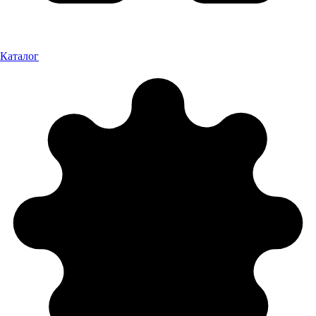
Каталог