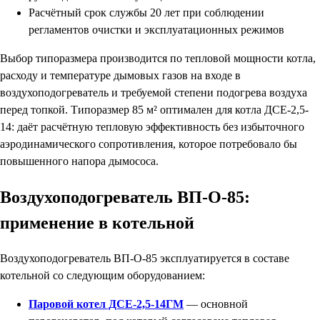
Расчётный срок службы 20 лет при соблюдении
регламентов очистки и эксплуатационных режимов
Выбор типоразмера производится по тепловой мощности котла,
расходу и температуре дымовых газов на входе в
воздухоподогреватель и требуемой степени подогрева воздуха
перед топкой. Типоразмер 85 м² оптимален для котла ДСЕ-2,5-
14: даёт расчётную тепловую эффективность без избыточного
аэродинамического сопротивления, которое потребовало бы
повышенного напора дымососа.
Воздухоподогреватель ВП-О-85:
применение в котельной
Воздухоподогреватель ВП-О-85 эксплуатируется в составе
котельной со следующим оборудованием:
Паровой котел ДСЕ-2,5-14ГМ
— основной