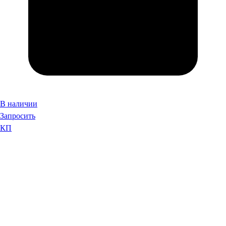
В наличии
Запросить
КП