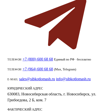
+7 (800) 600 68 68
Единый по РФ · бесплатно
ТЕЛЕФОН
+7 (964) 600 68 68
(Max, Telegram)
ТЕЛЕФОН
sales@sibkotlomash.ru
info@sibkotlomash.ru
E-MAIL
ЮРИДИЧЕСКИЙ АДРЕС
630083, Новосибирская область, г. Новосибирск, ул.
Грибоедова, 2 Б, ком. 7
ФАКТИЧЕСКИЙ АДРЕС