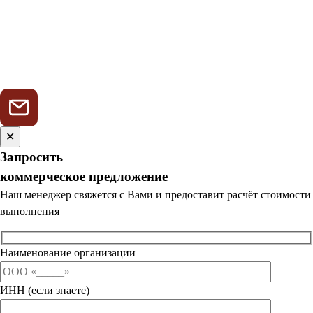
✕
Запросить
коммерческое предложение
Наш менеджер свяжется с Вами и предоставит расчёт стоимости
выполнения
Наименование организации
ИНН (если знаете)