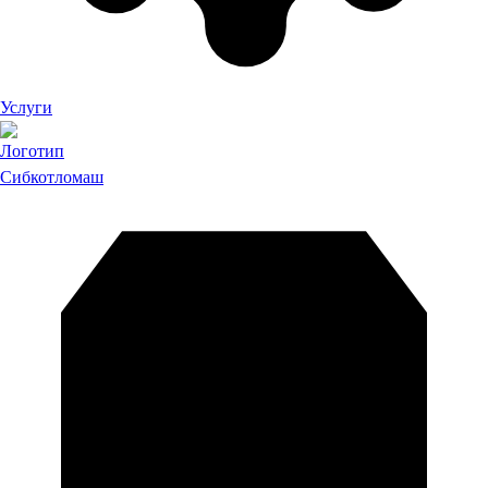
Услуги