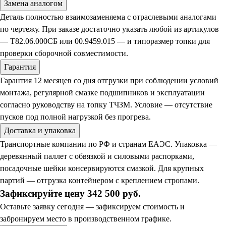
Замена аналогом
Деталь полностью взаимозаменяема с отраслевыми аналогами
по чертежу. При заказе достаточно указать любой из артикулов
— Т82.06.000СБ или 00.9459.015 — и типоразмер топки для
проверки сборочной совместимости.
Гарантия
Гарантия 12 месяцев со дня отгрузки при соблюдении условий
монтажа, регулярной смазке подшипников и эксплуатации
согласно руководству на топку ТЧЗМ. Условие — отсутствие
пусков под полной нагрузкой без прогрева.
Доставка и упаковка
Транспортные компании по РФ и странам ЕАЭС. Упаковка —
деревянный паллет с обвязкой и силовыми распорками,
посадочные шейки консервируются смазкой. Для крупных
партий — отгрузка контейнером с креплением стропами.
Зафиксируйте цену 342 500 руб.
Оставьте заявку сегодня — зафиксируем стоимость и
забронируем место в производственном графике.