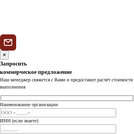
✕
Запросить
коммерческое предложение
Наш менеджер свяжется с Вами и предоставит расчёт стоимости
выполнения
Наименование организации
ИНН (если знаете)