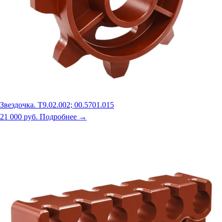
Звездочка. Т9.02.002; 00.5701.015
21 000 руб.
Подробнее →