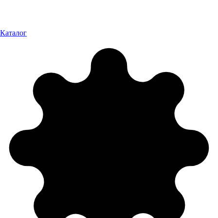
Каталог