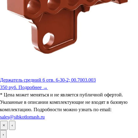
Держатель средний 6 отв. 6-30-2; 00.7003.003
350 руб.
Подробнее →
* Цена может меняться и не является публичной офертой.
Указанные в описании комплектующие не входят в базовую
комплектацию. Подробности можно узнать по email:
sales@sibkotlomash.ru
×
‹
›