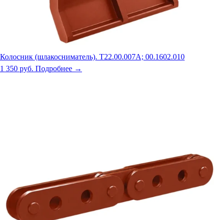
Колосник (шлакосниматель). Т22.00.007А; 00.1602.010
1 350 руб.
Подробнее →