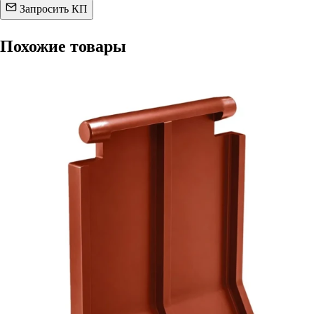
Запросить КП
Похожие товары