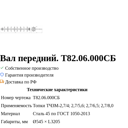
Вал передний. Т82.06.000СБ
Собственное производство
Гарантия производителя
Доставка по РФ
Технические характеристики
Номер чертежа
Т82.06.000СБ
Применяемость
Топки ТЧЗМ-2,7/4; 2,7/5,6; 2,7/6,5; 2,7/8,0
Материал
Сталь 45 по ГОСТ 1050-2013
Габариты, мм
Ø545 × L3205