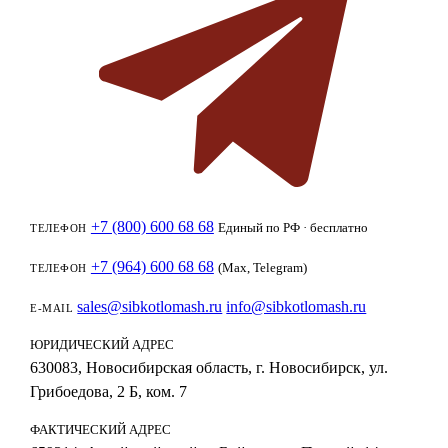
+7 (800) 600 68 68
Единый по РФ · бесплатно
ТЕЛЕФОН
+7 (964) 600 68 68
(Max, Telegram)
ТЕЛЕФОН
sales@sibkotlomash.ru
info@sibkotlomash.ru
E-MAIL
ЮРИДИЧЕСКИЙ АДРЕС
630083, Новосибирская область, г. Новосибирск, ул.
Грибоедова, 2 Б, ком. 7
ФАКТИЧЕСКИЙ АДРЕС