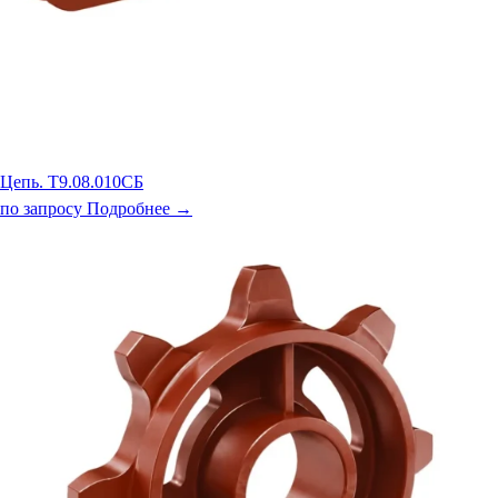
Цепь. Т9.08.010СБ
по запросу
Подробнее →