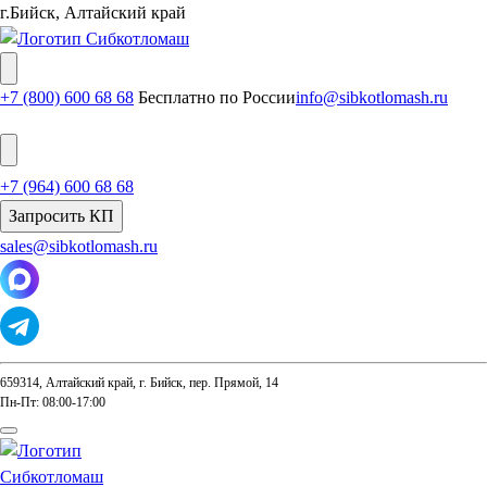
г.Бийск, Алтайский край
+7 (800) 600 68 68
Бесплатно по России
info@sibkotlomash.ru
+7 (964) 600 68 68
Запросить КП
sales@sibkotlomash.ru
659314, Алтайский край, г. Бийск, пер. Прямой, 14
Пн-Пт: 08:00-17:00