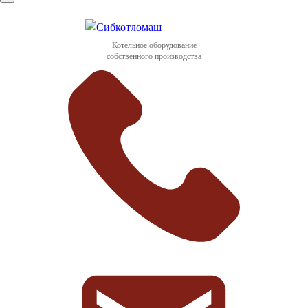
Котельное оборудование
собственного производства