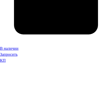
В наличии
Запросить
КП