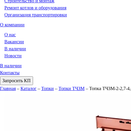
Строительство и монтаж
Ремонт котлов и оборудования
Организация транспортировки
О компании
О нас
Вакансии
В наличии
Новости
В наличии
Контакты
Запросить КП
Главная
–
Каталог
–
Топки
–
Топки ТЧЗМ
–
Топка ТЧЗМ-2-2,7-4,