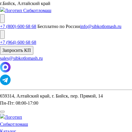
г.Бийск, Алтайский край
+7 (800) 600 68 68
Бесплатно по России
info@sibkotlomash.ru
+7 (964) 600 68 68
Запросить КП
sales@sibkotlomash.ru
659314, Алтайский край, г. Бийск, пер. Прямой, 14
Пн-Пт: 08:00-17:00
Каталог