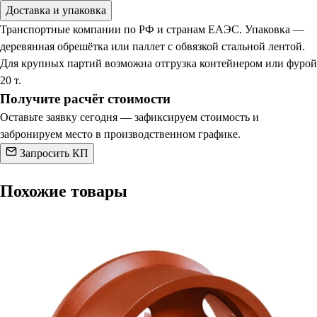
Доставка и упаковка
Транспортные компании по РФ и странам ЕАЭС. Упаковка —
деревянная обрешётка или паллет с обвязкой стальной лентой.
Для крупных партий возможна отгрузка контейнером или фурой
20 т.
Получите расчёт стоимости
Оставьте заявку сегодня — зафиксируем стоимость и
забронируем место в производственном графике.
Запросить КП
Похожие товары