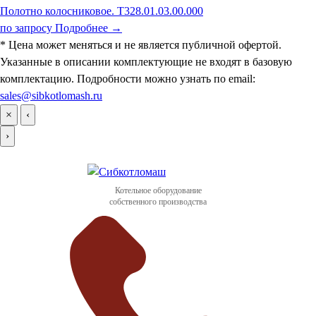
Полотно колосниковое. Т328.01.03.00.000
по запросу
Подробнее →
* Цена может меняться и не является публичной офертой.
Указанные в описании комплектующие не входят в базовую
комплектацию. Подробности можно узнать по email:
sales@sibkotlomash.ru
×
‹
›
Котельное оборудование
собственного производства