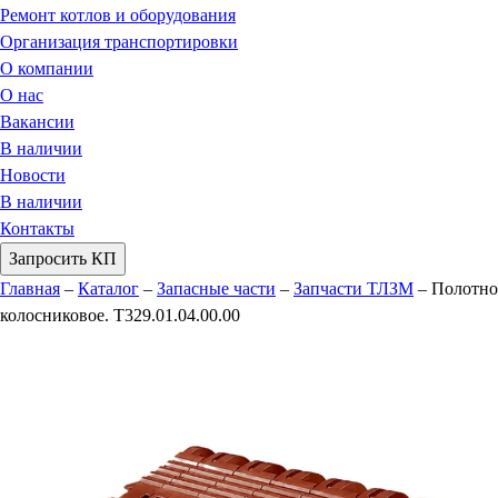
Ремонт котлов и оборудования
Организация транспортировки
О компании
О нас
Вакансии
В наличии
Новости
В наличии
Контакты
Запросить КП
Главная
–
Каталог
–
Запасные части
–
Запчасти ТЛЗМ
–
Полотно
колосниковое. Т329.01.04.00.00