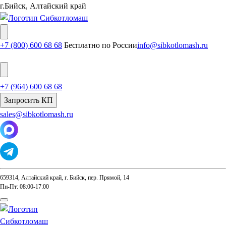
г.Бийск, Алтайский край
+7 (800) 600 68 68
Бесплатно по России
info@sibkotlomash.ru
+7 (964) 600 68 68
Запросить КП
sales@sibkotlomash.ru
659314, Алтайский край, г. Бийск, пер. Прямой, 14
Пн-Пт: 08:00-17:00