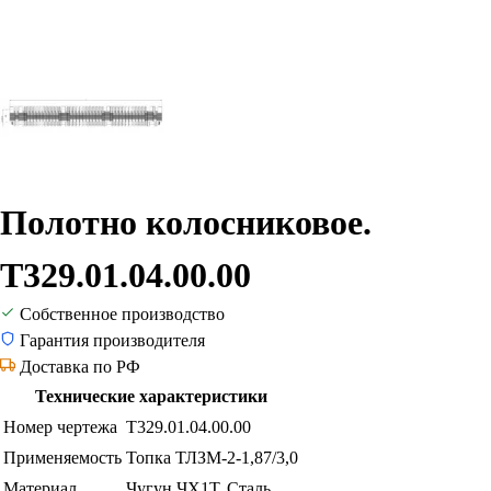
Полотно колосниковое.
Т329.01.04.00.00
Собственное производство
Гарантия производителя
Доставка по РФ
Технические характеристики
Номер чертежа
Т329.01.04.00.00
Применяемость
Топка ТЛЗМ-2-1,87/3,0
Материал
Чугун ЧХ1Т, Сталь