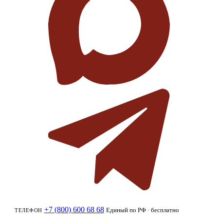
+7 (800) 600 68 68
Единый по РФ · бесплатно
ТЕЛЕФОН