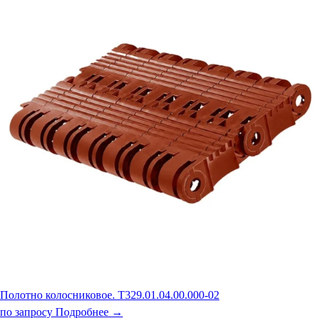
Полотно колосниковое. Т329.01.04.00.000-02
по запросу
Подробнее →