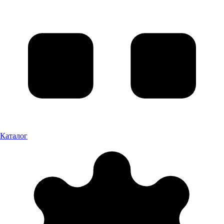
Каталог