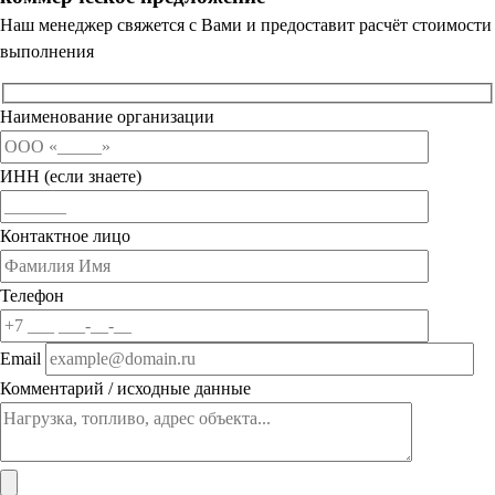
Наш менеджер свяжется с Вами и предоставит расчёт стоимости
выполнения
Наименование организации
ИНН (если знаете)
Контактное лицо
Телефон
Email
Комментарий / исходные данные