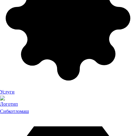
Услуги