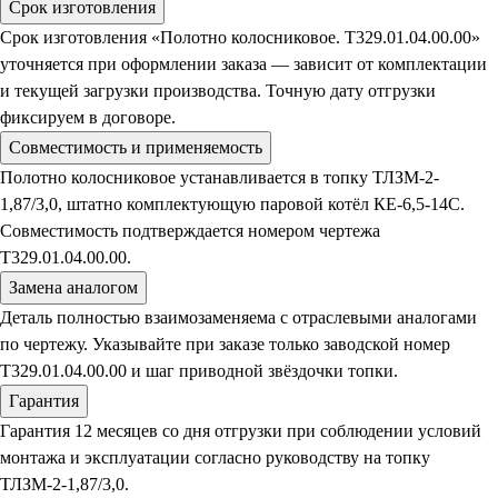
Срок изготовления
Срок изготовления «Полотно колосниковое. Т329.01.04.00.00»
уточняется при оформлении заказа — зависит от комплектации
и текущей загрузки производства. Точную дату отгрузки
фиксируем в договоре.
Совместимость и применяемость
Полотно колосниковое устанавливается в топку ТЛЗМ-2-
1,87/3,0, штатно комплектующую паровой котёл КЕ-6,5-14С.
Совместимость подтверждается номером чертежа
Т329.01.04.00.00.
Замена аналогом
Деталь полностью взаимозаменяема с отраслевыми аналогами
по чертежу. Указывайте при заказе только заводской номер
Т329.01.04.00.00 и шаг приводной звёздочки топки.
Гарантия
Гарантия 12 месяцев со дня отгрузки при соблюдении условий
монтажа и эксплуатации согласно руководству на топку
ТЛЗМ-2-1,87/3,0.