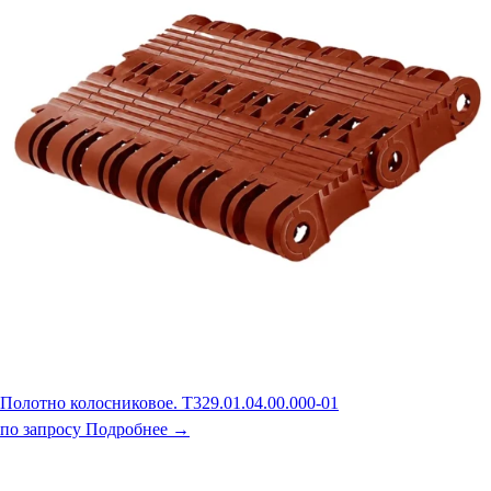
Полотно колосниковое. Т329.01.04.00.000-01
по запросу
Подробнее →