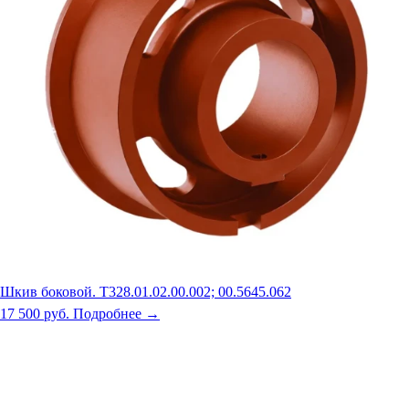
Шкив боковой. Т328.01.02.00.002; 00.5645.062
17 500 руб.
Подробнее →