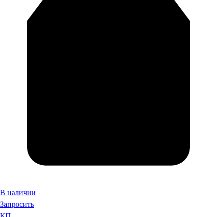
В наличии
Запросить
КП