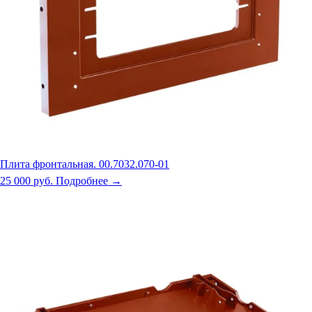
Плита фронтальная. 00.7032.070-01
25 000 руб.
Подробнее →