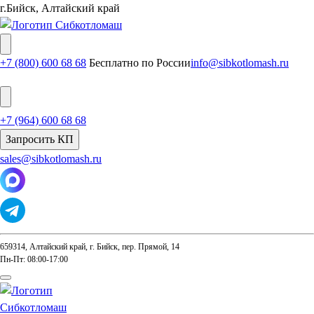
г.Бийск, Алтайский край
+7 (800) 600 68 68
Бесплатно по России
info@sibkotlomash.ru
+7 (964) 600 68 68
Запросить КП
sales@sibkotlomash.ru
659314, Алтайский край, г. Бийск, пер. Прямой, 14
Пн-Пт: 08:00-17:00