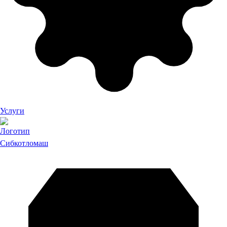
Услуги