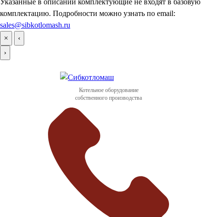
Указанные в описании комплектующие не входят в базовую
комплектацию. Подробности можно узнать по email:
sales@sibkotlomash.ru
×
‹
›
Котельное оборудование
собственного производства