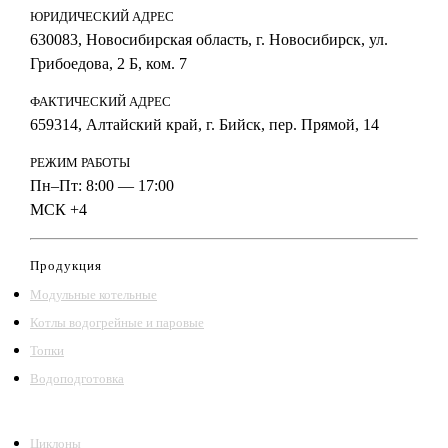
ЮРИДИЧЕСКИЙ АДРЕС
630083, Новосибирская область, г. Новосибирск, ул.
Грибоедова, 2 Б, ком. 7
ФАКТИЧЕСКИЙ АДРЕС
659314, Алтайский край, г. Бийск, пер. Прямой, 14
РЕЖИМ РАБОТЫ
Пн–Пт: 8:00 — 17:00
МСК +4
Продукция
Модульные котельные
Котлы водогрейные и паровые
Топки
Водоподготовка
Циклоны