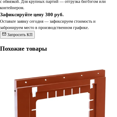
с обвязкой. Для крупных партий — отгрузка бигбэгом или
контейнером.
Зафиксируйте цену 300 руб.
Оставьте заявку сегодня — зафиксируем стоимость и
забронируем место в производственном графике.
Запросить КП
Похожие товары