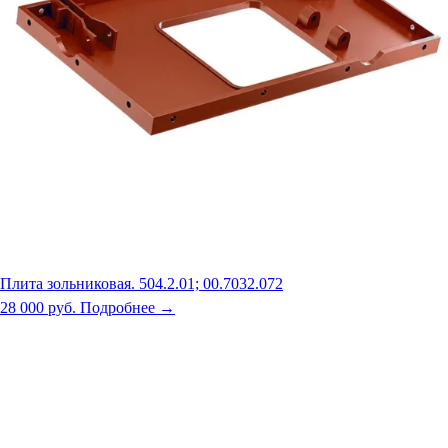
Плита зольниковая. 504.2.01; 00.7032.072
28 000 руб.
Подробнее →