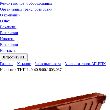
Ремонт котлов и оборудования
Организация транспортировки
О компании
О нас
Вакансии
В наличии
Новости
В наличии
Контакты
Запросить КП
Главная
–
Каталог
–
Запасные части
–
Запчасти топок ЗП-РПК
–
Колосник ТИП 1. 0-40-9/00.1603.037