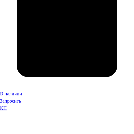
В наличии
Запросить
КП