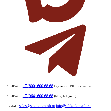
+7 (800) 600 68 68
Единый по РФ · бесплатно
ТЕЛЕФОН
+7 (964) 600 68 68
(Max, Telegram)
ТЕЛЕФОН
sales@sibkotlomash.ru
info@sibkotlomash.ru
E-MAIL