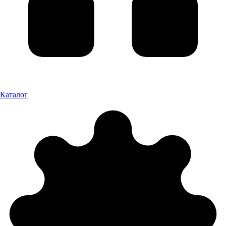
Каталог