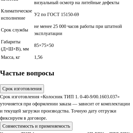
визуальный осмотр на литейные дефекты
Климатическое
У2 по ГОСТ 15150-69
исполнение
не менее 25 000 часов работы при штатной
Срок службы
эксплуатации
Габариты
85×75×50
(Д×Ш×В), мм
Масса, кг
1,56
Частые вопросы
Срок изготовления
Срок изготовления «Колосник ТИП 1. 0-40-9/00.1603.037»
уточняется при оформлении заказа — зависит от комплектации
и текущей загрузки производства. Точную дату отгрузки
фиксируем в договоре.
Совместимость и применяемость