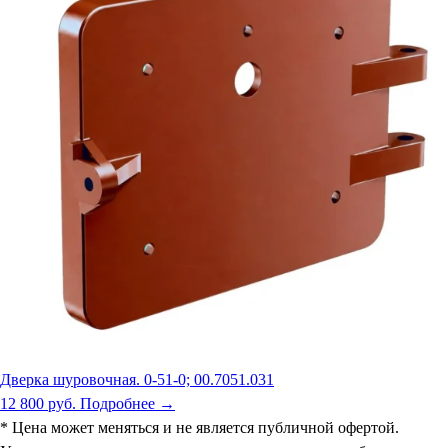
Дверка шуровочная. 0-51-0; 00.7051.031
12 800 руб.
Подробнее →
* Цена может меняться и не является публичной офертой.