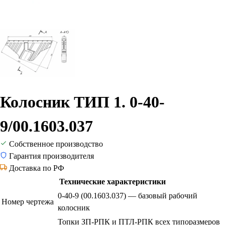
Колосник ТИП 1. 0-40-
9/00.1603.037
Собственное производство
Гарантия производителя
Доставка по РФ
Технические характеристики
0-40-9 (00.1603.037) — базовый рабочий
Номер чертежа
колосник
Топки ЗП-РПК и ПТЛ-РПК всех типоразмеров