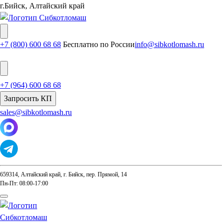
г.Бийск, Алтайский край
+7 (800) 600 68 68
Бесплатно по России
info@sibkotlomash.ru
+7 (964) 600 68 68
Запросить КП
sales@sibkotlomash.ru
659314, Алтайский край, г. Бийск, пер. Прямой, 14
Пн-Пт: 08:00-17:00