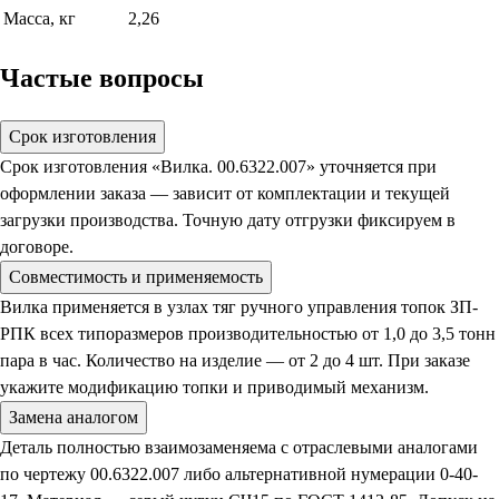
Масса, кг
2,26
Частые вопросы
Срок изготовления
Срок изготовления «Вилка. 00.6322.007» уточняется при
оформлении заказа — зависит от комплектации и текущей
загрузки производства. Точную дату отгрузки фиксируем в
договоре.
Совместимость и применяемость
Вилка применяется в узлах тяг ручного управления топок ЗП-
РПК всех типоразмеров производительностью от 1,0 до 3,5 тонн
пара в час. Количество на изделие — от 2 до 4 шт. При заказе
укажите модификацию топки и приводимый механизм.
Замена аналогом
Деталь полностью взаимозаменяема с отраслевыми аналогами
по чертежу 00.6322.007 либо альтернативной нумерации 0-40-