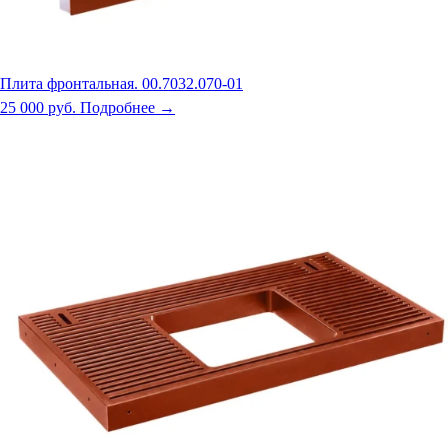
Плита фронтальная. 00.7032.070-01
25 000 руб.
Подробнее →