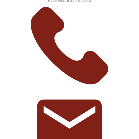
собственного производства