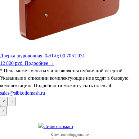
Дверка шуровочная. 0-51-0; 00.7051.031
12 800 руб.
Подробнее →
* Цена может меняться и не является публичной офертой.
Указанные в описании комплектующие не входят в базовую
комплектацию. Подробности можно узнать по email:
sales@sibkotlomash.ru
×
‹
›
Котельное оборудование