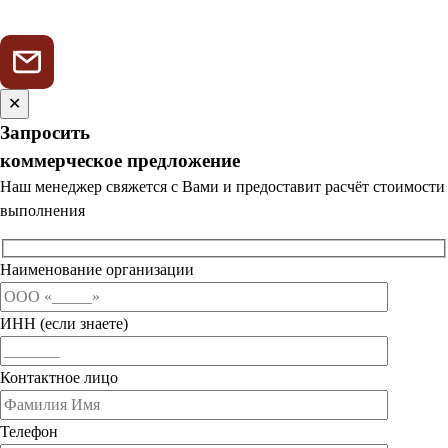
✕
Запросить
коммерческое предложение
Наш менеджер свяжется с Вами и предоставит расчёт стоимости
выполнения
Наименование организации
ИНН (если знаете)
Контактное лицо
Телефон