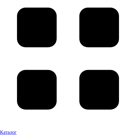
Каталог