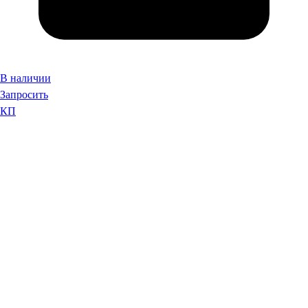
В наличии
Запросить
КП