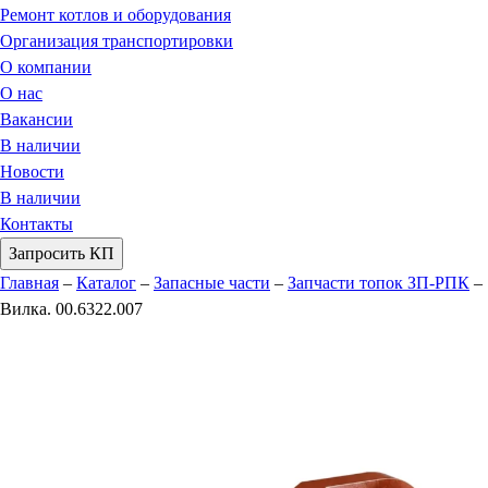
Ремонт котлов и оборудования
Организация транспортировки
О компании
О нас
Вакансии
В наличии
Новости
В наличии
Контакты
Запросить КП
Главная
–
Каталог
–
Запасные части
–
Запчасти топок ЗП-РПК
–
Вилка. 00.6322.007