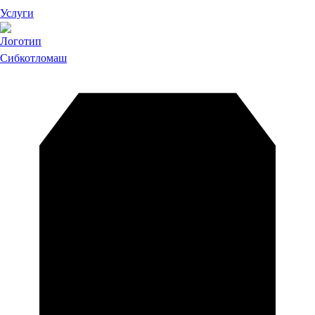
Услуги