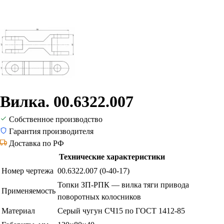
Вилка. 00.6322.007
Собственное производство
Гарантия производителя
Доставка по РФ
Технические характеристики
Номер чертежа
00.6322.007 (0-40-17)
Топки ЗП-РПК — вилка тяги привода
Применяемость
поворотных колосников
Материал
Серый чугун СЧ15 по ГОСТ 1412-85