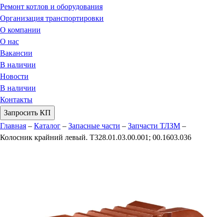
Ремонт котлов и оборудования
Организация транспортировки
О компании
О нас
Вакансии
В наличии
Новости
В наличии
Контакты
Запросить КП
Главная
–
Каталог
–
Запасные части
–
Запчасти ТЛЗМ
–
Колосник крайний левый. Т328.01.03.00.001; 00.1603.036