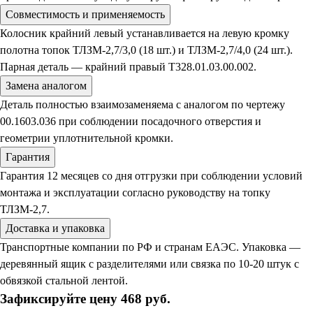
Совместимость и применяемость
Колосник крайний левый устанавливается на левую кромку
полотна топок ТЛЗМ-2,7/3,0 (18 шт.) и ТЛЗМ-2,7/4,0 (24 шт.).
Парная деталь — крайний правый Т328.01.03.00.002.
Замена аналогом
Деталь полностью взаимозаменяема с аналогом по чертежу
00.1603.036 при соблюдении посадочного отверстия и
геометрии уплотнительной кромки.
Гарантия
Гарантия 12 месяцев со дня отгрузки при соблюдении условий
монтажа и эксплуатации согласно руководству на топку
ТЛЗМ-2,7.
Доставка и упаковка
Транспортные компании по РФ и странам ЕАЭС. Упаковка —
деревянный ящик с разделителями или связка по 10-20 штук с
обвязкой стальной лентой.
Зафиксируйте цену 468 руб.