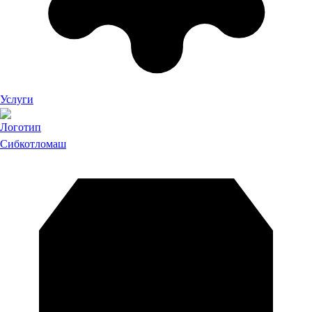
Услуги