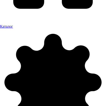
Каталог