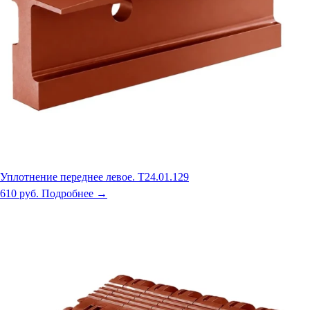
Уплотнение переднее левое. Т24.01.129
610 руб.
Подробнее →