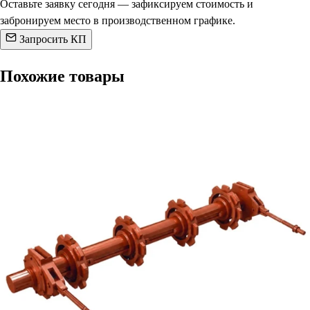
Оставьте заявку сегодня — зафиксируем стоимость и
забронируем место в производственном графике.
Запросить КП
Похожие товары