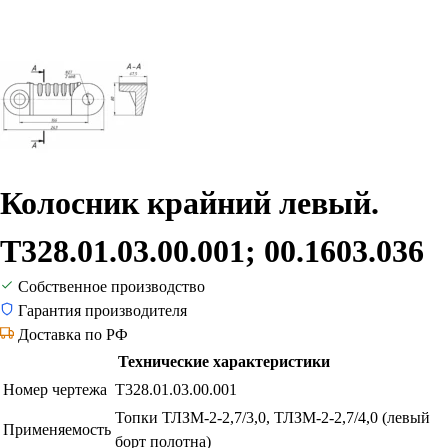
Колосник крайний левый.
Т328.01.03.00.001; 00.1603.036
Собственное производство
Гарантия производителя
Доставка по РФ
Технические характеристики
Номер чертежа
Т328.01.03.00.001
Топки ТЛЗМ-2-2,7/3,0, ТЛЗМ-2-2,7/4,0 (левый
Применяемость
борт полотна)