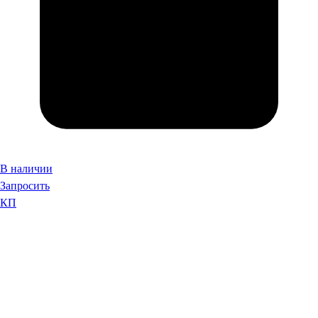
В наличии
Запросить
КП