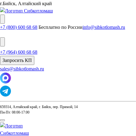
г.Бийск, Алтайский край
+7 (800) 600 68 68
Бесплатно по России
info@sibkotlomash.ru
+7 (964) 600 68 68
Запросить КП
sales@sibkotlomash.ru
659314, Алтайский край, г. Бийск, пер. Прямой, 14
Пн-Пт: 08:00-17:00