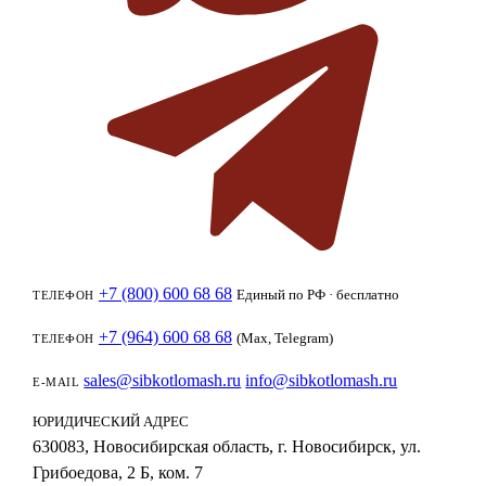
+7 (800) 600 68 68
Единый по РФ · бесплатно
ТЕЛЕФОН
+7 (964) 600 68 68
(Max, Telegram)
ТЕЛЕФОН
sales@sibkotlomash.ru
info@sibkotlomash.ru
E-MAIL
ЮРИДИЧЕСКИЙ АДРЕС
630083, Новосибирская область, г. Новосибирск, ул.
Грибоедова, 2 Б, ком. 7