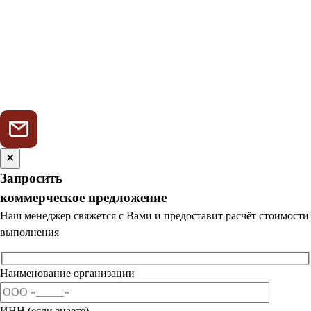
✕
Запросить
коммерческое предложение
Наш менеджер свяжется с Вами и предоставит расчёт стоимости
выполнения
Наименование организации
ИНН (если знаете)