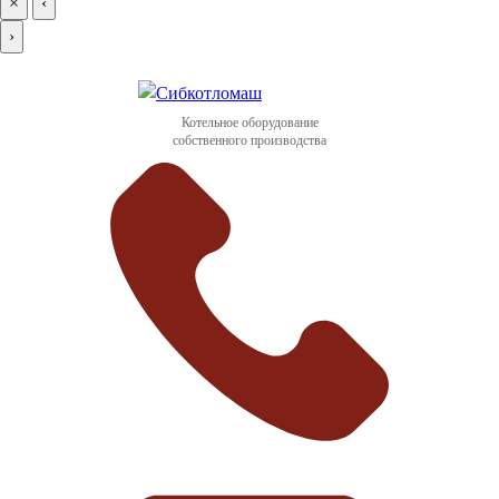
×
‹
›
Котельное оборудование
собственного производства