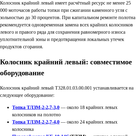
Колосник крайний левый имеет расчётный ресурс не менее 25
000 моточасов работы топки при сжигании каменного угля с
зольностью до 30 процентов. При капитальном ремонте полотна
рекомендуется одновременная замена всех крайних колосников
левого и правого ряда для сохранения равномерного износа
уплотнительной зоны и предотвращения локальных утечек
продуктов сгорания.
Колосник крайний левый: совместимое
оборудование
Колосник крайний левый Т328.01.03.00.001 устанавливается на
следующее оборудование:
Топка ТЛЗМ-2-2,7-3,0
— около 18 крайних левых
колосников на полотно
Топка ТЛЗМ-2-2,7-4,0
— около 24 крайних левых
колосника