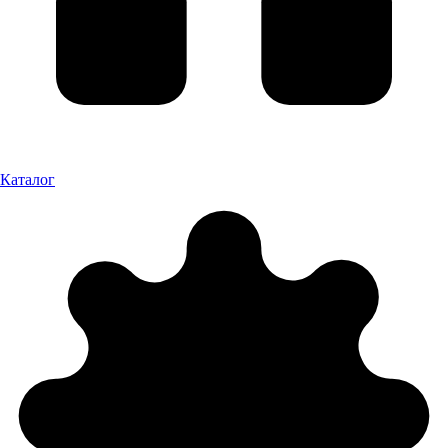
Каталог