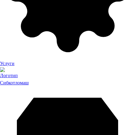
Услуги