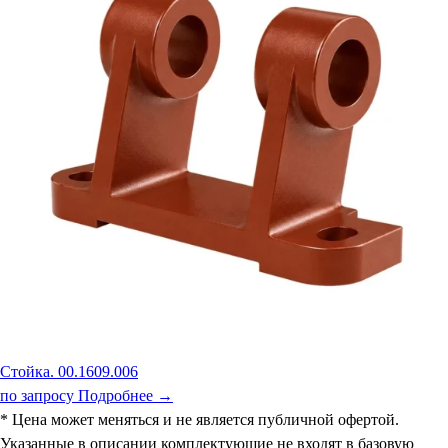
Стойка. 00.1609.006
по запросу
Подробнее →
* Цена может меняться и не является публичной офертой.
Указанные в описании комплектующие не входят в базовую