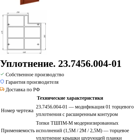
Уплотнение. 23.7456.004-01
Собственное производство
Гарантия производителя
Доставка по РФ
Технические характеристики
23.7456.004-01 — модификация 01 торцевого
Номер чертежа
уплотнения с расширенным контуром
Топки ТШПМ-М модернизированных
Применяемость
исполнений (1,5М / 2М / 2,5М) — торцевое
уплотнение крышки шурующей планки