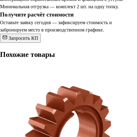
Минимальная отгрузка — комплект 2 шт. на одну топку.
Получите расчёт стоимости
Оставьте заявку сегодня — зафиксируем стоимость и
забронируем место в производственном графике.
Запросить КП
Похожие товары