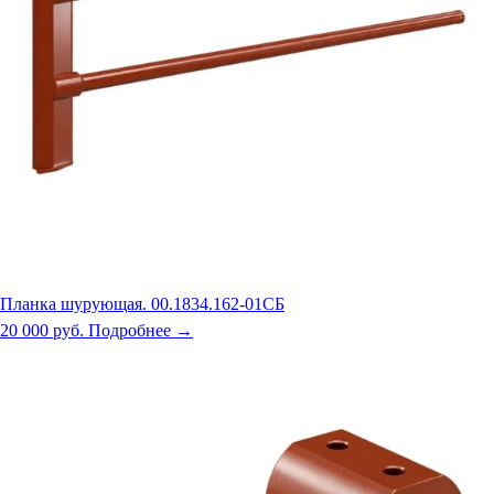
Планка шурующая. 00.1834.162-01СБ
20 000 руб.
Подробнее →