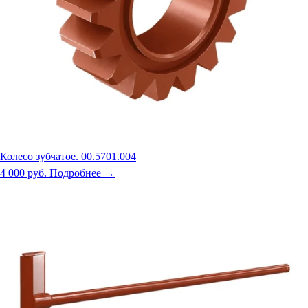
Колесо зубчатое. 00.5701.004
4 000 руб.
Подробнее →