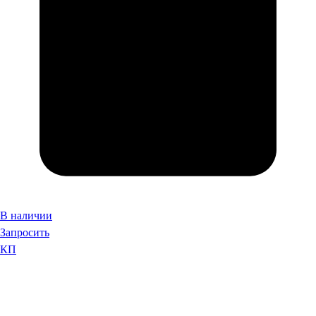
В наличии
Запросить
КП