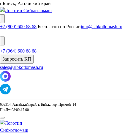
г.Бийск, Алтайский край
+7 (800) 600 68 68
Бесплатно по России
info@sibkotlomash.ru
+7 (964) 600 68 68
Запросить КП
sales@sibkotlomash.ru
659314, Алтайский край, г. Бийск, пер. Прямой, 14
Пн-Пт: 08:00-17:00