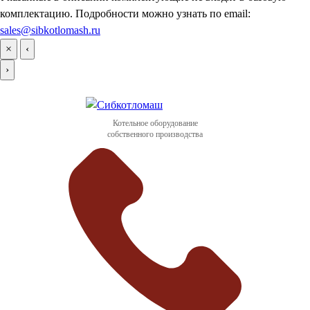
комплектацию. Подробности можно узнать по email:
sales@sibkotlomash.ru
×
‹
›
Котельное оборудование
собственного производства