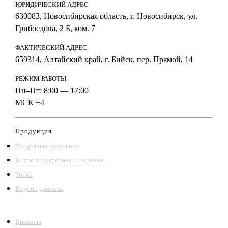
ЮРИДИЧЕСКИЙ АДРЕС
630083, Новосибирская область, г. Новосибирск, ул.
Грибоедова, 2 Б, ком. 7
ФАКТИЧЕСКИЙ АДРЕС
659314, Алтайский край, г. Бийск, пер. Прямой, 14
РЕЖИМ РАБОТЫ
Пн–Пт: 8:00 — 17:00
МСК +4
Продукция
Модульные котельные
Котлы водогрейные и паровые
Топки
Водоподготовка
Циклоны