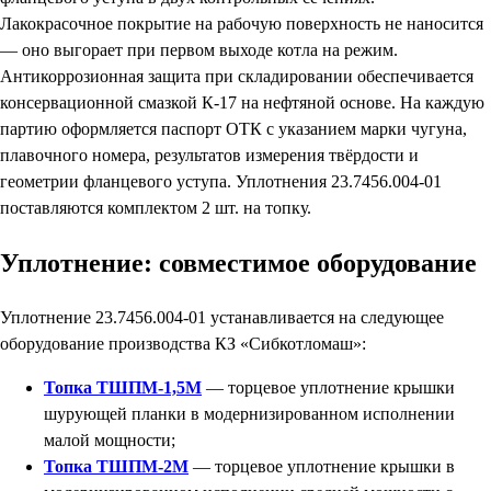
Лакокрасочное покрытие на рабочую поверхность не наносится
— оно выгорает при первом выходе котла на режим.
Антикоррозионная защита при складировании обеспечивается
консервационной смазкой К-17 на нефтяной основе. На каждую
партию оформляется паспорт ОТК с указанием марки чугуна,
плавочного номера, результатов измерения твёрдости и
геометрии фланцевого уступа. Уплотнения 23.7456.004-01
поставляются комплектом 2 шт. на топку.
Уплотнение: совместимое оборудование
Уплотнение 23.7456.004-01 устанавливается на следующее
оборудование производства КЗ «Сибкотломаш»:
Топка ТШПМ-1,5М
— торцевое уплотнение крышки
шурующей планки в модернизированном исполнении
малой мощности;
Топка ТШПМ-2М
— торцевое уплотнение крышки в