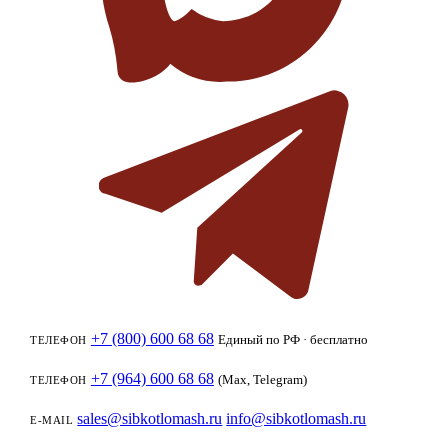
+7 (800) 600 68 68
Единый по РФ · бесплатно
ТЕЛЕФОН
+7 (964) 600 68 68
(Max, Telegram)
ТЕЛЕФОН
sales@sibkotlomash.ru
info@sibkotlomash.ru
E-MAIL