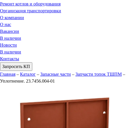
Ремонт котлов и оборудования
Организация транспортировки
О компании
О нас
Вакансии
В наличии
Новости
В наличии
Контакты
Запросить КП
Главная
–
Каталог
–
Запасные части
–
Запчасти топок ТШПМ
–
Уплотнение. 23.7456.004-01