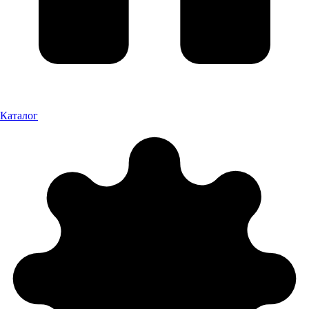
Каталог