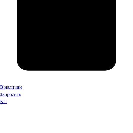
В наличии
Запросить
КП