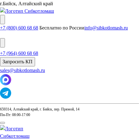
г.Бийск, Алтайский край
+7 (800) 600 68 68
Бесплатно по России
info@sibkotlomash.ru
+7 (964) 600 68 68
Запросить КП
sales@sibkotlomash.ru
659314, Алтайский край, г. Бийск, пер. Прямой, 14
Пн-Пт: 08:00-17:00