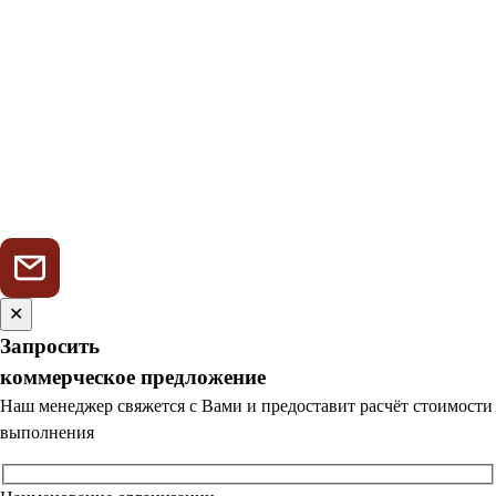
✕
Запросить
коммерческое предложение
Наш менеджер свяжется с Вами и предоставит расчёт стоимости
выполнения