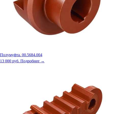
Полумуфта. 00.5684.004
13 000 руб.
Подробнее →