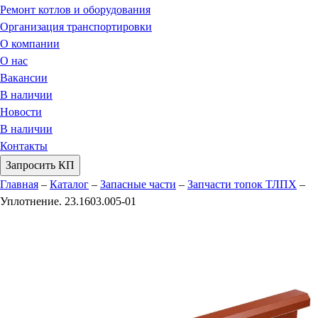
Ремонт котлов и оборудования
Организация транспортировки
О компании
О нас
Вакансии
В наличии
Новости
В наличии
Контакты
Запросить КП
Главная
–
Каталог
–
Запасные части
–
Запчасти топок ТЛПХ
–
Уплотнение. 23.1603.005-01