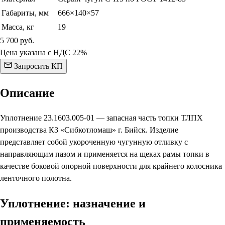
Габариты, мм
666×140×57
Масса, кг
19
5 700
руб.
Цена указана с НДС 22%
Запросить КП
Описание
Уплотнение 23.1603.005-01 — запасная часть топки ТЛПХ
производства КЗ «Сибкотломаш» г. Бийск. Изделие
представляет собой укороченную чугунную отливку с
направляющим пазом и применяется на щеках рамы топки в
качестве боковой опорной поверхности для крайнего колосника
ленточного полотна.
Уплотнение: назначение и
применяемость