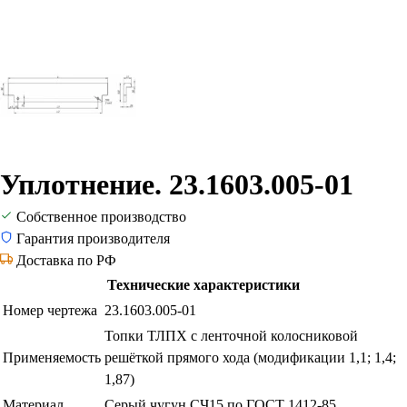
Уплотнение. 23.1603.005-01
Собственное производство
Гарантия производителя
Доставка по РФ
Технические характеристики
Номер чертежа
23.1603.005-01
Топки ТЛПХ с ленточной колосниковой
Применяемость
решёткой прямого хода (модификации 1,1; 1,4;
1,87)
Материал
Серый чугун СЧ15 по ГОСТ 1412-85