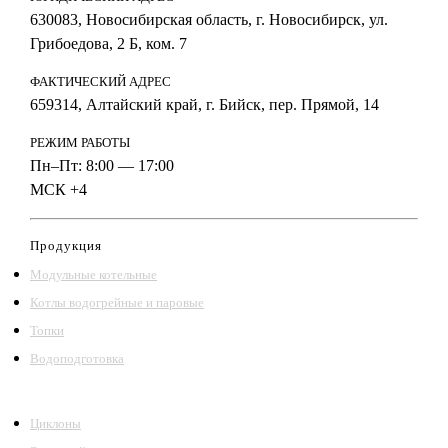
630083, Новосибирская область, г. Новосибирск, ул.
Грибоедова, 2 Б, ком. 7
ФАКТИЧЕСКИЙ АДРЕС
659314, Алтайский край, г. Бийск, пер. Прямой, 14
РЕЖИМ РАБОТЫ
Пн–Пт: 8:00 — 17:00
МСК +4
Продукция
Модульные котельные
Котлы водогрейные и паровые
Топки
Водоподготовка
Циклоны