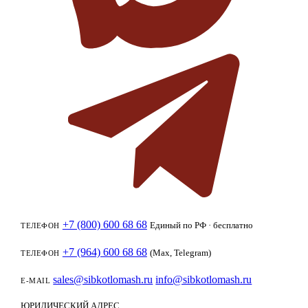
+7 (800) 600 68 68
Единый по РФ · бесплатно
ТЕЛЕФОН
+7 (964) 600 68 68
(Max, Telegram)
ТЕЛЕФОН
sales@sibkotlomash.ru
info@sibkotlomash.ru
E-MAIL
ЮРИДИЧЕСКИЙ АДРЕС