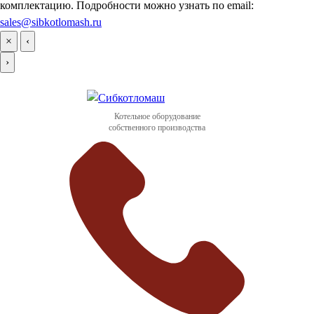
комплектацию. Подробности можно узнать по email:
sales@sibkotlomash.ru
×
‹
›
Котельное оборудование
собственного производства