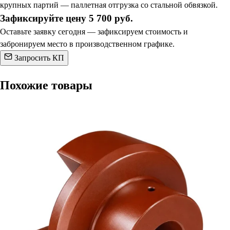
крупных партий — паллетная отгрузка со стальной обвязкой.
Зафиксируйте цену 5 700 руб.
Оставьте заявку сегодня — зафиксируем стоимость и
забронируем место в производственном графике.
Запросить КП
Похожие товары