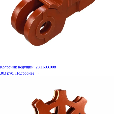
Колосник ведущий. 23.1603.008
303 руб.
Подробнее →