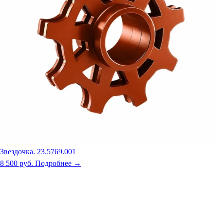
Звездочка. 23.5769.001
8 500 руб.
Подробнее →