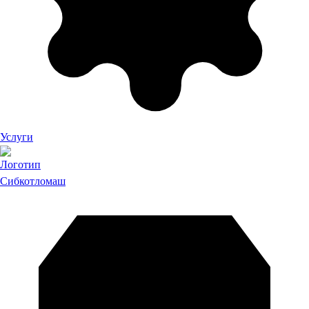
Услуги