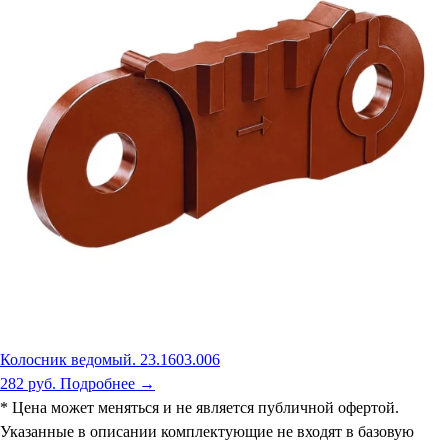
Колосник ведомый. 23.1603.006
282 руб.
Подробнее →
* Цена может меняться и не является публичной офертой.
Указанные в описании комплектующие не входят в базовую