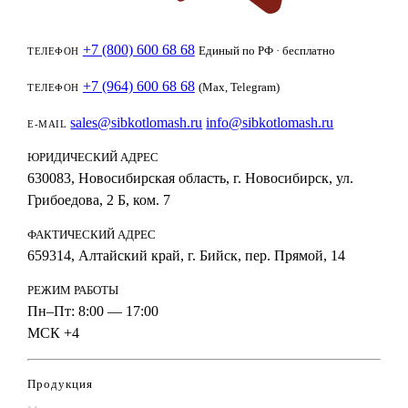
+7 (800) 600 68 68
Единый по РФ · бесплатно
ТЕЛЕФОН
+7 (964) 600 68 68
(Max, Telegram)
ТЕЛЕФОН
sales@sibkotlomash.ru
info@sibkotlomash.ru
E-MAIL
ЮРИДИЧЕСКИЙ АДРЕС
630083, Новосибирская область, г. Новосибирск, ул.
Грибоедова, 2 Б, ком. 7
ФАКТИЧЕСКИЙ АДРЕС
659314, Алтайский край, г. Бийск, пер. Прямой, 14
РЕЖИМ РАБОТЫ
Пн–Пт: 8:00 — 17:00
МСК +4
Продукция