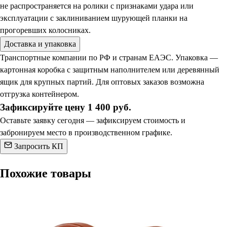
не распространяется на ролики с признаками удара или
эксплуатации с заклиниванием шурующей планки на
прогоревших колосниках.
Доставка и упаковка
Транспортные компании по РФ и странам ЕАЭС. Упаковка —
картонная коробка с защитным наполнителем или деревянный
ящик для крупных партий. Для оптовых заказов возможна
отгрузка контейнером.
Зафиксируйте цену 1 400 руб.
Оставьте заявку сегодня — зафиксируем стоимость и
забронируем место в производственном графике.
Запросить КП
Похожие товары