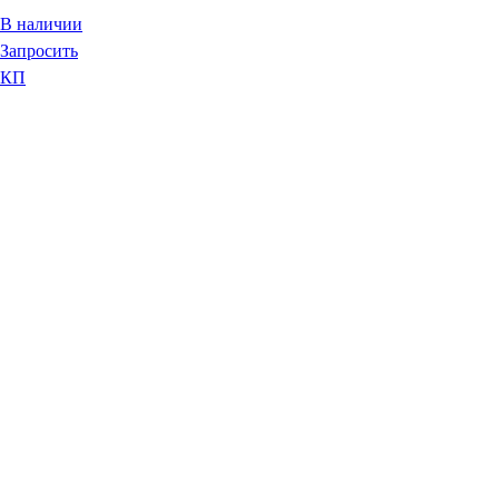
В наличии
Запросить
КП