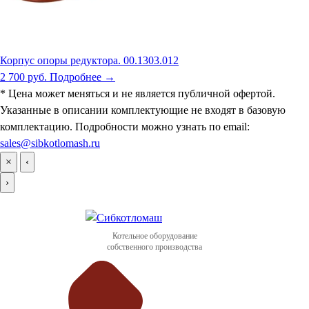
Корпус опоры редуктора. 00.1303.012
2 700 руб.
Подробнее →
* Цена может меняться и не является публичной офертой.
Указанные в описании комплектующие не входят в базовую
комплектацию. Подробности можно узнать по email:
sales@sibkotlomash.ru
×
‹
›
Котельное оборудование
собственного производства