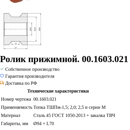
Ролик прижимной. 00.1603.021
Собственное производство
Гарантия производителя
Доставка по РФ
Технические характеристики
Номер чертежа
00.1603.021
Применяемость
Топка ТШПм-1,5; 2,0; 2,5 и серии М
Материал
Сталь 45 ГОСТ 1050-2013 + закалка ТВЧ
Габариты, мм
Ø94 × L70