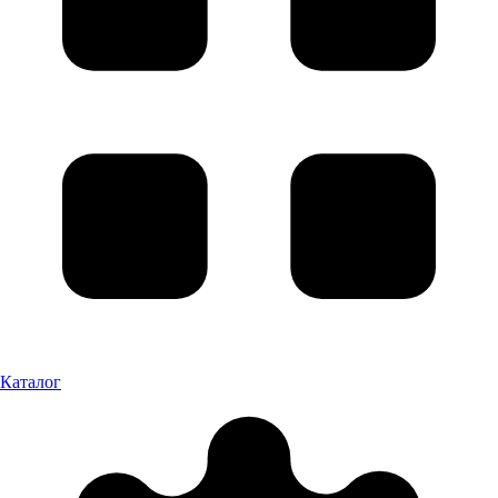
Каталог