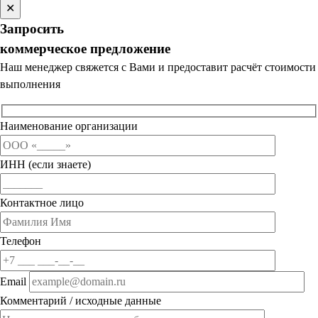
✕
Запросить
коммерческое предложение
Наш менеджер свяжется с Вами и предоставит расчёт стоимости
выполнения
Наименование организации
ИНН (если знаете)
Контактное лицо
Телефон
Email
Комментарий / исходные данные