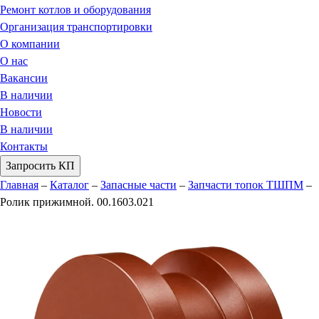
Ремонт котлов и оборудования
Организация транспортировки
О компании
О нас
Вакансии
В наличии
Новости
В наличии
Контакты
Запросить КП
Главная
–
Каталог
–
Запасные части
–
Запчасти топок ТШПМ
–
Ролик прижимной. 00.1603.021