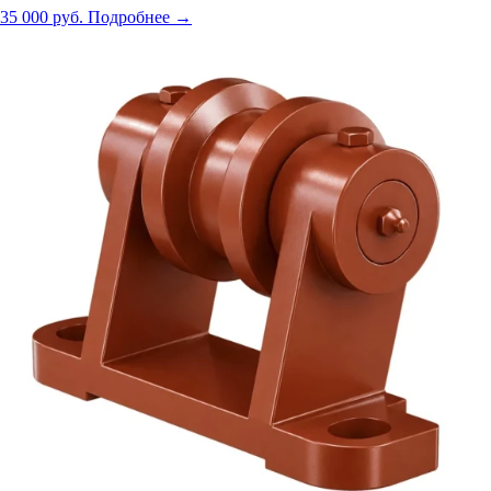
35 000 руб.
Подробнее →