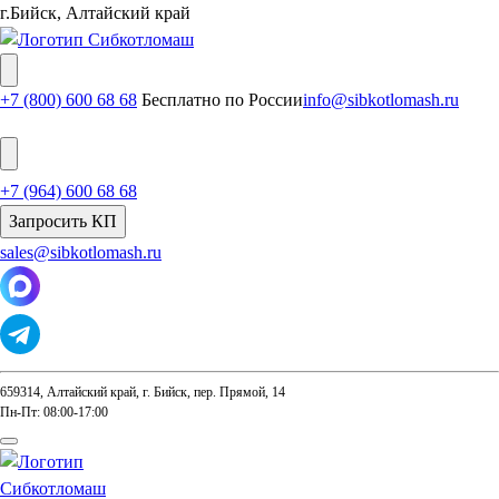
г.Бийск, Алтайский край
+7 (800) 600 68 68
Бесплатно по России
info@sibkotlomash.ru
+7 (964) 600 68 68
Запросить КП
sales@sibkotlomash.ru
659314, Алтайский край, г. Бийск, пер. Прямой, 14
Пн-Пт: 08:00-17:00