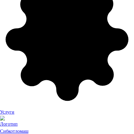
Услуги