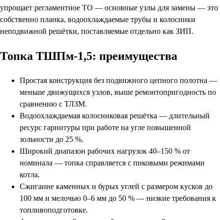
упрощает регламентное ТО — основные узлы для замены — это
собственно планка, водоохлаждаемые трубы и колосники
неподвижной решётки, поставляемые отдельно как ЗИП.
Топка ТШПм-1,5: преимущества
Простая конструкция без подвижного цепного полотна —
меньше движущихся узлов, выше ремонтопригодность по
сравнению с ТЛЗМ.
Водоохлаждаемая колосниковая решётка — длительный
ресурс гарнитуры при работе на угле повышенной
зольности до 25 %.
Широкий диапазон рабочих нагрузок 40–150 % от
номинала — топка справляется с пиковыми режимами
котла.
Сжигание каменных и бурых углей с размером кусков до
100 мм и мелочью 0–6 мм до 50 % — низкие требования к
топливоподготовке.