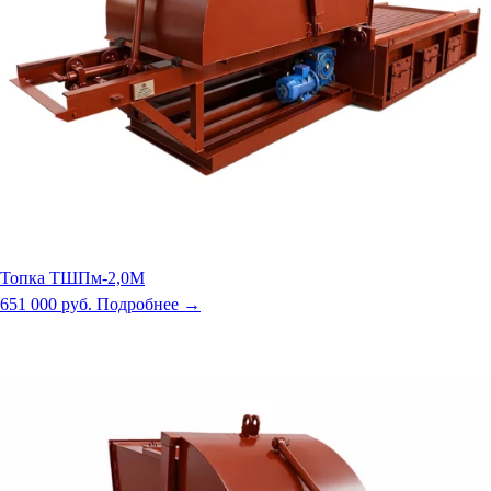
Топка ТШПм-2,0М
651 000 руб.
Подробнее →