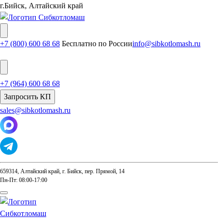
г.Бийск, Алтайский край
+7 (800) 600 68 68
Бесплатно по России
info@sibkotlomash.ru
+7 (964) 600 68 68
Запросить КП
sales@sibkotlomash.ru
659314, Алтайский край, г. Бийск, пер. Прямой, 14
Пн-Пт: 08:00-17:00