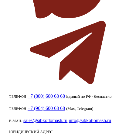
+7 (800) 600 68 68
Единый по РФ · бесплатно
ТЕЛЕФОН
+7 (964) 600 68 68
(Max, Telegram)
ТЕЛЕФОН
sales@sibkotlomash.ru
info@sibkotlomash.ru
E-MAIL
ЮРИДИЧЕСКИЙ АДРЕС