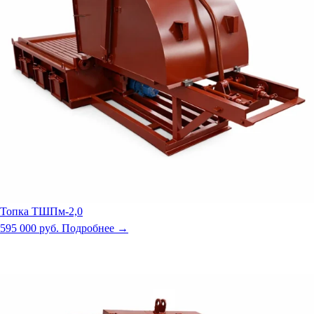
Топка ТШПм-2,0
595 000 руб.
Подробнее →