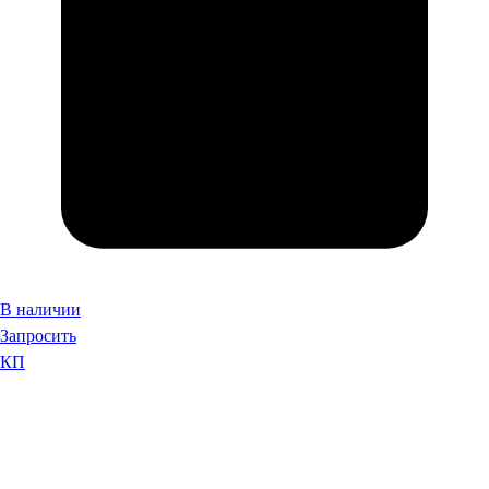
В наличии
Запросить
КП