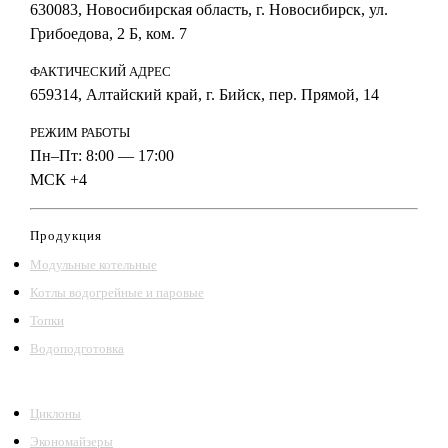
630083, Новосибирская область, г. Новосибирск, ул.
Грибоедова, 2 Б, ком. 7
ФАКТИЧЕСКИЙ АДРЕС
659314, Алтайский край, г. Бийск, пер. Прямой, 14
РЕЖИМ РАБОТЫ
Пн–Пт: 8:00 — 17:00
МСК +4
Продукция
Модульные котельные
Котлы водогрейные и паровые
Топки
Водоподготовка
Циклоны
Экономайзеры