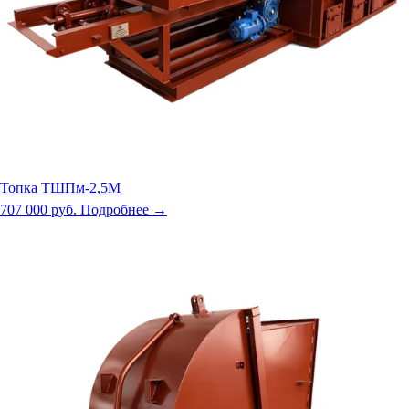
Топка ТШПм-2,5М
707 000 руб.
Подробнее →