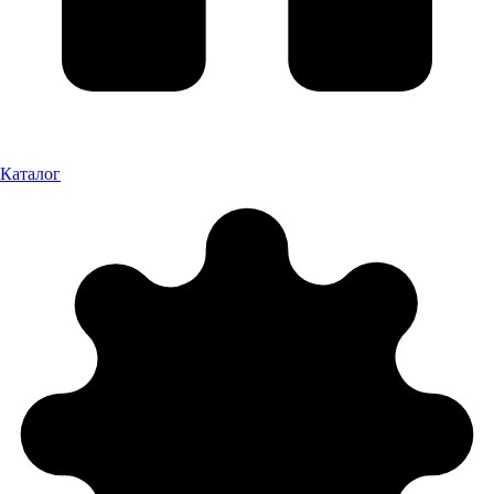
Каталог