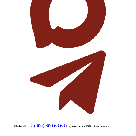
+7 (800) 600 68 68
Единый по РФ · бесплатно
ТЕЛЕФОН