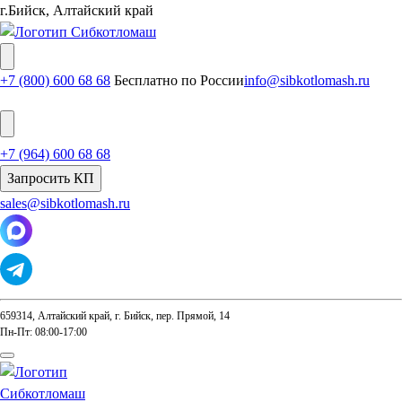
г.Бийск, Алтайский край
+7 (800) 600 68 68
Бесплатно по России
info@sibkotlomash.ru
+7 (964) 600 68 68
Запросить КП
sales@sibkotlomash.ru
659314, Алтайский край, г. Бийск, пер. Прямой, 14
Пн-Пт: 08:00-17:00