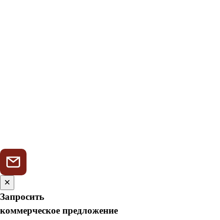
✕
Запросить
коммерческое предложение