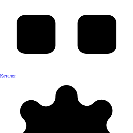
Каталог