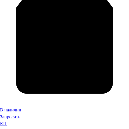
В наличии
Запросить
КП