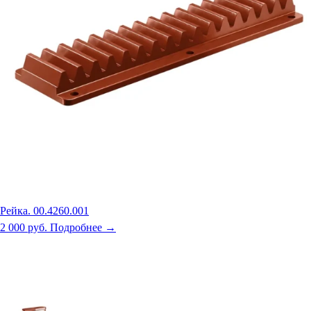
Рейка. 00.4260.001
2 000 руб.
Подробнее →