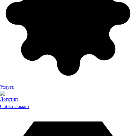
Услуги