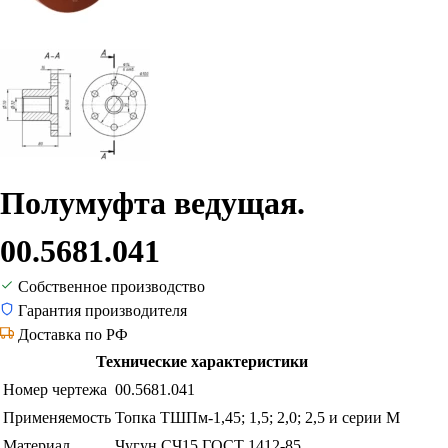
Полумуфта ведущая.
00.5681.041
Собственное производство
Гарантия производителя
Доставка по РФ
Технические характеристики
Номер чертежа
00.5681.041
Применяемость
Топка ТШПм-1,45; 1,5; 2,0; 2,5 и серии М
Материал
Чугун СЧ15 ГОСТ 1412-85