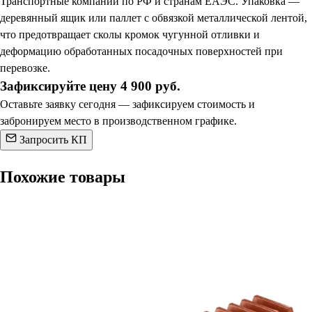
Транспортные компании по РФ и странам ЕАЭС. Упаковка —
деревянный ящик или паллет с обвязкой металлической лентой,
что предотвращает сколы кромок чугунной отливки и
деформацию обработанных посадочных поверхностей при
перевозке.
Зафиксируйте цену 4 900 руб.
Оставьте заявку сегодня — зафиксируем стоимость и
забронируем место в производственном графике.
Запросить КП
Похожие товары