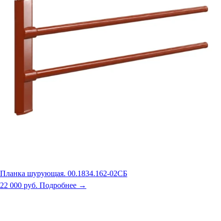
Планка шурующая. 00.1834.162-02СБ
22 000 руб.
Подробнее →