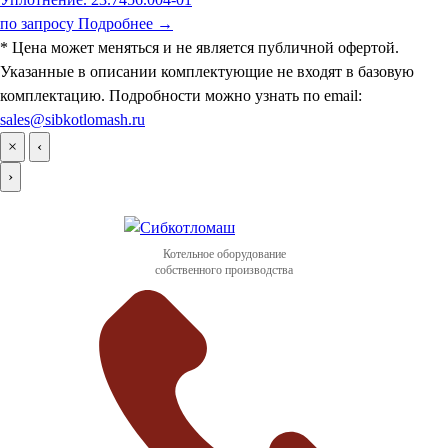
по запросу
Подробнее →
* Цена может меняться и не является публичной офертой.
Указанные в описании комплектующие не входят в базовую
комплектацию. Подробности можно узнать по email:
sales@sibkotlomash.ru
×
‹
›
Котельное оборудование
собственного производства