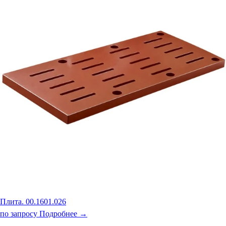
Плита. 00.1601.026
по запросу
Подробнее →