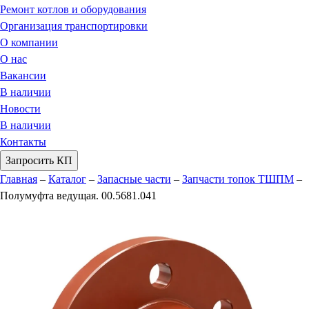
Ремонт котлов и оборудования
Организация транспортировки
О компании
О нас
Вакансии
В наличии
Новости
В наличии
Контакты
Запросить КП
Главная
–
Каталог
–
Запасные части
–
Запчасти топок ТШПМ
–
Полумуфта ведущая. 00.5681.041