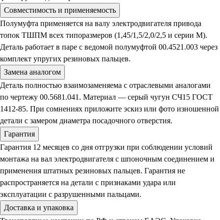
Совместимость и применяемость
Полумуфта применяется на валу электродвигателя привода
топок ТШПМ всех типоразмеров (1,45/1,5/2,0/2,5 и серии М).
Деталь работает в паре с ведомой полумуфтой 00.4521.003 через
комплект упругих резиновых пальцев.
Замена аналогом
Деталь полностью взаимозаменяема с отраслевыми аналогами
по чертежу 00.5681.041. Материал — серый чугун СЧ15 ГОСТ
1412-85. При сомнениях приложите эскиз или фото изношенной
детали с замером диаметра посадочного отверстия.
Гарантия
Гарантия 12 месяцев со дня отгрузки при соблюдении условий
монтажа на вал электродвигателя с шпоночным соединением и
применения штатных резиновых пальцев. Гарантия не
распространяется на детали с признаками удара или
эксплуатации с разрушенными пальцами.
Доставка и упаковка