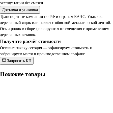
эксплуатации без смазки.
Доставка и упаковка
Транспортные компании по РФ и странам ЕАЭС. Упаковка —
деревянный ящик или паллет с обвязкой металлической лентой.
Ось и ролик в сборе фиксируются от смещения с применением
деревянных вставок.
Получите расчёт стоимости
Оставьте заявку сегодня — зафиксируем стоимость и
забронируем место в производственном графике.
Запросить КП
Похожие товары