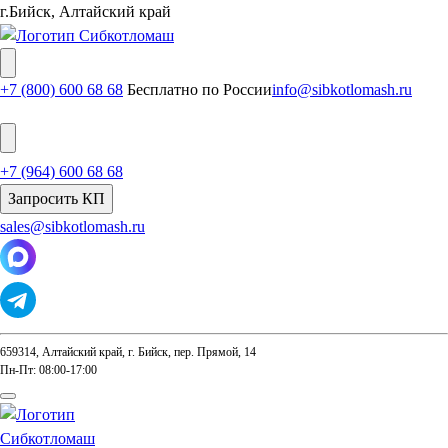
г.Бийск, Алтайский край
+7 (800) 600 68 68
Бесплатно по России
info@sibkotlomash.ru
+7 (964) 600 68 68
Запросить КП
sales@sibkotlomash.ru
659314, Алтайский край, г. Бийск, пер. Прямой, 14
Пн-Пт: 08:00-17:00