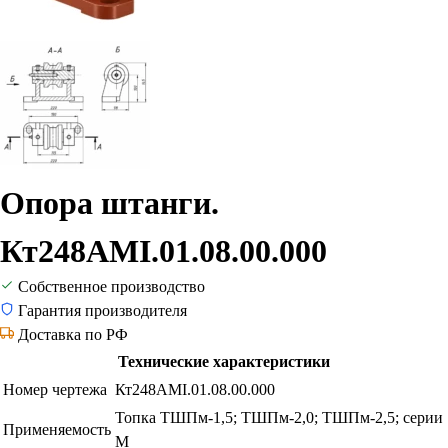
Опора штанги.
Кт248АМI.01.08.00.000
Собственное производство
Гарантия производителя
Доставка по РФ
Технические характеристики
Номер чертежа
Кт248АМI.01.08.00.000
Топка ТШПм-1,5; ТШПм-2,0; ТШПм-2,5; серии
Применяемость
М