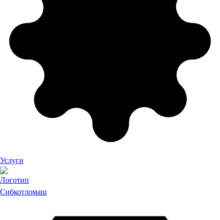
Услуги