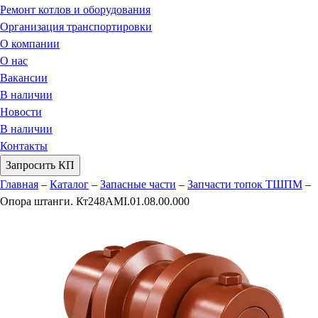
Ремонт котлов и оборудования
Организация транспортировки
О компании
О нас
Вакансии
В наличии
Новости
В наличии
Контакты
Запросить КП
Главная
–
Каталог
–
Запасные части
–
Запчасти топок ТШПМ
–
Опора штанги. Кт248АМI.01.08.00.000