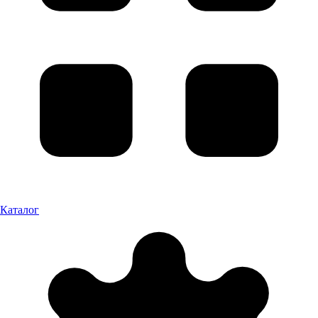
Каталог