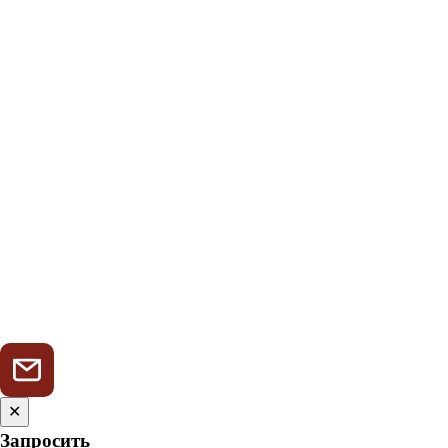
✕
Запросить