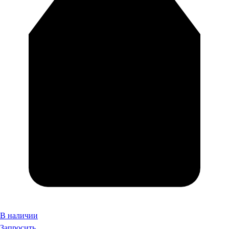
В наличии
Запросить