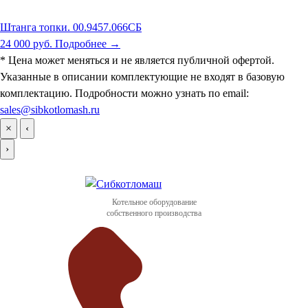
Штанга топки. 00.9457.066СБ
24 000 руб.
Подробнее →
* Цена может меняться и не является публичной офертой.
Указанные в описании комплектующие не входят в базовую
комплектацию. Подробности можно узнать по email:
sales@sibkotlomash.ru
×
‹
›
Котельное оборудование
собственного производства