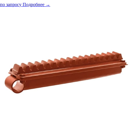
по запросу
Подробнее →