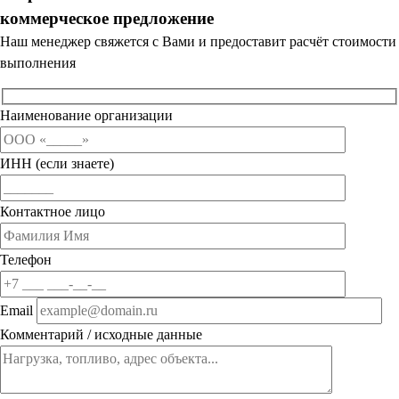
коммерческое предложение
Наш менеджер свяжется с Вами и предоставит расчёт стоимости
выполнения
Наименование организации
ИНН (если знаете)
Контактное лицо
Телефон
Email
Комментарий / исходные данные