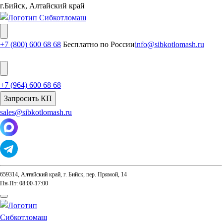
г.Бийск, Алтайский край
+7 (800) 600 68 68
Бесплатно по России
info@sibkotlomash.ru
+7 (964) 600 68 68
Запросить КП
sales@sibkotlomash.ru
659314, Алтайский край, г. Бийск, пер. Прямой, 14
Пн-Пт: 08:00-17:00