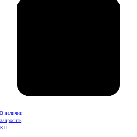
В наличии
Запросить
КП