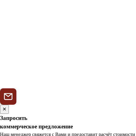
✕
Запросить
коммерческое предложение
Наш менеджер свяжется с Вами и предоставит расчёт стоимости