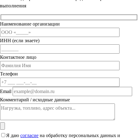
выполнения
Наименование организации
ИНН (если знаете)
Контактное лицо
Телефон
Email
Комментарий / исходные данные
Я даю
согласие
на обработку персональных данных и