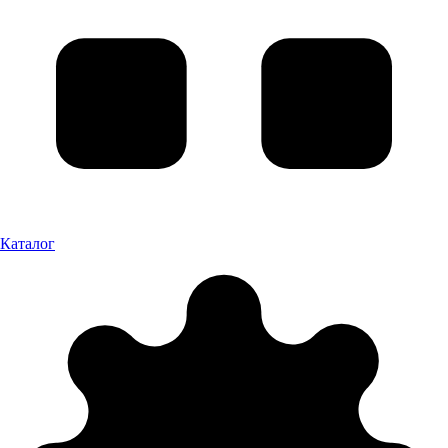
Каталог