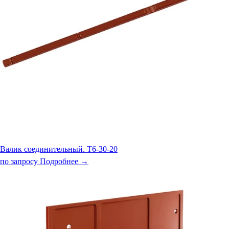
Валик соединительный. Т6-30-20
по запросу
Подробнее →