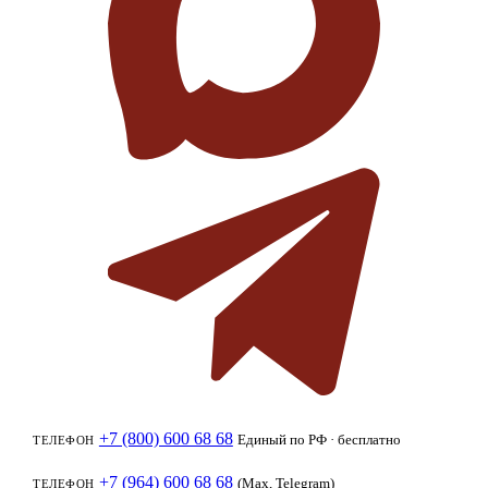
+7 (800) 600 68 68
Единый по РФ · бесплатно
ТЕЛЕФОН
+7 (964) 600 68 68
(Max, Telegram)
ТЕЛЕФОН