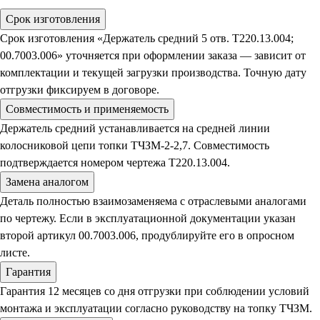
Срок изготовления
Срок изготовления «Держатель средний 5 отв. Т220.13.004;
00.7003.006» уточняется при оформлении заказа — зависит от
комплектации и текущей загрузки производства. Точную дату
отгрузки фиксируем в договоре.
Совместимость и применяемость
Держатель средний устанавливается на средней линии
колосниковой цепи топки ТЧЗМ-2-2,7. Совместимость
подтверждается номером чертежа Т220.13.004.
Замена аналогом
Деталь полностью взаимозаменяема с отраслевыми аналогами
по чертежу. Если в эксплуатационной документации указан
второй артикул 00.7003.006, продублируйте его в опросном
листе.
Гарантия
Гарантия 12 месяцев со дня отгрузки при соблюдении условий
монтажа и эксплуатации согласно руководству на топку ТЧЗМ.