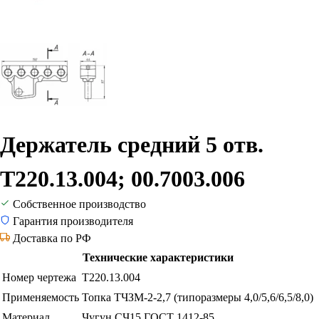
Держатель средний 5 отв.
Т220.13.004; 00.7003.006
Собственное производство
Гарантия производителя
Доставка по РФ
Технические характеристики
Номер чертежа
Т220.13.004
Применяемость
Топка ТЧЗМ-2-2,7 (типоразмеры 4,0/5,6/6,5/8,0)
Материал
Чугун СЧ15 ГОСТ 1412-85