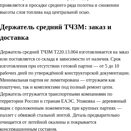
проявляется в просадке среднего ряда полотна и снижении
высоты слоя топлива над центральной осью.
Держатель средний ТЧЗМ: заказ и
доставка
Держатель средний ТЧЗМ Т220.13.004 изготавливается на заказ
или поставляется со склада в зависимости от наличия. Срок
изготовления при отсутствии готовой партии — от 5 до 10
рабочих дней по утверждённой конструкторской документации.
Минимальная партия не лимитирована — отгружаем как
поштучно, так и комплектами под полный ремонт цепи.
Держатель отгружается транспортными компаниями по
территории России и странам ЕАЭС. Упаковка — деревянный
ящик с проложенным ложементом, при крупных партиях —
паллет с обвязкой стальной лентой. Деталь предварительно
очищается от литейной окалины и покрывается
консервационным составом.