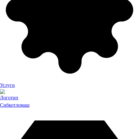
Услуги