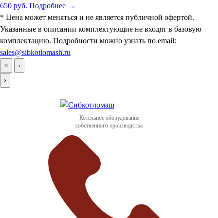
650 руб.
Подробнее →
* Цена может меняться и не является публичной офертой.
Указанные в описании комплектующие не входят в базовую
комплектацию. Подробности можно узнать по email:
sales@sibkotlomash.ru
×
‹
›
Котельное оборудование
собственного производства