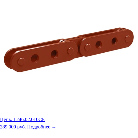
Цепь. Т246.02.010СБ
289 000 руб.
Подробнее →