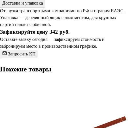
Доставка и упаковка
Отгрузка транспортными компаниями по РФ и странам ЕАЭС.
Упаковка — деревянный ящик с ложементом, для крупных
партий паллет с обвязкой.
Зафиксируйте цену 342 руб.
Оставьте заявку сегодня — зафиксируем стоимость и
забронируем место в производственном графике.
Запросить КП
Похожие товары