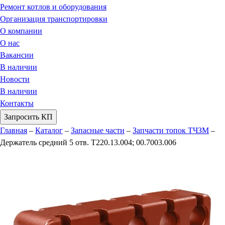
Ремонт котлов и оборудования
Организация транспортировки
О компании
О нас
Вакансии
В наличии
Новости
В наличии
Контакты
Запросить КП
Главная
–
Каталог
–
Запасные части
–
Запчасти топок ТЧЗМ
–
Держатель средний 5 отв. Т220.13.004; 00.7003.006