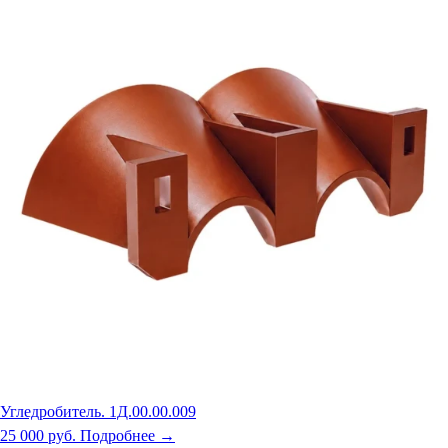
Угледробитель. 1Д.00.00.009
25 000 руб.
Подробнее →