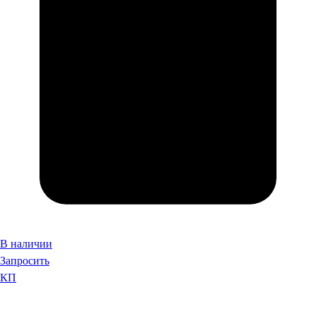
В наличии
Запросить
КП