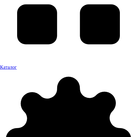
Каталог