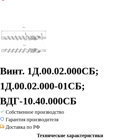
Винт. 1Д.00.02.000СБ;
1Д.00.02.000-01СБ;
ВДГ-10.40.000СБ
Собственное производство
Гарантия производителя
Доставка по РФ
Технические характеристики