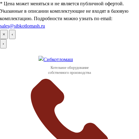
* Цена может меняться и не является публичной офертой.
Указанные в описании комплектующие не входят в базовую
комплектацию. Подробности можно узнать по email:
sales@sibkotlomash.ru
×
‹
›
Котельное оборудование
собственного производства