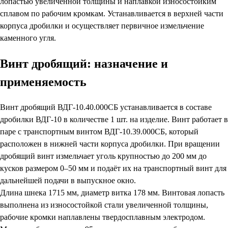
лопастью увеличенной толщины и наплавкой износостойким
сплавом по рабочим кромкам. Устанавливается в верхней части
корпуса дробилки и осуществляет первичное измельчение
каменного угля.
Винт дробящий: назначение и
применяемость
Винт дробящий ВДГ-10.40.000СБ устанавливается в составе
дробилки ВДГ-10 в количестве 1 шт. на изделие. Винт работает в
паре с транспортным винтом ВДГ-10.39.000СБ, который
расположен в нижней части корпуса дробилки. При вращении
дробящий винт измельчает уголь крупностью до 200 мм до
кусков размером 0–50 мм и подаёт их на транспортный винт для
дальнейшей подачи в выпускное окно.
Длина шнека 1715 мм, диаметр витка 178 мм. Винтовая лопасть
выполнена из износостойкой стали увеличенной толщины,
рабочие кромки наплавлены твердосплавным электродом.