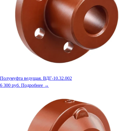
Полумуфта ведущая. ВДГ-10.32.002
6 300 руб.
Подробнее →