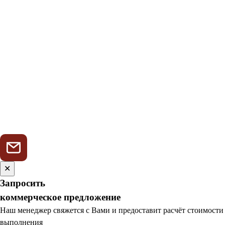
✕
Запросить
коммерческое предложение
Наш менеджер свяжется с Вами и предоставит расчёт стоимости
выполнения