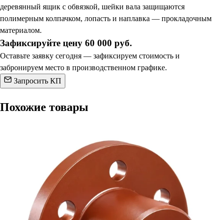
деревянный ящик с обвязкой, шейки вала защищаются
полимерным колпачком, лопасть и наплавка — прокладочным
материалом.
Зафиксируйте цену 60 000 руб.
Оставьте заявку сегодня — зафиксируем стоимость и
забронируем место в производственном графике.
Запросить КП
Похожие товары