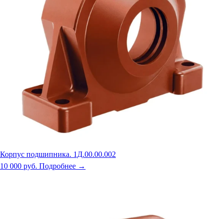
Корпус подшипника. 1Д.00.00.002
10 000 руб.
Подробнее →