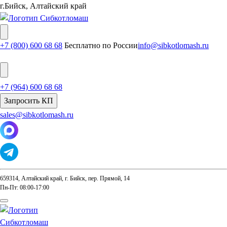
г.Бийск, Алтайский край
+7 (800) 600 68 68
Бесплатно по России
info@sibkotlomash.ru
+7 (964) 600 68 68
Запросить КП
sales@sibkotlomash.ru
659314, Алтайский край, г. Бийск, пер. Прямой, 14
Пн-Пт: 08:00-17:00