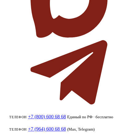
+7 (800) 600 68 68
Единый по РФ · бесплатно
ТЕЛЕФОН
+7 (964) 600 68 68
(Max, Telegram)
ТЕЛЕФОН