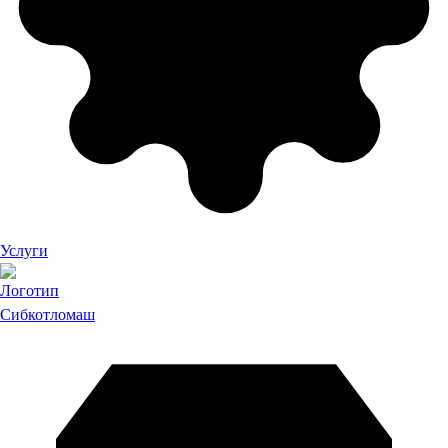
Услуги