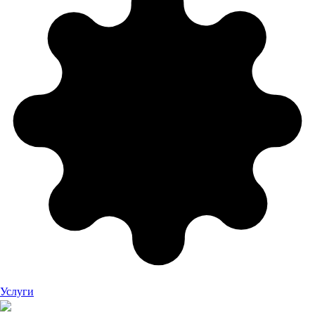
Услуги