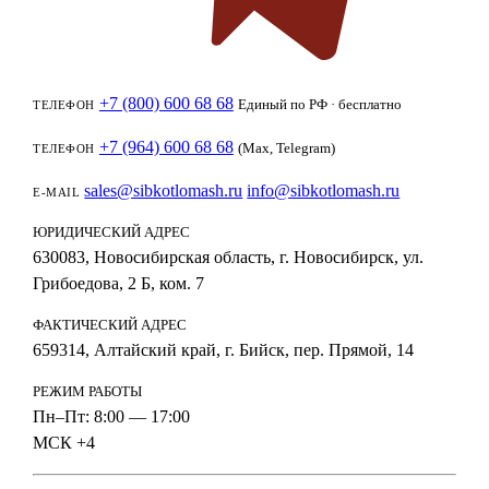
+7 (800) 600 68 68
Единый по РФ · бесплатно
ТЕЛЕФОН
+7 (964) 600 68 68
(Max, Telegram)
ТЕЛЕФОН
sales@sibkotlomash.ru
info@sibkotlomash.ru
E-MAIL
ЮРИДИЧЕСКИЙ АДРЕС
630083, Новосибирская область, г. Новосибирск, ул.
Грибоедова, 2 Б, ком. 7
ФАКТИЧЕСКИЙ АДРЕС
659314, Алтайский край, г. Бийск, пер. Прямой, 14
РЕЖИМ РАБОТЫ
Пн–Пт: 8:00 — 17:00
МСК +4