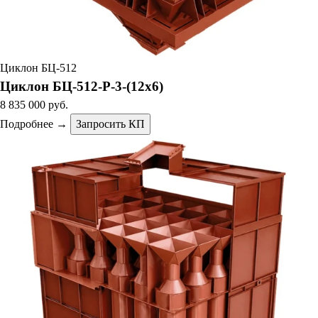
Циклон БЦ-512
Циклон БЦ-512-Р-3-(12х6)
8 835 000 руб.
Подробнее →
Запросить КП