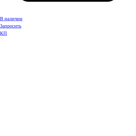
В наличии
Запросить
КП