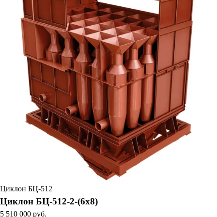
Циклон БЦ-512
Циклон БЦ-512-2-(6х8)
5 510 000 руб.