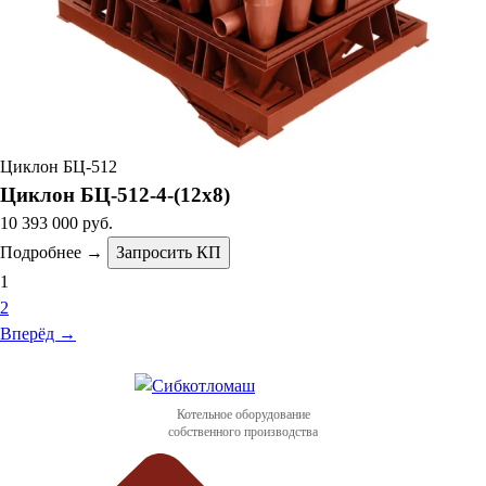
Циклон БЦ-512
Циклон БЦ-512-4-(12х8)
10 393 000 руб.
Подробнее →
Запросить КП
1
2
Вперёд →
Котельное оборудование
собственного производства