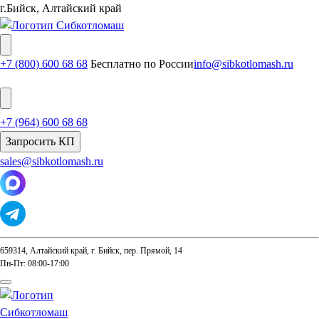
г.Бийск, Алтайский край
+7 (800) 600 68 68
Бесплатно по России
info@sibkotlomash.ru
+7 (964) 600 68 68
Запросить КП
sales@sibkotlomash.ru
659314, Алтайский край, г. Бийск, пер. Прямой, 14
Пн-Пт: 08:00-17:00