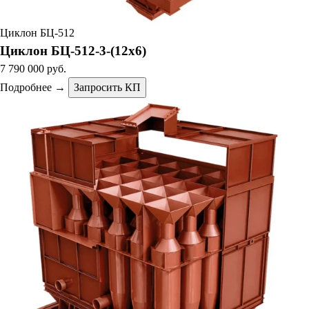
Циклон БЦ-512
Циклон БЦ-512-3-(12х6)
7 790 000 руб.
Подробнее →
Запросить КП