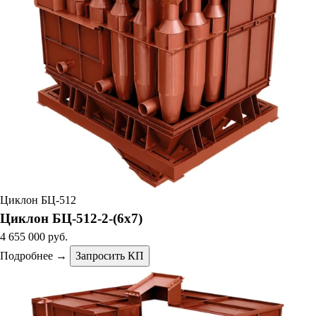
Циклон БЦ-512
Циклон БЦ-512-2-(6х7)
4 655 000 руб.
Подробнее →
Запросить КП