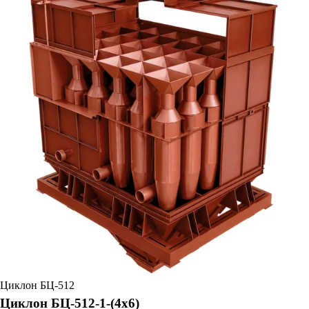
Циклон БЦ-512
Циклон БЦ-512-1-(4х6)