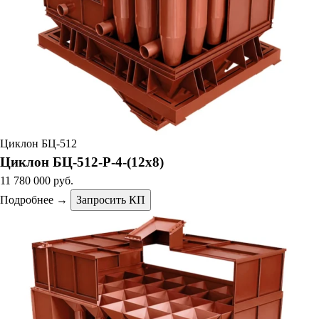
Циклон БЦ-512
Циклон БЦ-512-Р-4-(12х8)
11 780 000 руб.
Подробнее →
Запросить КП