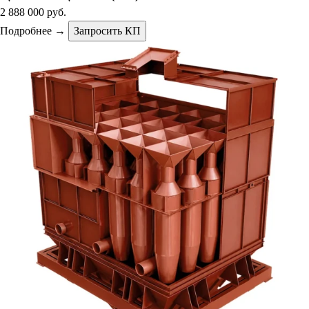
2 888 000 руб.
Подробнее →
Запросить КП