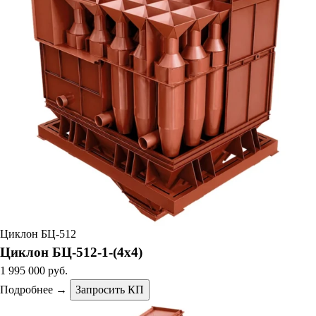
Циклон БЦ-512
Циклон БЦ-512-1-(4х4)
1 995 000 руб.
Подробнее →
Запросить КП