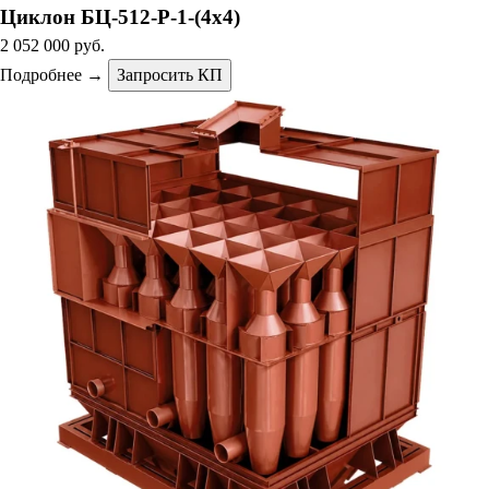
Циклон БЦ-512-Р-1-(4х4)
2 052 000 руб.
Подробнее →
Запросить КП