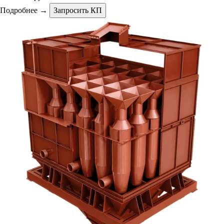
Подробнее →
Запросить КП