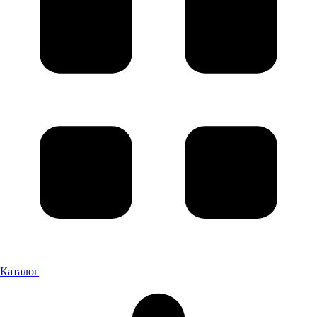
Каталог