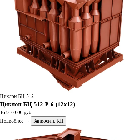
Циклон БЦ-512
Циклон БЦ-512-Р-6-(12х12)
16 910 000 руб.
Подробнее →
Запросить КП