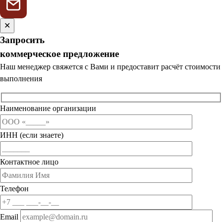
✕
Запросить
коммерческое предложение
Наш менеджер свяжется с Вами и предоставит расчёт стоимости
выполнения
Наименование организации
ИНН (если знаете)
Контактное лицо
Телефон
Email