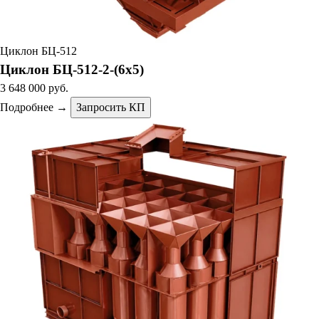
Циклон БЦ-512
Циклон БЦ-512-2-(6х5)
3 648 000 руб.
Подробнее →
Запросить КП