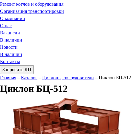
Ремонт котлов и оборудования
Организация транспортировки
О компании
О нас
Вакансии
В наличии
Новости
В наличии
Контакты
Запросить КП
Главная
–
Каталог
–
Циклоны, золоуловители
–
Циклон БЦ-512
Циклон БЦ-512