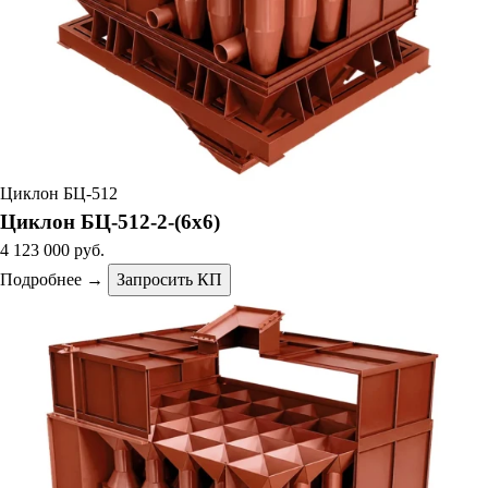
Циклон БЦ-512
Циклон БЦ-512-2-(6х6)
4 123 000 руб.
Подробнее →
Запросить КП