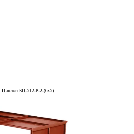
–
Циклон БЦ-512-Р-2-(6х5)