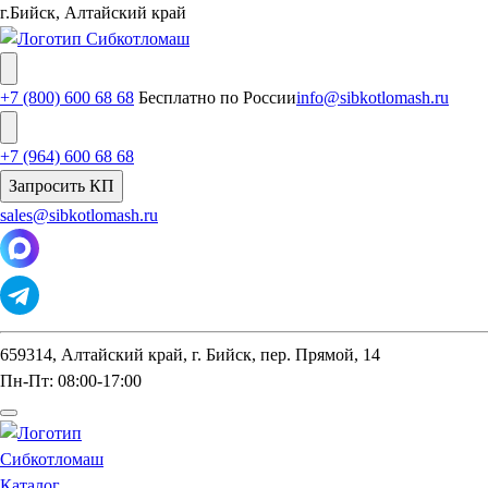
г.Бийск, Алтайский край
+7 (800) 600 68 68
Бесплатно по России
info@sibkotlomash.ru
+7 (964) 600 68 68
Запросить КП
sales@sibkotlomash.ru
659314, Алтайский край, г. Бийск, пер. Прямой, 14
Пн-Пт: 08:00-17:00
Каталог