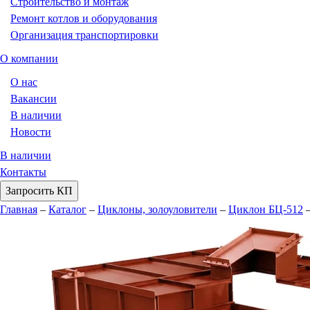
Строительство и монтаж
Ремонт котлов и оборудования
Организация транспортировки
О компании
О нас
Вакансии
В наличии
Новости
В наличии
Контакты
Запросить КП
Главная
–
Каталог
–
Циклоны, золоуловители
–
Циклон БЦ-512