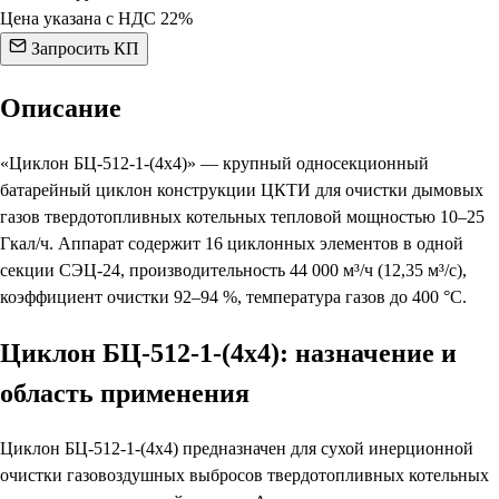
Цена указана с НДС 22%
Запросить КП
Описание
«Циклон БЦ-512-1-(4х4)» — крупный односекционный
батарейный циклон конструкции ЦКТИ для очистки дымовых
газов твердотопливных котельных тепловой мощностью 10–25
Гкал/ч. Аппарат содержит 16 циклонных элементов в одной
секции СЭЦ-24, производительность 44 000 м³/ч (12,35 м³/с),
коэффициент очистки 92–94 %, температура газов до 400 °С.
Циклон БЦ-512-1-(4х4): назначение и
область применения
Циклон БЦ-512-1-(4х4) предназначен для сухой инерционной
очистки газовоздушных выбросов твердотопливных котельных