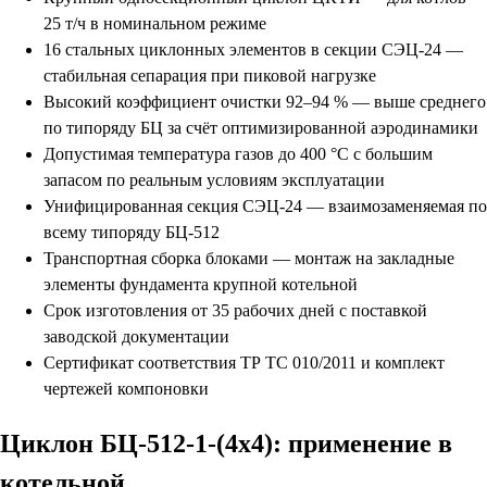
25 т/ч в номинальном режиме
16 стальных циклонных элементов в секции СЭЦ-24 —
стабильная сепарация при пиковой нагрузке
Высокий коэффициент очистки 92–94 % — выше среднего
по типоряду БЦ за счёт оптимизированной аэродинамики
Допустимая температура газов до 400 °С с большим
запасом по реальным условиям эксплуатации
Унифицированная секция СЭЦ-24 — взаимозаменяемая по
всему типоряду БЦ-512
Транспортная сборка блоками — монтаж на закладные
элементы фундамента крупной котельной
Срок изготовления от 35 рабочих дней с поставкой
заводской документации
Сертификат соответствия ТР ТС 010/2011 и комплект
чертежей компоновки
Циклон БЦ-512-1-(4х4): применение в
котельной