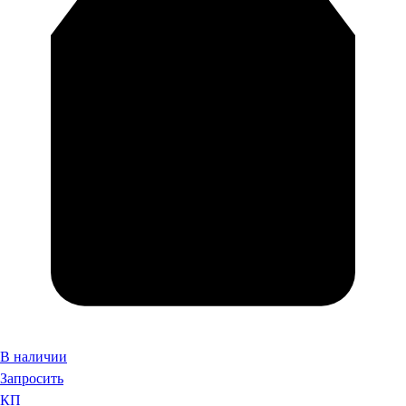
В наличии
Запросить
КП