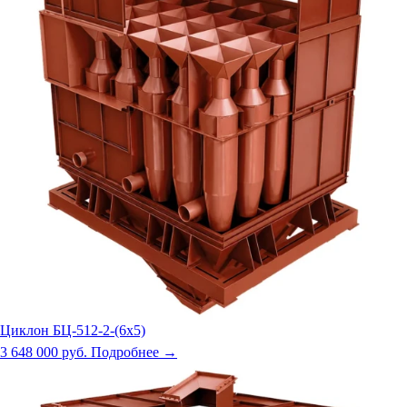
Циклон БЦ-512-2-(6х5)
3 648 000 руб.
Подробнее →