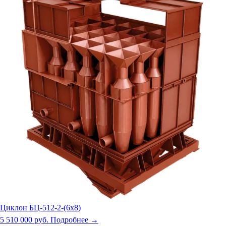
Циклон БЦ-512-2-(6х8)
5 510 000 руб.
Подробнее →