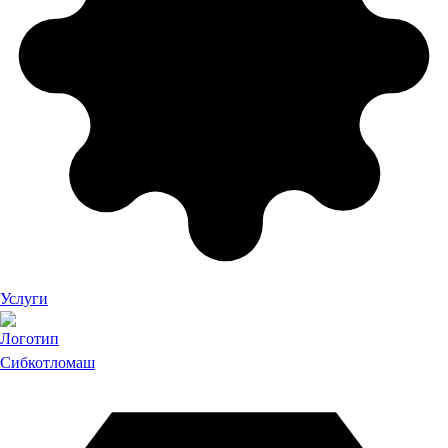
Услуги