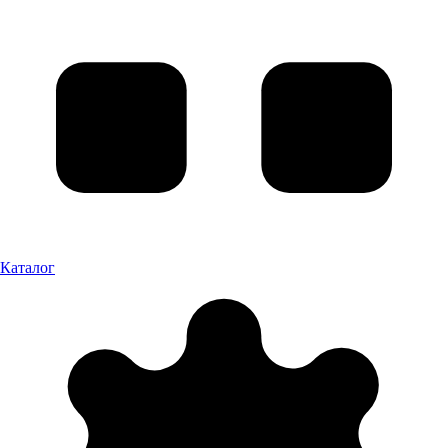
Каталог