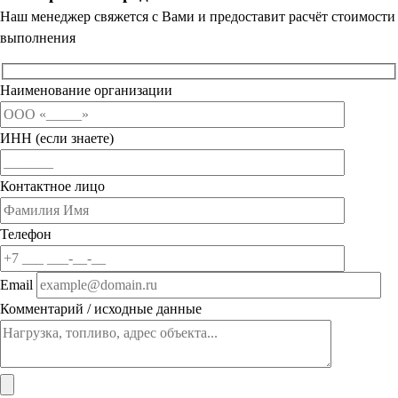
Наш менеджер свяжется с Вами и предоставит расчёт стоимости
выполнения
Наименование организации
ИНН (если знаете)
Контактное лицо
Телефон
Email
Комментарий / исходные данные