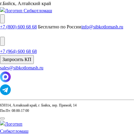
г.Бийск, Алтайский край
+7 (800) 600 68 68
Бесплатно по России
info@sibkotlomash.ru
+7 (964) 600 68 68
Запросить КП
sales@sibkotlomash.ru
659314, Алтайский край, г. Бийск, пер. Прямой, 14
Пн-Пт: 08:00-17:00