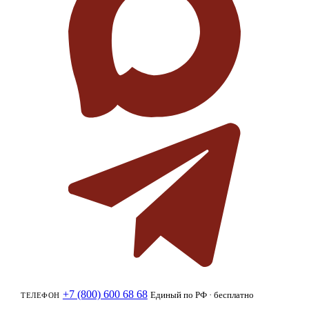
+7 (800) 600 68 68
Единый по РФ · бесплатно
ТЕЛЕФОН