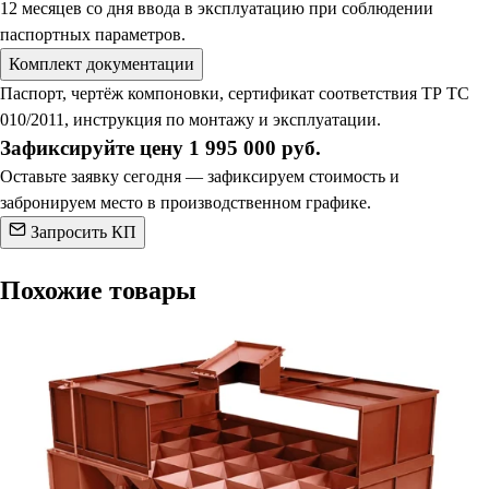
12 месяцев со дня ввода в эксплуатацию при соблюдении
паспортных параметров.
Комплект документации
Паспорт, чертёж компоновки, сертификат соответствия ТР ТС
010/2011, инструкция по монтажу и эксплуатации.
Зафиксируйте цену 1 995 000 руб.
Оставьте заявку сегодня — зафиксируем стоимость и
забронируем место в производственном графике.
Запросить КП
Похожие товары