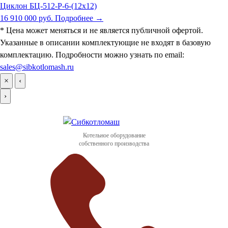
Циклон БЦ-512-Р-6-(12х12)
16 910 000 руб.
Подробнее →
* Цена может меняться и не является публичной офертой.
Указанные в описании комплектующие не входят в базовую
комплектацию. Подробности можно узнать по email:
sales@sibkotlomash.ru
×
‹
›
Котельное оборудование
собственного производства