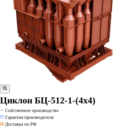
Циклон БЦ-512-1-(4х4)
Собственное производство
Гарантия производителя
Доставка по РФ