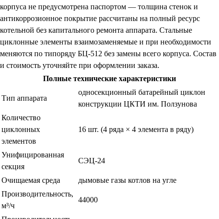
корпуса не предусмотрена паспортом — толщина стенок и
антикоррозионное покрытие рассчитаны на полный ресурс
котельной без капитального ремонта аппарата. Стальные
циклонные элементы взаимозаменяемые и при необходимости
меняются по типоряду БЦ-512 без замены всего корпуса. Состав
и стоимость уточняйте при оформлении заказа.
Полные технические характеристики
односекционный батарейный циклон
Тип аппарата
конструкции ЦКТИ им. Ползунова
Количество
циклонных
16 шт. (4 ряда × 4 элемента в ряду)
элементов
Унифицированная
СЭЦ-24
секция
Очищаемая среда
дымовые газы котлов на угле
Производительность,
44000
м³/ч