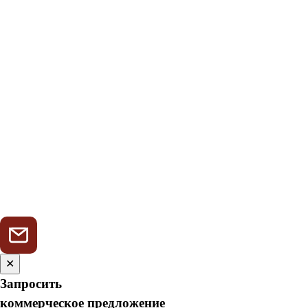
✕
Запросить
коммерческое предложение