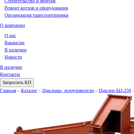
Строительство и монтаж
Ремонт котлов и оборудования
Организация транспортировки
О компании
О нас
Вакансии
В наличии
Новости
В наличии
Контакты
Запросить КП
Главная
–
Каталог
–
Циклоны, золоуловители
–
Циклон БЦ-259