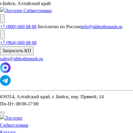
г.Бийск, Алтайский край
+7 (800) 600 68 68
Бесплатно по России
info@sibkotlomash.ru
+7 (964) 600 68 68
Запросить КП
sales@sibkotlomash.ru
659314, Алтайский край, г. Бийск, пер. Прямой, 14
Пн-Пт: 08:00-17:00
Каталог