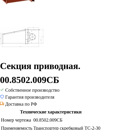
Секция приводная.
00.8502.009СБ
Собственное производство
Гарантия производителя
Доставка по РФ
Технические характеристики
Номер чертежа
00.8502.009СБ
Применяемость
Транспортер скребковый ТС-2-30