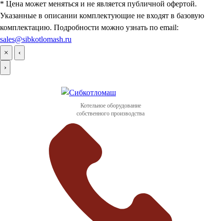
* Цена может меняться и не является публичной офертой.
Указанные в описании комплектующие не входят в базовую
комплектацию. Подробности можно узнать по email:
sales@sibkotlomash.ru
×
‹
›
Котельное оборудование
собственного производства