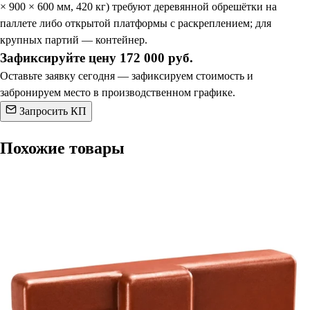
× 900 × 600 мм, 420 кг) требуют деревянной обрешётки на
паллете либо открытой платформы с раскреплением; для
крупных партий — контейнер.
Зафиксируйте цену 172 000 руб.
Оставьте заявку сегодня — зафиксируем стоимость и
забронируем место в производственном графике.
Запросить КП
Похожие товары