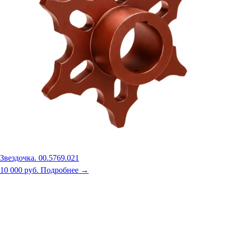
Звездочка. 00.5769.021
10 000 руб.
Подробнее →