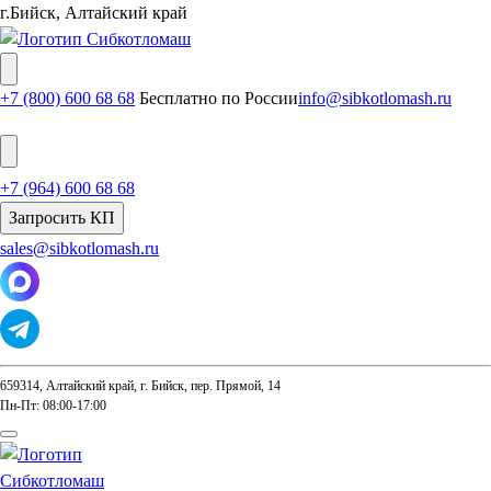
г.Бийск, Алтайский край
+7 (800) 600 68 68
Бесплатно по России
info@sibkotlomash.ru
+7 (964) 600 68 68
Запросить КП
sales@sibkotlomash.ru
659314, Алтайский край, г. Бийск, пер. Прямой, 14
Пн-Пт: 08:00-17:00