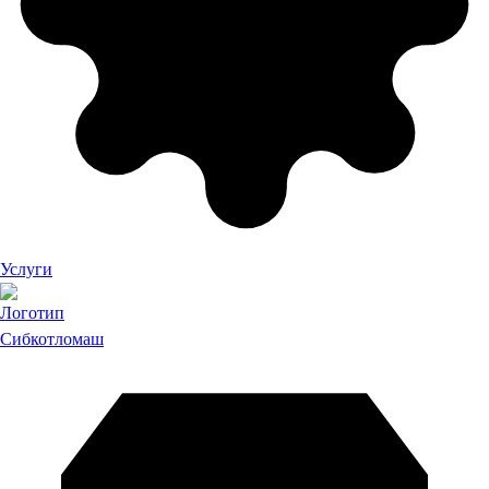
Услуги