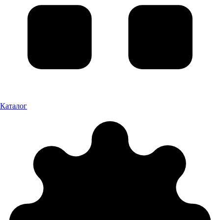
Каталог