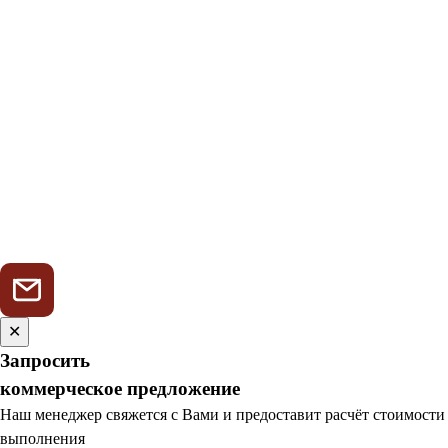
✕
Запросить
коммерческое предложение
Наш менеджер свяжется с Вами и предоставит расчёт стоимости
выполнения