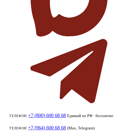
+7 (800) 600 68 68
Единый по РФ · бесплатно
ТЕЛЕФОН
+7 (964) 600 68 68
(Max, Telegram)
ТЕЛЕФОН