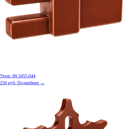
Упор. 00.3455.044
250 руб.
Подробнее →