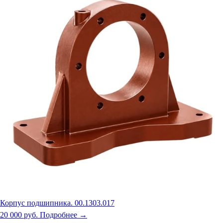
Корпус подшипника. 00.1303.017
20 000 руб.
Подробнее →