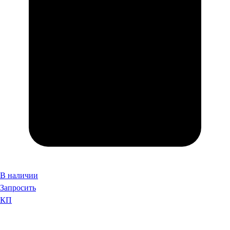
В наличии
Запросить
КП