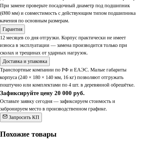
При замене проверьте посадочный диаметр под подшипник
(Ø80 мм) и совместимость с действующим типом подшипника
качения по основным размерам.
Гарантия
12 месяцев со дня отгрузки. Корпус практически не имеет
износа в эксплуатации — замена производится только при
сколах и трещинах от ударных нагрузок.
Доставка и упаковка
Транспортные компании по РФ и ЕАЭС. Малые габариты
корпуса (240 × 180 × 140 мм, 16 кг) позволяют отгружать
поштучно или комплектами по 4 шт. в деревянной обрешётке.
Зафиксируйте цену 20 000 руб.
Оставьте заявку сегодня — зафиксируем стоимость и
забронируем место в производственном графике.
Запросить КП
Похожие товары