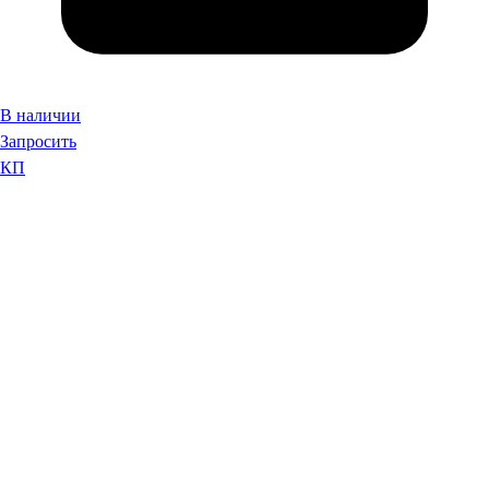
В наличии
Запросить
КП