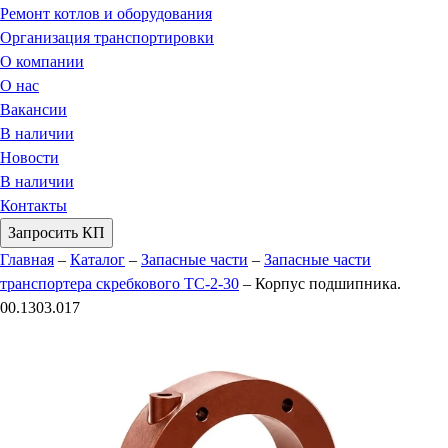
Ремонт котлов и оборудования
Организация транспортировки
О компании
О нас
Вакансии
В наличии
Новости
В наличии
Контакты
Запросить КП
Главная
–
Каталог
–
Запасные части
–
Запасные части
транспортера скребкового ТС-2-30
–
Корпус подшипника.
00.1303.017