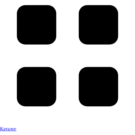
Каталог