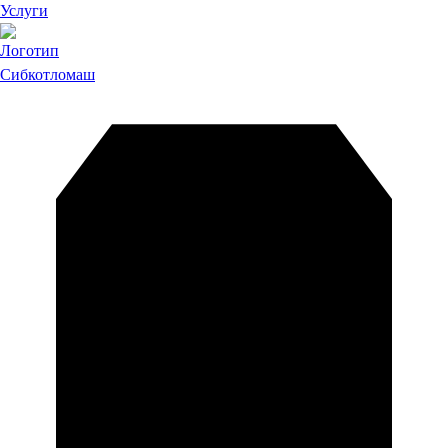
Услуги