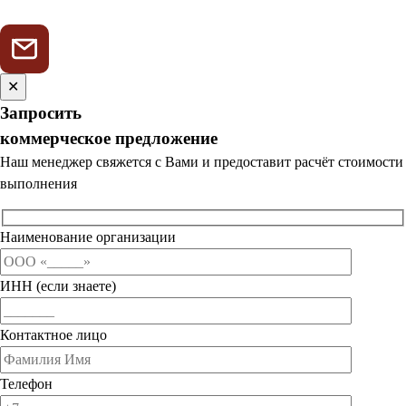
✕
Запросить
коммерческое предложение
Наш менеджер свяжется с Вами и предоставит расчёт стоимости
выполнения
Наименование организации
ИНН (если знаете)
Контактное лицо
Телефон