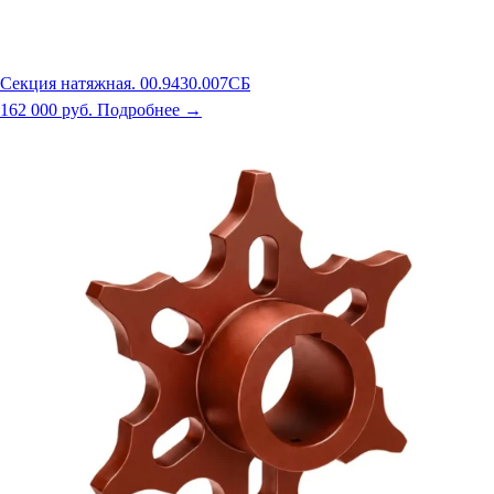
Секция натяжная. 00.9430.007СБ
162 000 руб.
Подробнее →