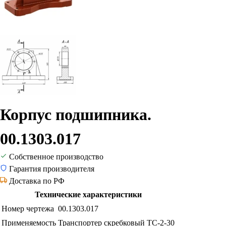
Корпус подшипника.
00.1303.017
Собственное производство
Гарантия производителя
Доставка по РФ
Технические характеристики
Номер чертежа
00.1303.017
Применяемость
Транспортер скребковый ТС-2-30