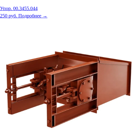
Упор. 00.3455.044
250 руб.
Подробнее →