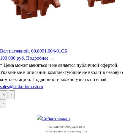
Вал натяжной. 00.8091.004-01СБ
100 000 руб.
Подробнее →
* Цена может меняться и не является публичной офертой.
Указанные в описании комплектующие не входят в базовую
комплектацию. Подробности можно узнать по email:
sales@sibkotlomash.ru
×
‹
›
Котельное оборудование
собственного производства