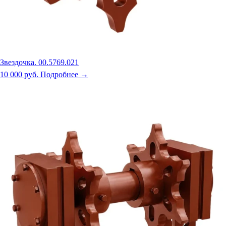
Звездочка. 00.5769.021
10 000 руб.
Подробнее →