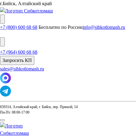
г.Бийск, Алтайский край
+7 (800) 600 68 68
Бесплатно по России
info@sibkotlomash.ru
+7 (964) 600 68 68
Запросить КП
sales@sibkotlomash.ru
659314, Алтайский край, г. Бийск, пер. Прямой, 14
Пн-Пт: 08:00-17:00