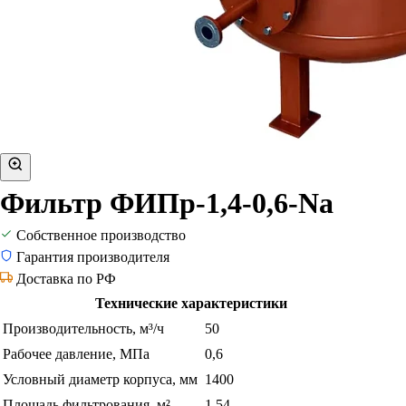
Фильтр ФИПр-1,4-0,6-Na
Собственное производство
Гарантия производителя
Доставка по РФ
Технические характеристики
Производительность, м³/ч
50
Рабочее давление, МПа
0,6
Условный диаметр корпуса, мм
1400
Площадь фильтрования, м²
1,54