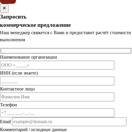
✕
Запросить
коммерческое предложение
Наш менеджер свяжется с Вами и предоставит расчёт стоимости
выполнения
Наименование организации
ИНН (если знаете)
Контактное лицо
Телефон
Email
Комментарий / исходные данные