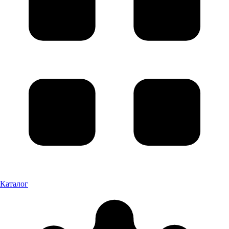
Каталог