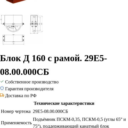
Блок Д 160 с рамой. 29Е5-
08.00.000СБ
Собственное производство
Гарантия производителя
Доставка по РФ
Технические характеристики
Номер чертежа
29Е5-08.00.000СБ
Подъёмник ПСКМ-0,35, ПСКМ-0,5 (углы 65° и
Применяемость
75°), поддерживающий канатный блок