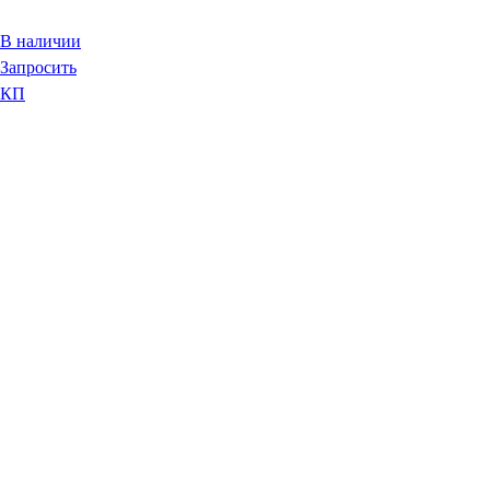
В наличии
Запросить
КП