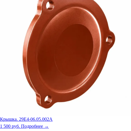
Крышка. 29Е4-06.05.002А
1 500 руб.
Подробнее →