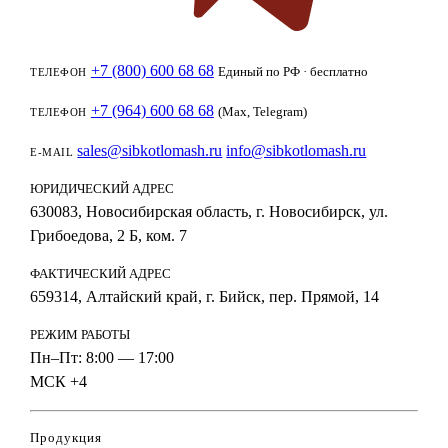
+7 (800) 600 68 68
Единый по РФ · бесплатно
ТЕЛЕФОН
+7 (964) 600 68 68
(Max, Telegram)
ТЕЛЕФОН
sales@sibkotlomash.ru
info@sibkotlomash.ru
E-MAIL
ЮРИДИЧЕСКИЙ АДРЕС
630083, Новосибирская область, г. Новосибирск, ул.
Грибоедова, 2 Б, ком. 7
ФАКТИЧЕСКИЙ АДРЕС
659314, Алтайский край, г. Бийск, пер. Прямой, 14
РЕЖИМ РАБОТЫ
Пн–Пт: 8:00 — 17:00
МСК +4
Продукция