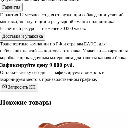
Гарантия
Гарантия 12 месяцев со дня отгрузки при соблюдении условий
монтажа, эксплуатации и регулярной смазки подшипника.
Расчётный ресурс — не менее 30 000 часов.
Доставка и упаковка
Транспортные компании по РФ и странам ЕАЭС, для
небольших партий — почтовая отправка. Упаковка — картонная
коробка с прокладочным материалом для защиты канавки блока.
Зафиксируйте цену 9 000 руб.
Оставьте заявку сегодня — зафиксируем стоимость и
забронируем место в производственном графике.
Запросить КП
Похожие товары