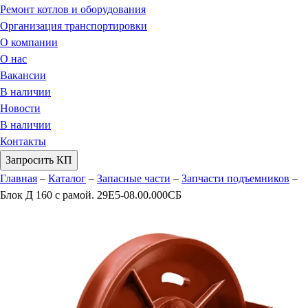
Ремонт котлов и оборудования
Организация транспортировки
О компании
О нас
Вакансии
В наличии
Новости
В наличии
Контакты
Запросить КП
Главная
–
Каталог
–
Запасные части
–
Запчасти подъемников
–
Блок Д 160 с рамой. 29Е5-08.00.000СБ