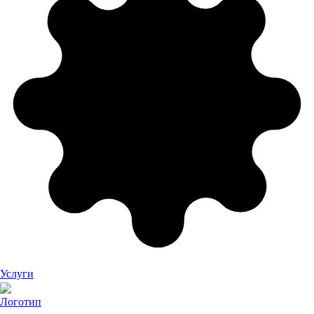
Услуги