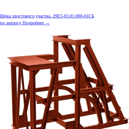
Щека хвостового участка. 29Е5-03.01.000-01СБ
по запросу
Подробнее →