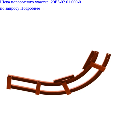
Щека поворотного участка. 29Е5-02.01.000-01
по запросу
Подробнее →