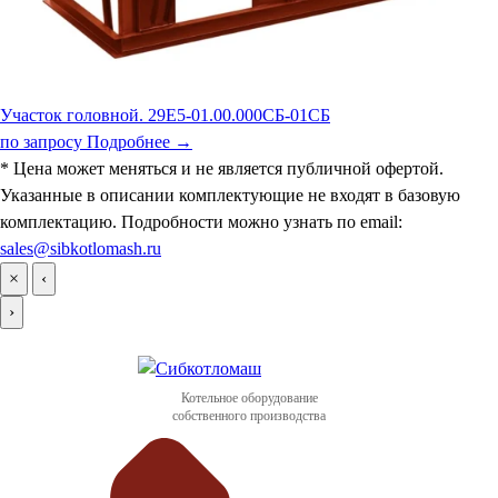
Участок головной. 29Е5-01.00.000СБ-01СБ
по запросу
Подробнее →
* Цена может меняться и не является публичной офертой.
Указанные в описании комплектующие не входят в базовую
комплектацию. Подробности можно узнать по email:
sales@sibkotlomash.ru
×
‹
›
Котельное оборудование
собственного производства