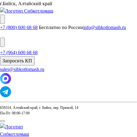
г.Бийск, Алтайский край
+7 (800) 600 68 68
Бесплатно по России
info@sibkotlomash.ru
+7 (964) 600 68 68
Запросить КП
sales@sibkotlomash.ru
659314, Алтайский край, г. Бийск, пер. Прямой, 14
Пн-Пт: 08:00-17:00