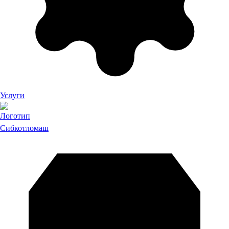
Услуги