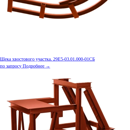
Щека хвостового участка. 29Е5-03.01.000-01СБ
по запросу
Подробнее →