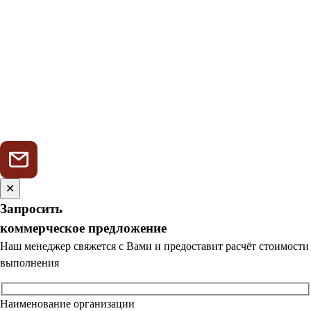
✕
Запросить
коммерческое предложение
Наш менеджер свяжется с Вами и предоставит расчёт стоимости
выполнения
Наименование организации