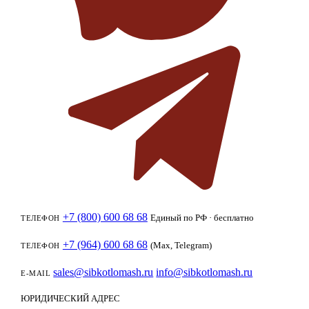
+7 (800) 600 68 68
Единый по РФ · бесплатно
ТЕЛЕФОН
+7 (964) 600 68 68
(Max, Telegram)
ТЕЛЕФОН
sales@sibkotlomash.ru
info@sibkotlomash.ru
E-MAIL
ЮРИДИЧЕСКИЙ АДРЕС