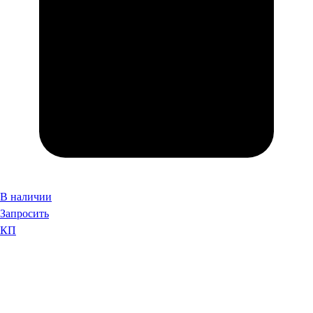
В наличии
Запросить
КП