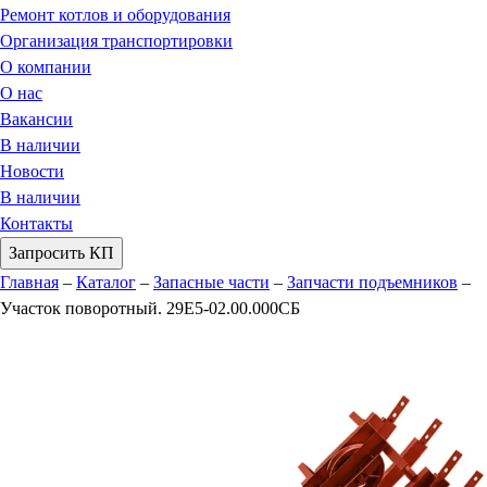
Ремонт котлов и оборудования
Организация транспортировки
О компании
О нас
Вакансии
В наличии
Новости
В наличии
Контакты
Запросить КП
Главная
–
Каталог
–
Запасные части
–
Запчасти подъемников
–
Участок поворотный. 29Е5-02.00.000СБ