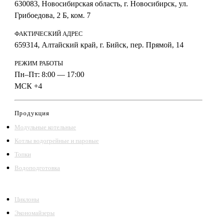
630083, Новосибирская область, г. Новосибирск, ул.
Грибоедова, 2 Б, ком. 7
ФАКТИЧЕСКИЙ АДРЕС
659314, Алтайский край, г. Бийск, пер. Прямой, 14
РЕЖИМ РАБОТЫ
Пн–Пт: 8:00 — 17:00
МСК +4
Продукция
Модульные котельные
Котлы водогрейные и паровые
Топки
Водоподготовка
Циклоны
Экономайзеры