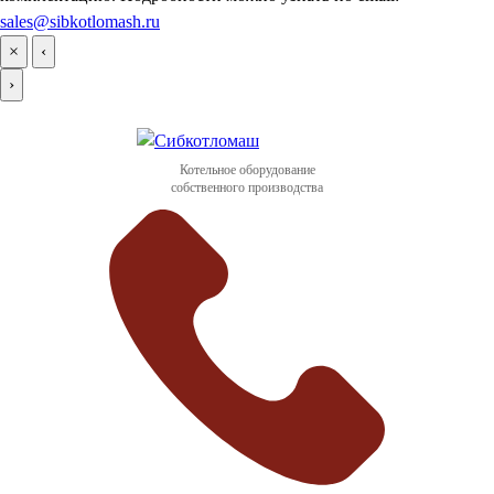
sales@sibkotlomash.ru
×
‹
›
Котельное оборудование
собственного производства