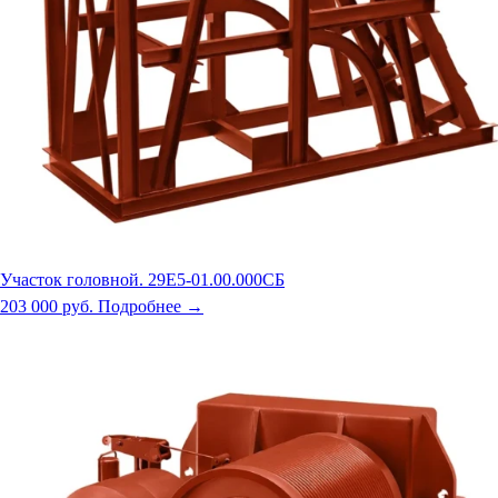
Участок головной. 29Е5-01.00.000СБ
203 000 руб.
Подробнее →