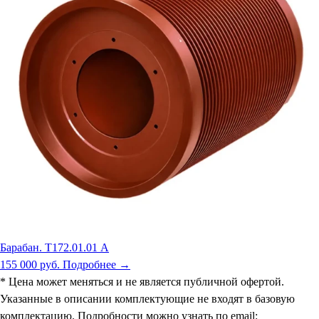
Барабан. Т172.01.01 А
155 000 руб.
Подробнее →
* Цена может меняться и не является публичной офертой.
Указанные в описании комплектующие не входят в базовую
комплектацию. Подробности можно узнать по email: