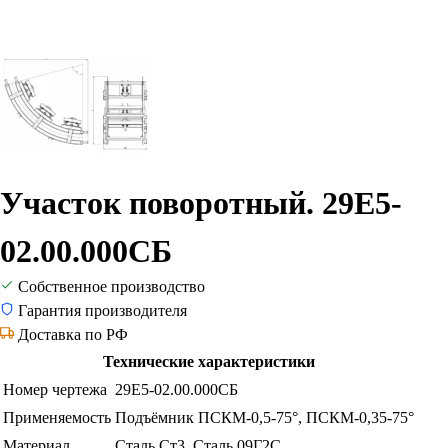
Участок поворотный. 29Е5-
02.00.000СБ
Собственное производство
Гарантия производителя
Доставка по РФ
Технические характеристики
Номер чертежа
29Е5-02.00.000СБ
Применяемость
Подъёмник ПСКМ-0,5-75°, ПСКМ-0,35-75°
Материал
Сталь Ст3, Сталь 09Г2С