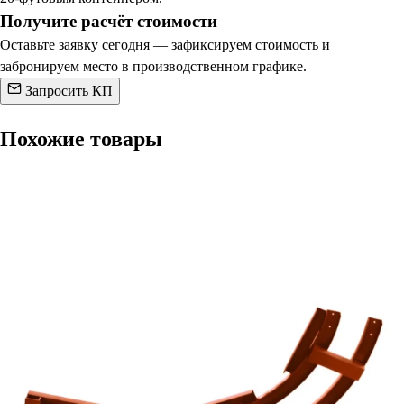
Получите расчёт стоимости
Оставьте заявку сегодня — зафиксируем стоимость и
забронируем место в производственном графике.
Запросить КП
Похожие товары