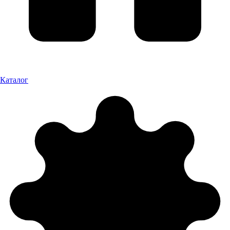
Каталог