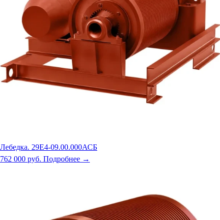
Лебедка. 29Е4-09.00.000АСБ
762 000 руб.
Подробнее →