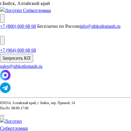
г.Бийск, Алтайский край
+7 (800) 600 68 68
Бесплатно по России
info@sibkotlomash.ru
+7 (964) 600 68 68
Запросить КП
sales@sibkotlomash.ru
659314, Алтайский край, г. Бийск, пер. Прямой, 14
Пн-Пт: 08:00-17:00