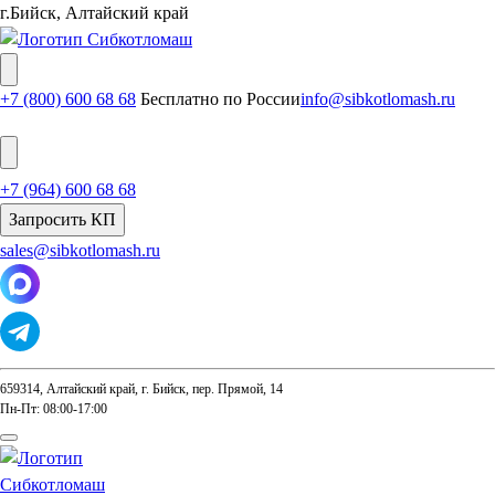
г.Бийск, Алтайский край
+7 (800) 600 68 68
Бесплатно по России
info@sibkotlomash.ru
+7 (964) 600 68 68
Запросить КП
sales@sibkotlomash.ru
659314, Алтайский край, г. Бийск, пер. Прямой, 14
Пн-Пт: 08:00-17:00