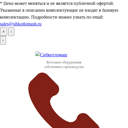
* Цена может меняться и не является публичной офертой.
Указанные в описании комплектующие не входят в базовую
комплектацию. Подробности можно узнать по email:
sales@sibkotlomash.ru
×
‹
›
Котельное оборудование
собственного производства