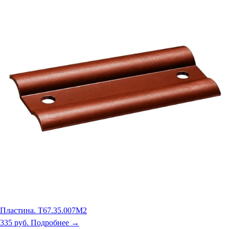
Пластина. Т67.35.007М2
335 руб.
Подробнее →