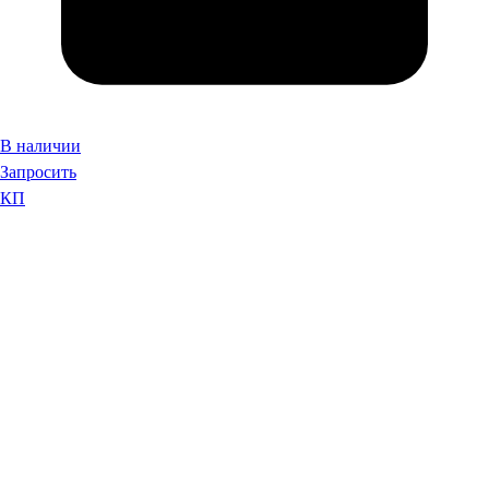
В наличии
Запросить
КП