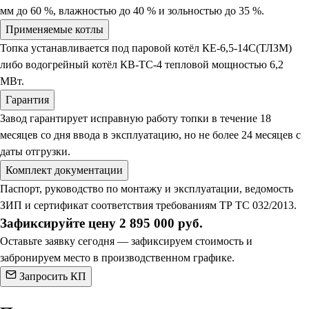
мм до 60 %, влажностью до 40 % и зольностью до 35 %.
Применяемые котлы
Топка устанавливается под паровой котёл КЕ-6,5-14С(ТЛЗМ)
либо водогрейный котёл КВ-ТС-4 тепловой мощностью 6,2
МВт.
Гарантия
Завод гарантирует исправную работу топки в течение 18
месяцев со дня ввода в эксплуатацию, но не более 24 месяцев с
даты отгрузки.
Комплект документации
Паспорт, руководство по монтажу и эксплуатации, ведомость
ЗИП и сертификат соответствия требованиям ТР ТС 032/2013.
Зафиксируйте цену 2 895 000 руб.
Оставьте заявку сегодня — зафиксируем стоимость и
забронируем место в производственном графике.
Запросить КП