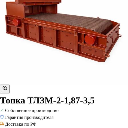
Топка ТЛЗМ-2-1,87-3,5
Собственное производство
Гарантия производителя
Доставка по РФ