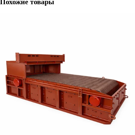
Похожие товары