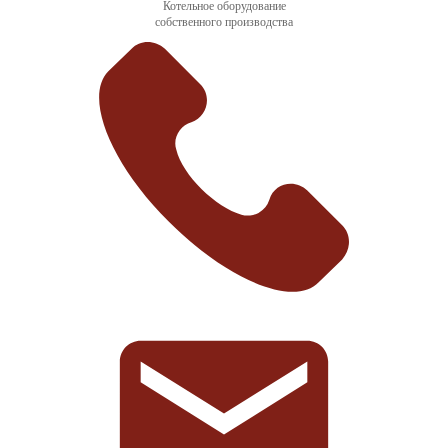
Котельное оборудование
собственного производства