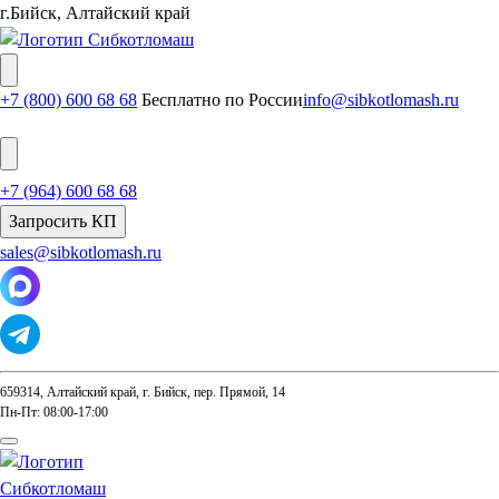
г.Бийск, Алтайский край
+7 (800) 600 68 68
Бесплатно по России
info@sibkotlomash.ru
+7 (964) 600 68 68
Запросить КП
sales@sibkotlomash.ru
659314, Алтайский край, г. Бийск, пер. Прямой, 14
Пн-Пт: 08:00-17:00