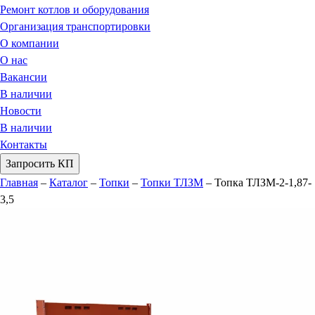
Ремонт котлов и оборудования
Организация транспортировки
О компании
О нас
Вакансии
В наличии
Новости
В наличии
Контакты
Запросить КП
Главная
–
Каталог
–
Топки
–
Топки ТЛЗМ
–
Топка ТЛЗМ-2-1,87-
3,5