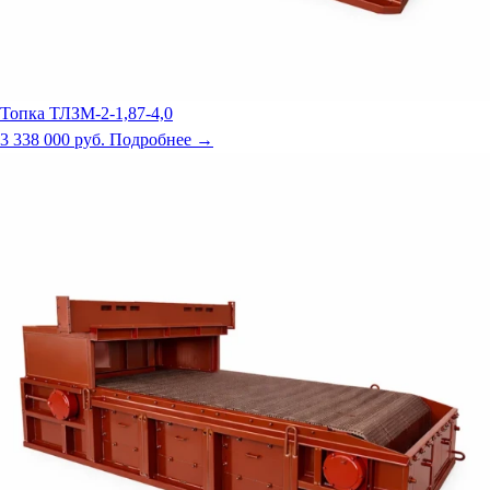
Топка ТЛЗМ-2-1,87-4,0
3 338 000 руб.
Подробнее →