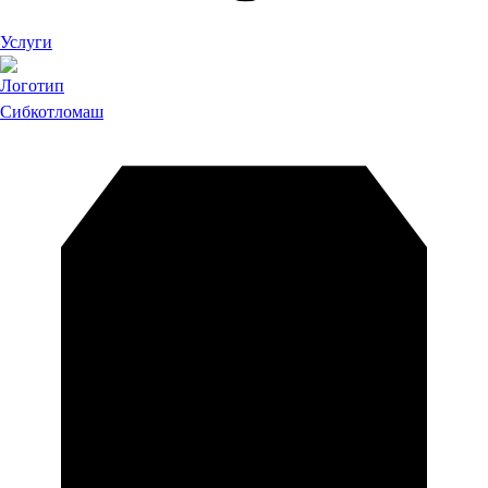
Услуги