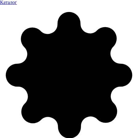
Каталог