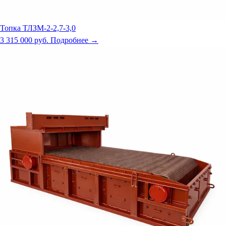
Топка ТЛЗМ-2-2,7-3,0
3 315 000 руб.
Подробнее →