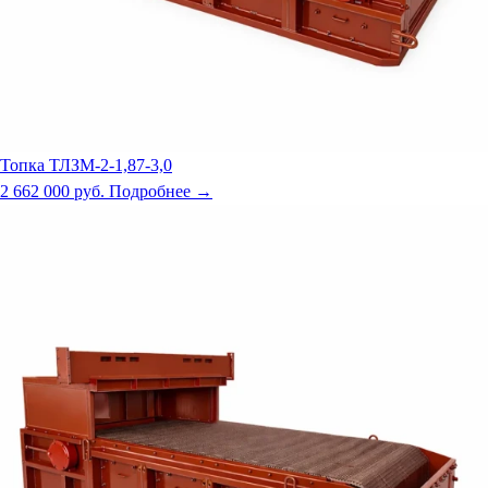
Топка ТЛЗМ-2-1,87-3,0
2 662 000 руб.
Подробнее →