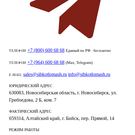
+7 (800) 600 68 68
Единый по РФ · бесплатно
ТЕЛЕФОН
+7 (964) 600 68 68
(Max, Telegram)
ТЕЛЕФОН
sales@sibkotlomash.ru
info@sibkotlomash.ru
E-MAIL
ЮРИДИЧЕСКИЙ АДРЕС
630083, Новосибирская область, г. Новосибирск, ул.
Грибоедова, 2 Б, ком. 7
ФАКТИЧЕСКИЙ АДРЕС
659314, Алтайский край, г. Бийск, пер. Прямой, 14
РЕЖИМ РАБОТЫ