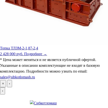
Топка ТЛЗМ-2-1,87-2,4
2 428 000 руб.
Подробнее →
* Цена может меняться и не является публичной офертой.
Указанные в описании комплектующие не входят в базовую
комплектацию. Подробности можно узнать по email:
sales@sibkotlomash.ru
×
‹
›