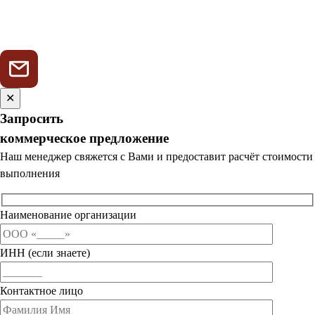
✕
Запросить
коммерческое предложение
Наш менеджер свяжется с Вами и предоставит расчёт стоимости
выполнения
Наименование организации
ИНН (если знаете)
Контактное лицо