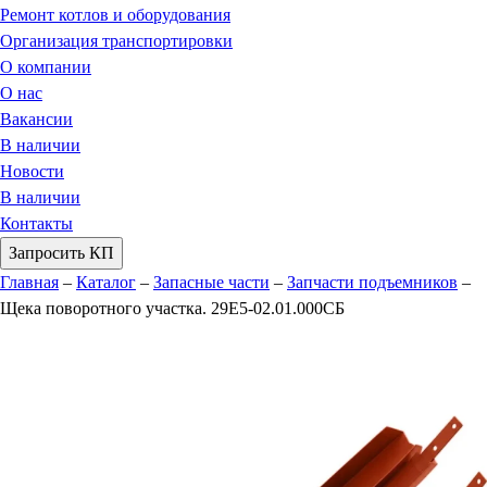
Ремонт котлов и оборудования
Организация транспортировки
О компании
О нас
Вакансии
В наличии
Новости
В наличии
Контакты
Запросить КП
Главная
–
Каталог
–
Запасные части
–
Запчасти подъемников
–
Щека поворотного участка. 29Е5-02.01.000СБ