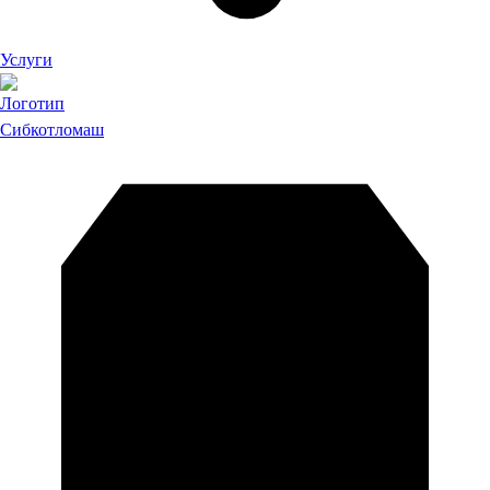
Услуги