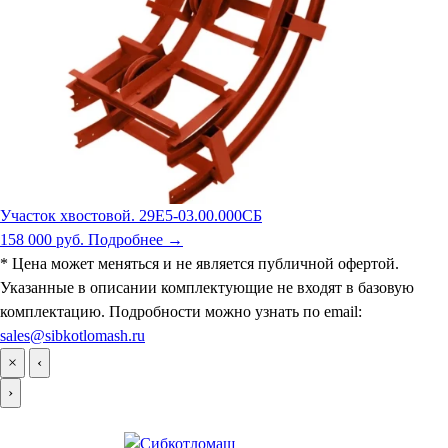
Участок хвостовой. 29Е5-03.00.000СБ
158 000 руб.
Подробнее →
* Цена может меняться и не является публичной офертой.
Указанные в описании комплектующие не входят в базовую
комплектацию. Подробности можно узнать по email:
sales@sibkotlomash.ru
×
‹
›