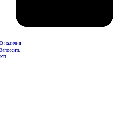
В наличии
Запросить
КП