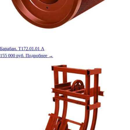
Барабан. Т172.01.01 А
155 000 руб.
Подробнее →