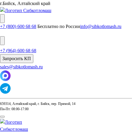
г.Бийск, Алтайский край
+7 (800) 600 68 68
Бесплатно по России
info@sibkotlomash.ru
+7 (964) 600 68 68
Запросить КП
sales@sibkotlomash.ru
659314, Алтайский край, г. Бийск, пер. Прямой, 14
Пн-Пт: 08:00-17:00