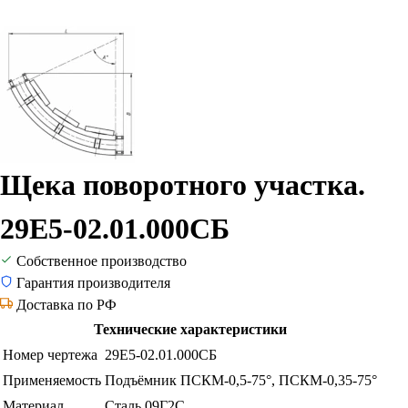
Щека поворотного участка.
29Е5-02.01.000СБ
Собственное производство
Гарантия производителя
Доставка по РФ
Технические характеристики
Номер чертежа
29Е5-02.01.000СБ
Применяемость
Подъёмник ПСКМ-0,5-75°, ПСКМ-0,35-75°
Материал
Сталь 09Г2С