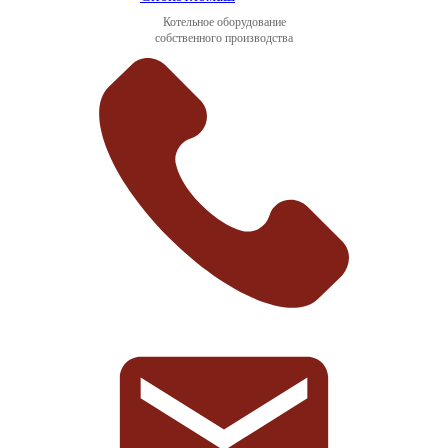
Котельное оборудование
собственного производства