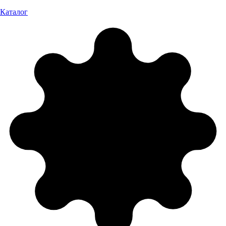
Каталог