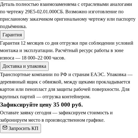
Деталь полностью взаимозаменяема с отраслевыми аналогами
по чертежу 29Е5-02.01.000СБ. Возможно изготовление по
присланному заказчиком оригинальному чертежу или паспорту
подъёмника.
Гарантия
Гарантия 12 месяцев со дня отгрузки при соблюдении условий
монтажа и эксплуатации. Расчётный ресурс работы в зоне
износа — 18 000–22 000 часов.
Доставка и упаковка
Транспортные компании по РФ и странам ЕАЭС. Упаковка —
деревянный ящик с обвязкой, между щеками прокладывается
картон или пенопласт для защиты рабочей поверхности. Для
крупных партий — отгрузка контейнером.
Зафиксируйте цену 35 000 руб.
Оставьте заявку сегодня — зафиксируем стоимость и
забронируем место в производственном графике.
Запросить КП