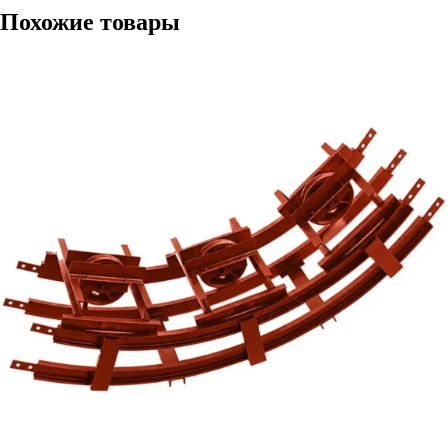
Похожие товары