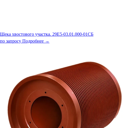
Щека хвостового участка. 29Е5-03.01.000-01СБ
по запросу
Подробнее →