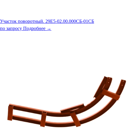
Участок поворотный. 29Е5-02.00.000СБ-01СБ
по запросу
Подробнее →