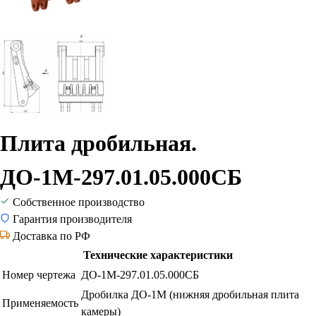
Плита дробильная.
ДО-1М-297.01.05.000СБ
Собственное производство
Гарантия производителя
Доставка по РФ
Технические характеристики
Номер чертежа
ДО-1М-297.01.05.000СБ
Дробилка ДО-1М (нижняя дробильная плита
Применяемость
камеры)