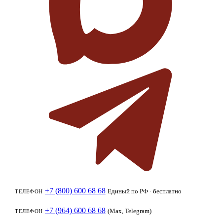
+7 (800) 600 68 68
Единый по РФ · бесплатно
ТЕЛЕФОН
+7 (964) 600 68 68
(Max, Telegram)
ТЕЛЕФОН