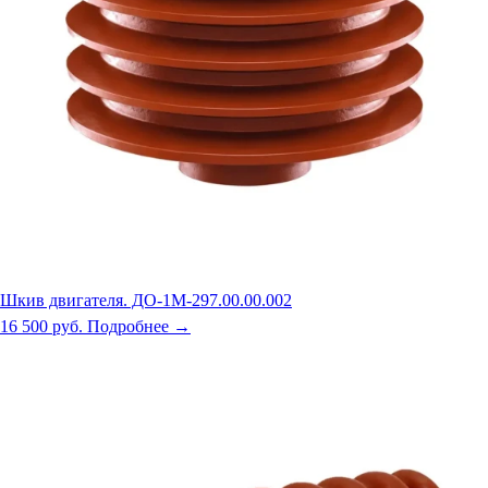
Шкив двигателя. ДО-1М-297.00.00.002
16 500 руб.
Подробнее →