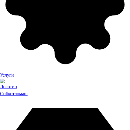
Услуги