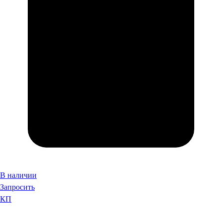
В наличии
Запросить
КП