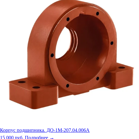
Корпус подшипника. ДО-1М-207.04.006А
15 000 руб.
Подробнее →