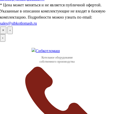
* Цена может меняться и не является публичной офертой.
Указанные в описании комплектующие не входят в базовую
комплектацию. Подробности можно узнать по email:
sales@sibkotlomash.ru
×
‹
›
Котельное оборудование
собственного производства