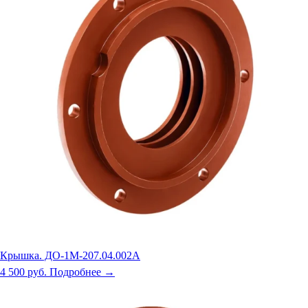
Крышка. ДО-1М-207.04.002А
4 500 руб.
Подробнее →