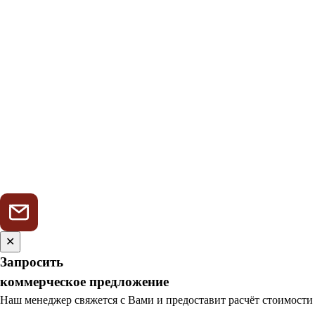
✕
Запросить
коммерческое предложение
Наш менеджер свяжется с Вами и предоставит расчёт стоимости