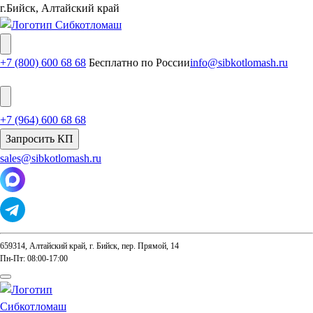
г.Бийск, Алтайский край
+7 (800) 600 68 68
Бесплатно по России
info@sibkotlomash.ru
+7 (964) 600 68 68
Запросить КП
sales@sibkotlomash.ru
659314, Алтайский край, г. Бийск, пер. Прямой, 14
Пн-Пт: 08:00-17:00