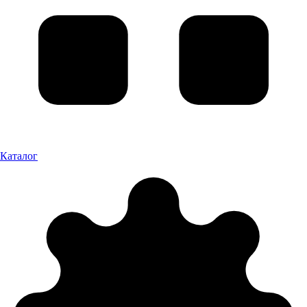
Каталог