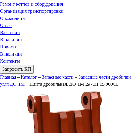
Ремонт котлов и оборудования
Организация транспортировки
О компании
О нас
Вакансии
В наличии
Новости
В наличии
Контакты
Запросить КП
Главная
–
Каталог
–
Запасные части
–
Запасные части дробилки
угля ДО-1М
–
Плита дробильная. ДО-1М-297.01.05.000СБ