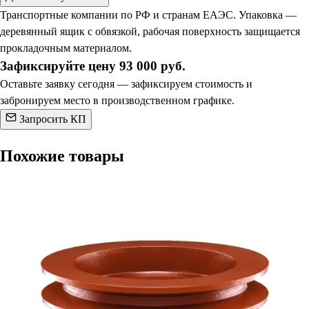
Транспортные компании по РФ и странам ЕАЭС. Упаковка —
деревянный ящик с обвязкой, рабочая поверхность защищается
прокладочным материалом.
Зафиксируйте цену 93 000 руб.
Оставьте заявку сегодня — зафиксируем стоимость и
забронируем место в производственном графике.
Запросить КП
Похожие товары