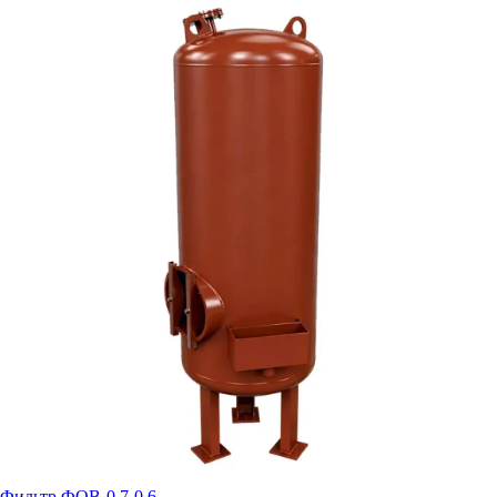
Фильтр ФОВ-0,7-0,6