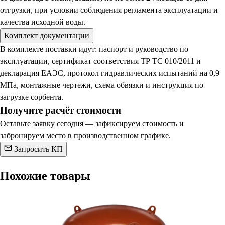
отгрузки, при условии соблюдения регламента эксплуатации и
качества исходной воды.
Комплект документации
В комплекте поставки идут: паспорт и руководство по
эксплуатации, сертификат соответствия ТР ТС 010/2011 и
декларация ЕАЭС, протокол гидравлических испытаний на 0,9
МПа, монтажные чертежи, схема обвязки и инструкция по
загрузке сорбента.
Получите расчёт стоимости
Оставьте заявку сегодня — зафиксируем стоимость и
забронируем место в производственном графике.
Запросить КП
Похожие товары