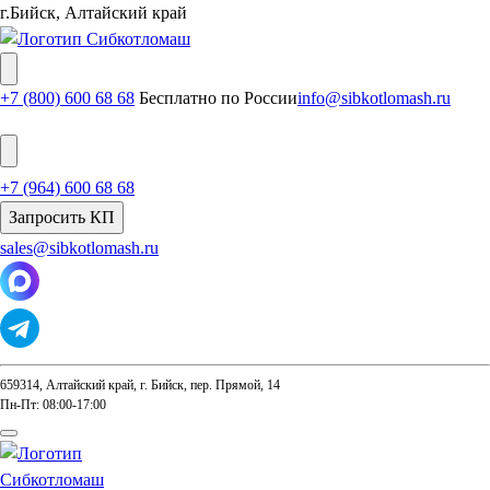
г.Бийск, Алтайский край
+7 (800) 600 68 68
Бесплатно по России
info@sibkotlomash.ru
+7 (964) 600 68 68
Запросить КП
sales@sibkotlomash.ru
659314, Алтайский край, г. Бийск, пер. Прямой, 14
Пн-Пт: 08:00-17:00