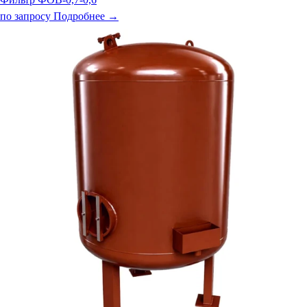
по запросу
Подробнее →