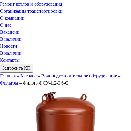
Ремонт котлов и оборудования
Организация транспортировки
О компании
О нас
Вакансии
В наличии
Новости
В наличии
Контакты
Запросить КП
Главная
–
Каталог
–
Водоподготовительное оборудование
–
Фильтры
–
Фильтр ФСУ-1,2-0,6-С