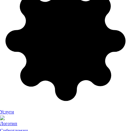
Услуги