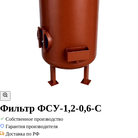
Фильтр ФСУ-1,2-0,6-С
Собственное производство
Гарантия производителя
Доставка по РФ