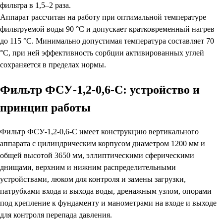
фильтра в 1,5–2 раза.
Аппарат рассчитан на работу при оптимальной температуре
фильтруемой воды 90 °C и допускает кратковременный нагрев
до 115 °C. Минимально допустимая температура составляет 70
°C, при ней эффективность сорбции активированных углей
сохраняется в пределах нормы.
Фильтр ФСУ-1,2-0,6-С: устройство и
принцип работы
Фильтр ФСУ-1,2-0,6-С имеет конструкцию вертикального
аппарата с цилиндрическим корпусом диаметром 1200 мм и
общей высотой 3650 мм, эллиптическими сферическими
днищами, верхним и нижним распределительными
устройствами, люком для контроля и замены загрузки,
патрубками входа и выхода воды, дренажным узлом, опорами
под крепление к фундаменту и манометрами на входе и выходе
для контроля перепада давления.