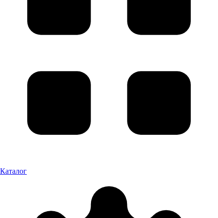
Каталог