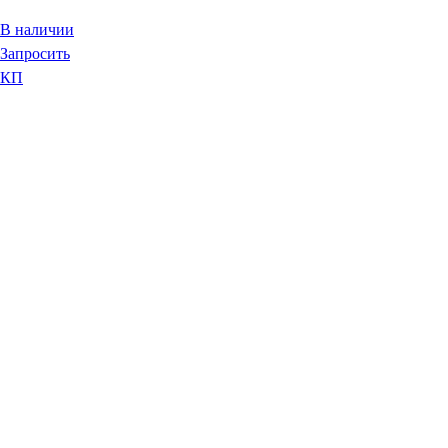
В наличии
Запросить
КП