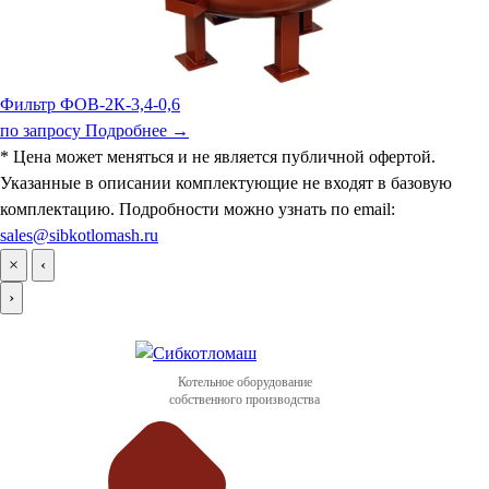
Фильтр ФОВ-2К-3,4-0,6
по запросу
Подробнее →
* Цена может меняться и не является публичной офертой.
Указанные в описании комплектующие не входят в базовую
комплектацию. Подробности можно узнать по email:
sales@sibkotlomash.ru
×
‹
›
Котельное оборудование
собственного производства