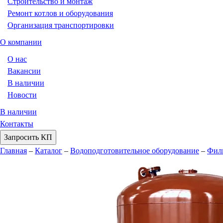
Строительство и монтаж
Ремонт котлов и оборудования
Организация транспортировки
О компании
О нас
Вакансии
В наличии
Новости
В наличии
Контакты
Запросить КП
Главная
–
Каталог
–
Водоподготовительное оборудование
–
Фил