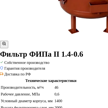
Фильтр ФИПа II 1.4-0.6
Собственное производство
Гарантия производителя
Доставка по РФ
Технические характеристики
Производительность, м³/ч
46
Рабочее давление, МПа
0,6
Условный диаметр корпуса, мм
1400
Высота фильтрующего слоя, мм
2000