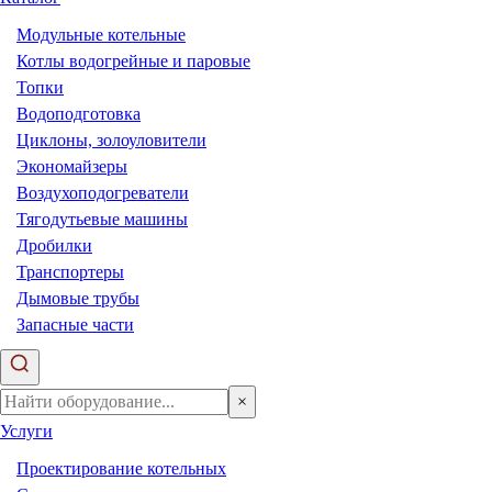
Модульные котельные
Котлы водогрейные и паровые
Топки
Водоподготовка
Циклоны, золоуловители
Экономайзеры
Воздухоподогреватели
Тягодутьевые машины
Дробилки
Транспортеры
Дымовые трубы
Запасные части
×
Услуги
Проектирование котельных