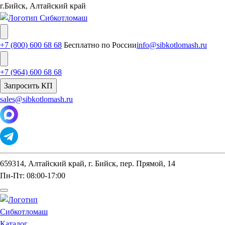
г.Бийск, Алтайский край
+7 (800) 600 68 68
Бесплатно по России
info@sibkotlomash.ru
+7 (964) 600 68 68
Запросить КП
sales@sibkotlomash.ru
659314, Алтайский край, г. Бийск, пер. Прямой, 14
Пн-Пт: 08:00-17:00
Каталог