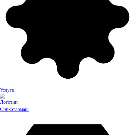
Услуги