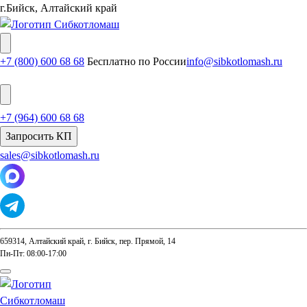
г.Бийск, Алтайский край
+7 (800) 600 68 68
Бесплатно по России
info@sibkotlomash.ru
+7 (964) 600 68 68
Запросить КП
sales@sibkotlomash.ru
659314, Алтайский край, г. Бийск, пер. Прямой, 14
Пн-Пт: 08:00-17:00