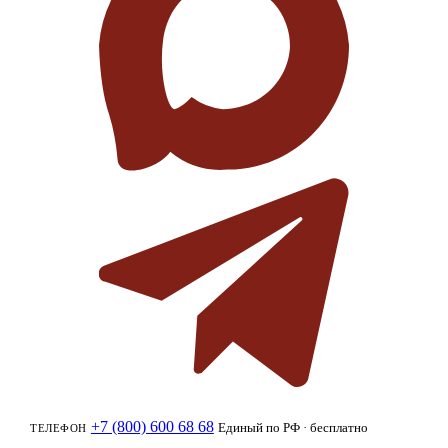
+7 (800) 600 68 68
Единый по РФ · бесплатно
ТЕЛЕФОН