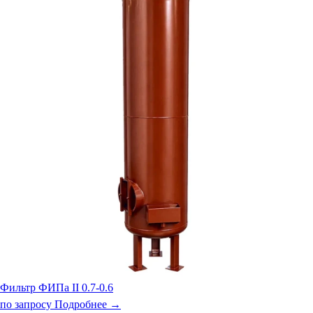
Фильтр ФИПа II 0.7-0.6
по запросу
Подробнее →