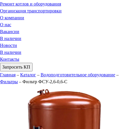
Ремонт котлов и оборудования
Организация транспортировки
О компании
О нас
Вакансии
В наличии
Новости
В наличии
Контакты
Запросить КП
Главная
–
Каталог
–
Водоподготовительное оборудование
–
Фильтры
–
Фильтр ФСУ-2,6-0,6-С