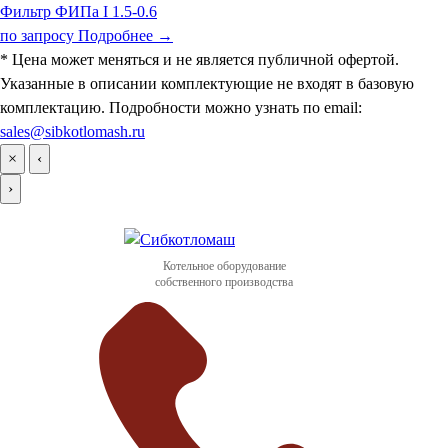
Фильтр ФИПа I 1.5-0.6
по запросу
Подробнее →
* Цена может меняться и не является публичной офертой.
Указанные в описании комплектующие не входят в базовую
комплектацию. Подробности можно узнать по email:
sales@sibkotlomash.ru
×
‹
›
Котельное оборудование
собственного производства