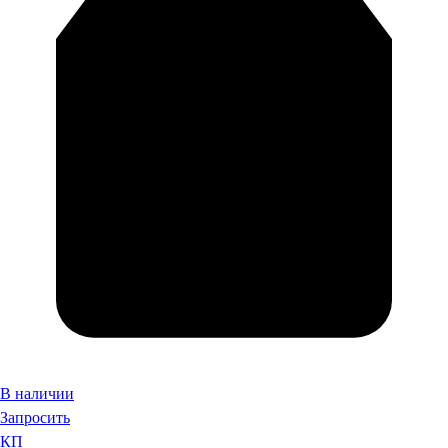
В наличии
Запросить
КП