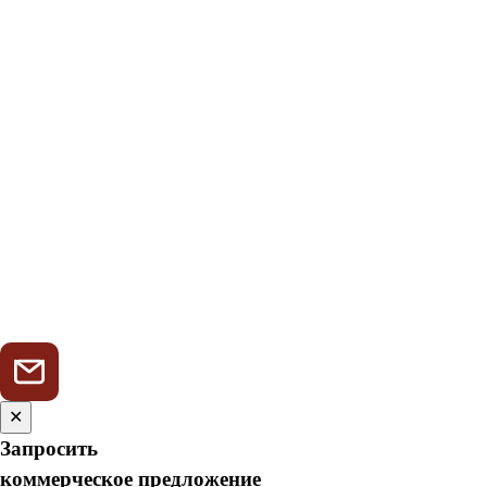
✕
Запросить
коммерческое предложение