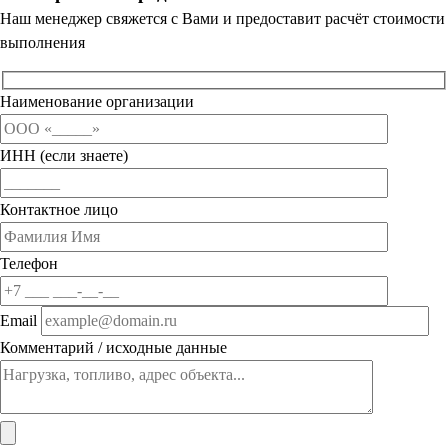
Наш менеджер свяжется с Вами и предоставит расчёт стоимости
выполнения
Наименование организации
ИНН (если знаете)
Контактное лицо
Телефон
Email
Комментарий / исходные данные