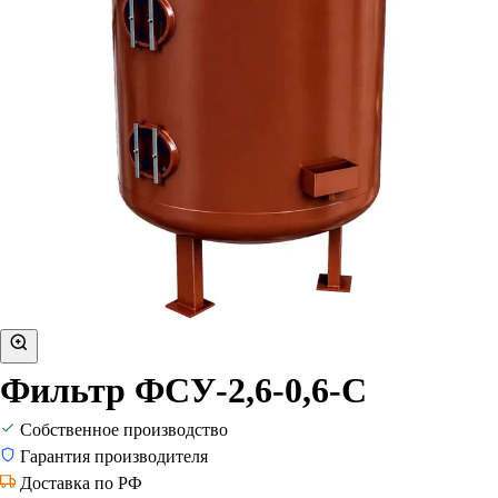
Фильтр ФСУ-2,6-0,6-С
Собственное производство
Гарантия производителя
Доставка по РФ