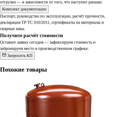
отгрузки — в зависимости от того, что наступит раньше.
Комплект документации
Паспорт, руководство по эксплуатации, расчёт прочности,
декларация ТР ТС 010/2011, сертификаты на материалы и
сварные швы.
Получите расчёт стоимости
Оставьте заявку сегодня — зафиксируем стоимость и
забронируем место в производственном графике.
Запросить КП
Похожие товары