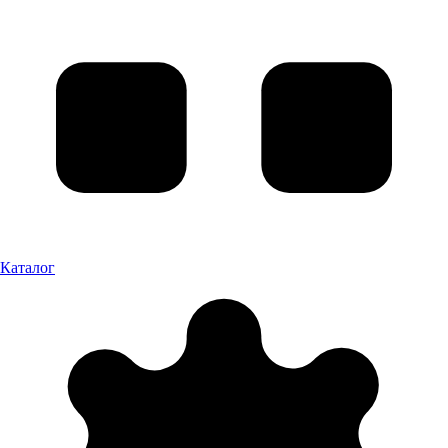
Каталог