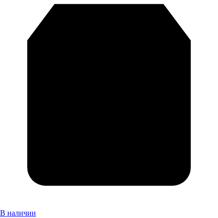
В наличии