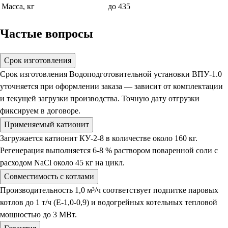
Масса, кг
до 435
Частые вопросы
Срок изготовления
Срок изготовления Водоподготовительной установки ВПУ-1.0
уточняется при оформлении заказа — зависит от комплектации
и текущей загрузки производства. Точную дату отгрузки
фиксируем в договоре.
Применяемый катионит
Загружается катионит КУ-2-8 в количестве около 160 кг.
Регенерация выполняется 6-8 % раствором поваренной соли с
расходом NaCl около 45 кг на цикл.
Совместимость с котлами
Производительность 1,0 м³/ч соответствует подпитке паровых
котлов до 1 т/ч (Е-1,0-0,9) и водогрейных котельных тепловой
мощностью до 3 МВт.