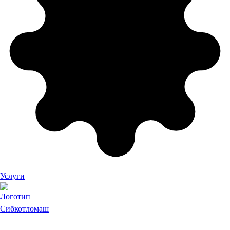
Услуги