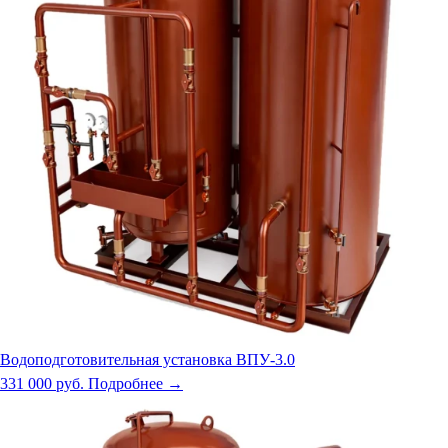
Водоподготовительная установка ВПУ-3.0
331 000 руб.
Подробнее →