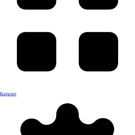
Каталог