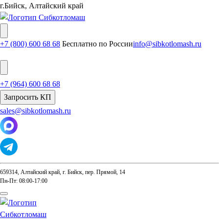
г.Бийск, Алтайский край
+7 (800) 600 68 68
Бесплатно по России
info@sibkotlomash.ru
+7 (964) 600 68 68
Запросить КП
sales@sibkotlomash.ru
659314, Алтайский край, г. Бийск, пер. Прямой, 14
Пн-Пт: 08:00-17:00