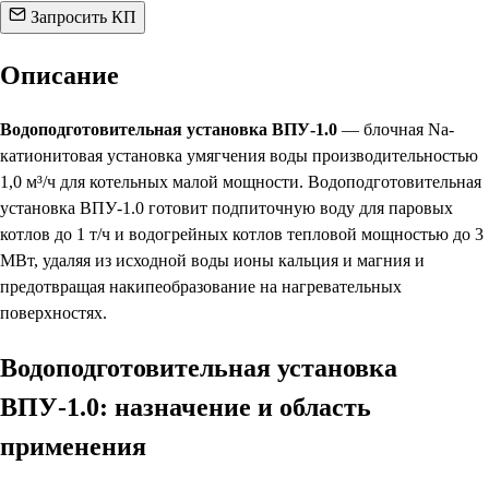
Запросить КП
Описание
Водоподготовительная установка ВПУ-1.0
— блочная Na-
катионитовая установка умягчения воды производительностью
1,0 м³/ч для котельных малой мощности. Водоподготовительная
установка ВПУ-1.0 готовит подпиточную воду для паровых
котлов до 1 т/ч и водогрейных котлов тепловой мощностью до 3
МВт, удаляя из исходной воды ионы кальция и магния и
предотвращая накипеобразование на нагревательных
поверхностях.
Водоподготовительная установка
ВПУ-1.0: назначение и область
применения