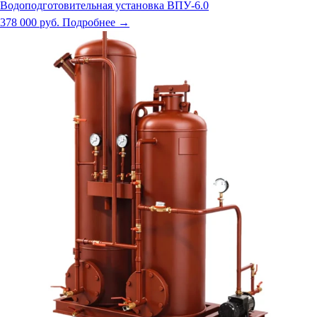
Водоподготовительная установка ВПУ-6.0
378 000 руб.
Подробнее →