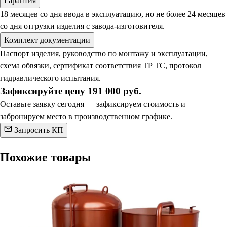
Гарантия
18 месяцев со дня ввода в эксплуатацию, но не более 24 месяцев
со дня отгрузки изделия с завода-изготовителя.
Комплект документации
Паспорт изделия, руководство по монтажу и эксплуатации,
схема обвязки, сертификат соответствия ТР ТС, протокол
гидравлического испытания.
Зафиксируйте цену 191 000 руб.
Оставьте заявку сегодня — зафиксируем стоимость и
забронируем место в производственном графике.
Запросить КП
Похожие товары