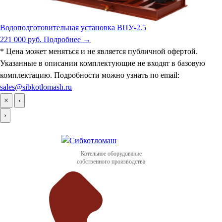
Водоподготовительная установка ВПУ-2.5
221 000 руб.
Подробнее →
* Цена может меняться и не является публичной офертой.
Указанные в описании комплектующие не входят в базовую
комплектацию. Подробности можно узнать по email:
sales@sibkotlomash.ru
×
‹
›
Котельное оборудование
собственного производства