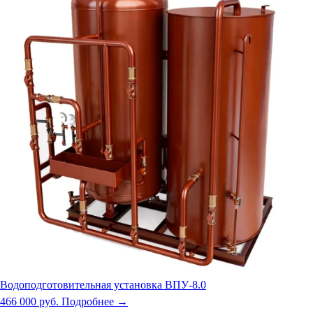
Водоподготовительная установка ВПУ-8.0
466 000 руб.
Подробнее →