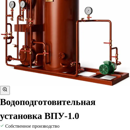
Водоподготовительная
установка ВПУ-1.0
Собственное производство