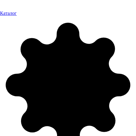
Каталог