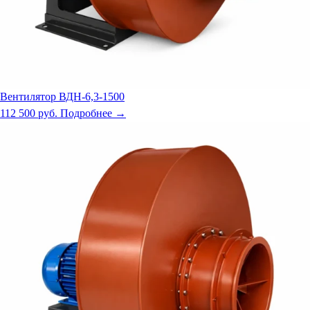
Вентилятор ВДН-6,3-1500
112 500 руб.
Подробнее →