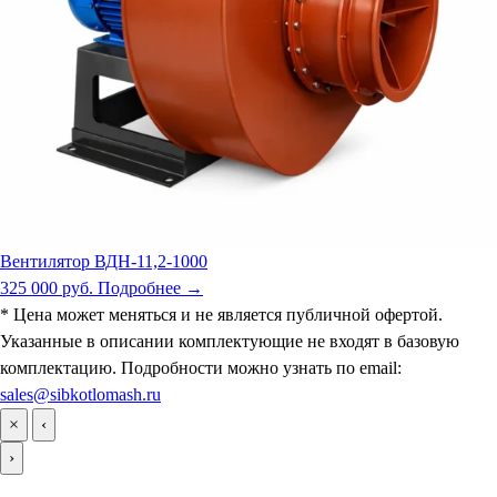
Вентилятор ВДН-11,2-1000
325 000 руб.
Подробнее →
* Цена может меняться и не является публичной офертой.
Указанные в описании комплектующие не входят в базовую
комплектацию. Подробности можно узнать по email:
sales@sibkotlomash.ru
×
‹
›