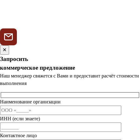
✕
Запросить
коммерческое предложение
Наш менеджер свяжется с Вами и предоставит расчёт стоимости
выполнения
Наименование организации
ИНН (если знаете)
Контактное лицо