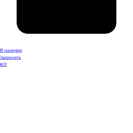
В наличии
Запросить
КП