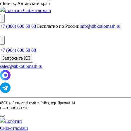
г.Бийск, Алтайский край
+7 (800) 600 68 68
Бесплатно по России
info@sibkotlomash.ru
+7 (964) 600 68 68
Запросить КП
sales@sibkotlomash.ru
659314, Алтайский край, г. Бийск, пер. Прямой, 14
Пн-Пт: 08:00-17:00