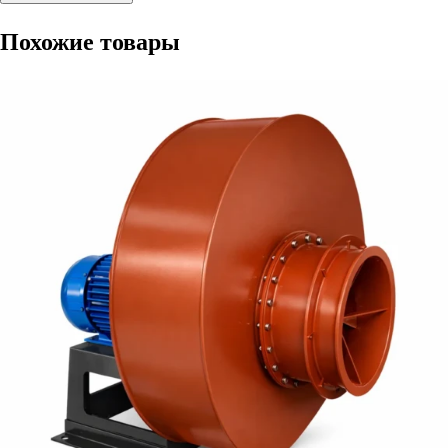
Похожие товары