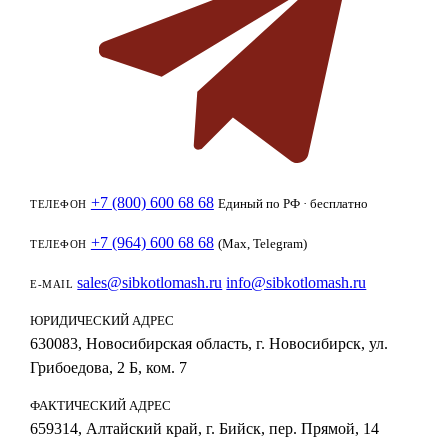
+7 (800) 600 68 68
Единый по РФ · бесплатно
ТЕЛЕФОН
+7 (964) 600 68 68
(Max, Telegram)
ТЕЛЕФОН
sales@sibkotlomash.ru
info@sibkotlomash.ru
E-MAIL
ЮРИДИЧЕСКИЙ АДРЕС
630083, Новосибирская область, г. Новосибирск, ул.
Грибоедова, 2 Б, ком. 7
ФАКТИЧЕСКИЙ АДРЕС
659314, Алтайский край, г. Бийск, пер. Прямой, 14