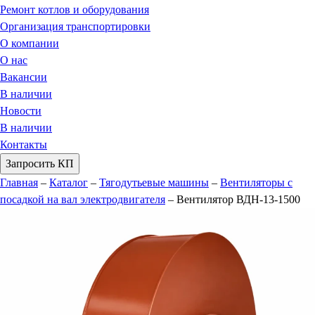
Ремонт котлов и оборудования
Организация транспортировки
О компании
О нас
Вакансии
В наличии
Новости
В наличии
Контакты
Запросить КП
Главная
–
Каталог
–
Тягодутьевые машины
–
Вентиляторы с
посадкой на вал электродвигателя
–
Вентилятор ВДН-13-1500