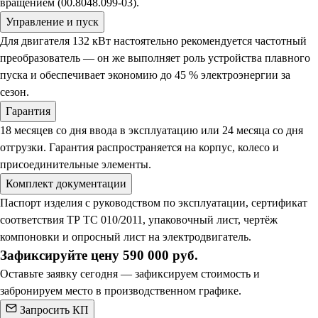
вращением (00.8048.099-03).
Управление и пуск
Для двигателя 132 кВт настоятельно рекомендуется частотный
преобразователь — он же выполняет роль устройства плавного
пуска и обеспечивает экономию до 45 % электроэнергии за
сезон.
Гарантия
18 месяцев со дня ввода в эксплуатацию или 24 месяца со дня
отгрузки. Гарантия распространяется на корпус, колесо и
присоединительные элементы.
Комплект документации
Паспорт изделия с руководством по эксплуатации, сертификат
соответствия ТР ТС 010/2011, упаковочный лист, чертёж
компоновки и опросный лист на электродвигатель.
Зафиксируйте цену 590 000 руб.
Оставьте заявку сегодня — зафиксируем стоимость и
забронируем место в производственном графике.
Запросить КП