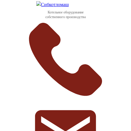
Котельное оборудование
собственного производства