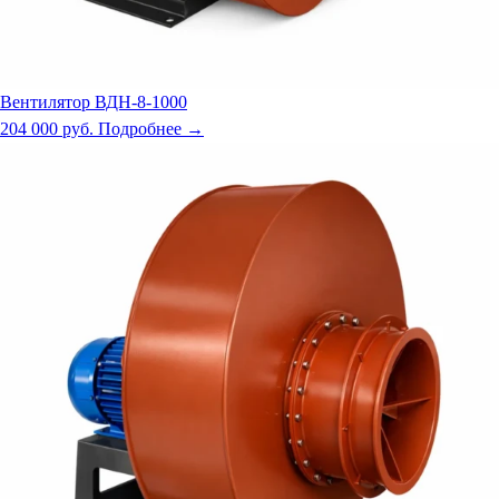
Вентилятор ВДН-8-1000
204 000 руб.
Подробнее →