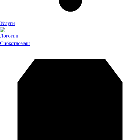
Услуги