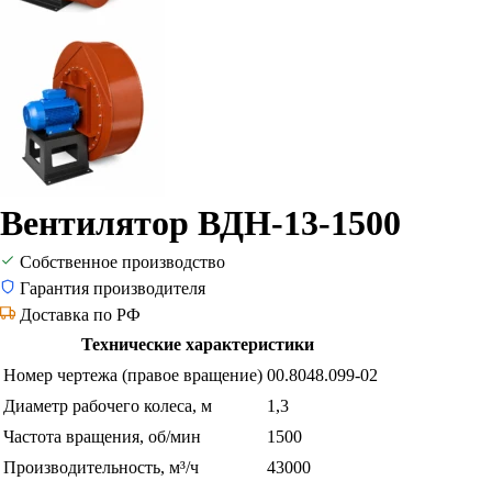
Вентилятор ВДН-13-1500
Собственное производство
Гарантия производителя
Доставка по РФ
Технические характеристики
Номер чертежа (правое вращение)
00.8048.099-02
Диаметр рабочего колеса, м
1,3
Частота вращения, об/мин
1500
Производительность, м³/ч
43000