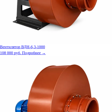
Вентилятор ВДН-6,3-1000
108 000 руб.
Подробнее →