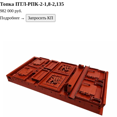
Топка ПТЛ-РПК-2-1,8-2,135
982 000 руб.
Подробнее →
Запросить КП