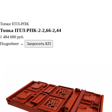
Топки ПТЛ-РПК
Топка ПТЛ-РПК-2-2,66-2,44
1 484 000 руб.
Подробнее →
Запросить КП