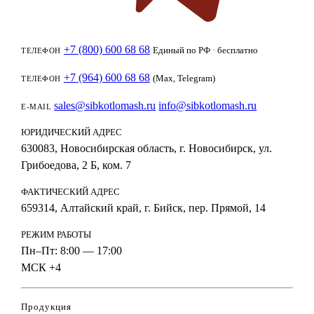
+7 (800) 600 68 68
Единый по РФ · бесплатно
ТЕЛЕФОН
+7 (964) 600 68 68
(Max, Telegram)
ТЕЛЕФОН
sales@sibkotlomash.ru
info@sibkotlomash.ru
E-MAIL
ЮРИДИЧЕСКИЙ АДРЕС
630083, Новосибирская область, г. Новосибирск, ул.
Грибоедова, 2 Б, ком. 7
ФАКТИЧЕСКИЙ АДРЕС
659314, Алтайский край, г. Бийск, пер. Прямой, 14
РЕЖИМ РАБОТЫ
Пн–Пт: 8:00 — 17:00
МСК +4
Продукция