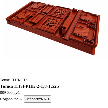
Топки ПТЛ-РПК
Топка ПТЛ-РПК-2-1,8-1,525
889 000 руб.
Подробнее →
Запросить КП