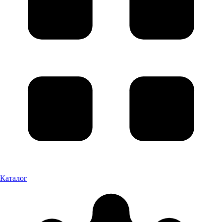
Каталог