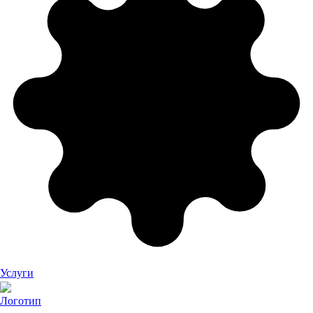
Услуги