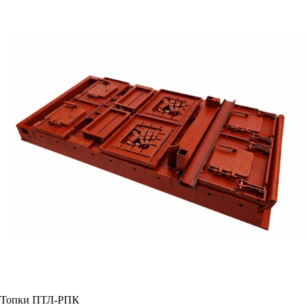
Топки ПТЛ-РПК