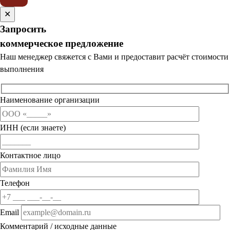
✕
Запросить
коммерческое предложение
Наш менеджер свяжется с Вами и предоставит расчёт стоимости
выполнения
Наименование организации
ИНН (если знаете)
Контактное лицо
Телефон
Email
Комментарий / исходные данные