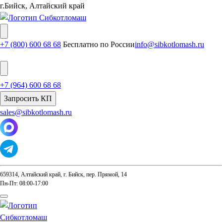
г.Бийск, Алтайский край
+7 (800) 600 68 68
Бесплатно по России
info@sibkotlomash.ru
+7 (964) 600 68 68
Запросить КП
sales@sibkotlomash.ru
659314, Алтайский край, г. Бийск, пер. Прямой, 14
Пн-Пт: 08:00-17:00