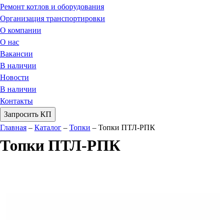
Ремонт котлов и оборудования
Организация транспортировки
О компании
О нас
Вакансии
В наличии
Новости
В наличии
Контакты
Запросить КП
Главная
–
Каталог
–
Топки
–
Топки ПТЛ-РПК
Топки ПТЛ-РПК