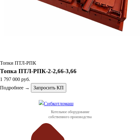
Топки ПТЛ-РПК
Топка ПТЛ-РПК-2-2,66-3,66
1 797 000 руб.
Подробнее →
Запросить КП
Котельное оборудование
собственного производства