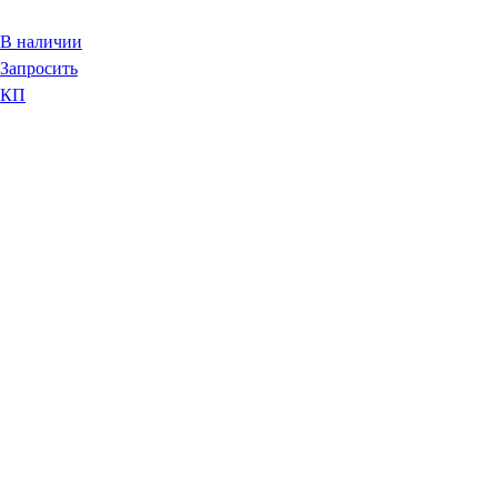
В наличии
Запросить
КП