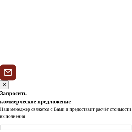
✕
Запросить
коммерческое предложение
Наш менеджер свяжется с Вами и предоставит расчёт стоимости
выполнения