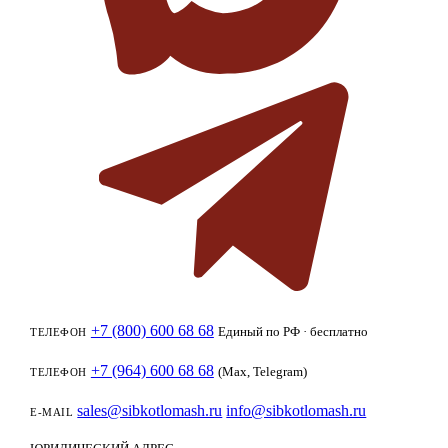
+7 (800) 600 68 68
Единый по РФ · бесплатно
ТЕЛЕФОН
+7 (964) 600 68 68
(Max, Telegram)
ТЕЛЕФОН
sales@sibkotlomash.ru
info@sibkotlomash.ru
E-MAIL