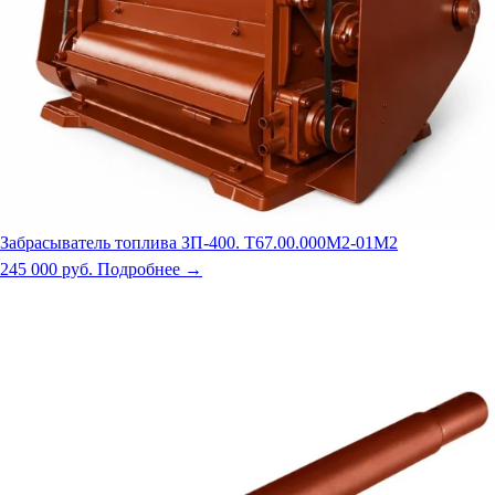
Забрасыватель топлива ЗП-400. Т67.00.000М2-01М2
245 000 руб.
Подробнее →