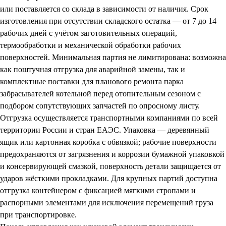
или поставляется со склада в зависимости от наличия. Срок
изготовления при отсутствии складского остатка — от 7 до 14
рабочих дней с учётом заготовительных операций,
термообработки и механической обработки рабочих
поверхностей. Минимальная партия не лимитирована: возможна
как поштучная отгрузка для аварийной замены, так и
комплектные поставки для планового ремонта парка
забрасывателей котельной перед отопительным сезоном с
подбором сопутствующих запчастей по опросному листу.
Отгрузка осуществляется транспортными компаниями по всей
территории России и стран ЕАЭС. Упаковка — деревянный
ящик или картонная коробка с обвязкой; рабочие поверхности
предохраняются от загрязнения и коррозии бумажной упаковкой
и консервирующей смазкой, поверхность детали защищается от
ударов жёсткими прокладками. Для крупных партий доступна
отгрузка контейнером с фиксацией мягкими стропами и
распорными элементами для исключения перемещений груза
при транспортировке.