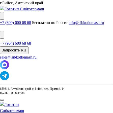
г.Бийск, Алтайский край
+7 (800) 600 68 68
Бесплатно по России
info@sibkotlomash.ru
+7 (964) 600 68 68
Запросить КП
sales@sibkotlomash.ru
659314, Алтайский край, г. Бийск, пер. Прямой, 14
Пн-Пт: 08:00-17:00