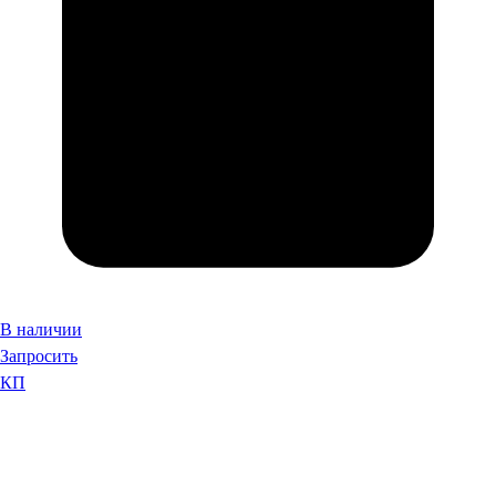
В наличии
Запросить
КП