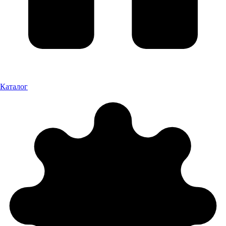
Каталог