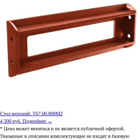
Стол верхний. Т67.00.008М2
4 500 руб.
Подробнее →
* Цена может меняться и не является публичной офертой.
Указанные в описании комплектующие не входят в базовую