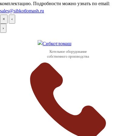
комплектацию. Подробности можно узнать по email:
sales@sibkotlomash.ru
×
‹
›
Котельное оборудование
собственного производства