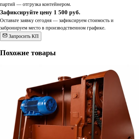
партий — отгрузка контейнером.
Зафиксируйте цену 1 500 руб.
Оставьте заявку сегодня — зафиксируем стоимость и
забронируем место в производственном графике.
Запросить КП
Похожие товары