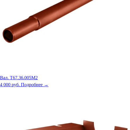
Вал. Т67.36.005М2
4 000 руб.
Подробнее →