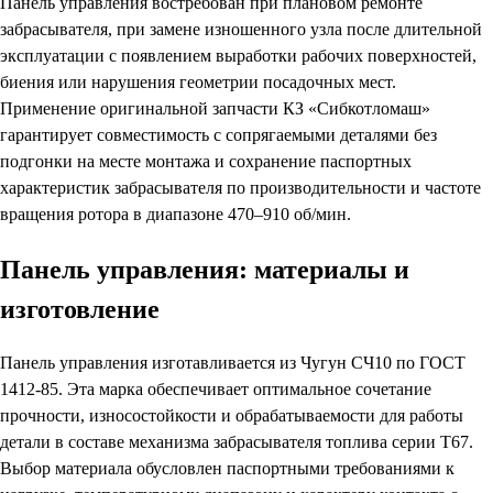
Панель управления востребован при плановом ремонте
забрасывателя, при замене изношенного узла после длительной
эксплуатации с появлением выработки рабочих поверхностей,
биения или нарушения геометрии посадочных мест.
Применение оригинальной запчасти КЗ «Сибкотломаш»
гарантирует совместимость с сопрягаемыми деталями без
подгонки на месте монтажа и сохранение паспортных
характеристик забрасывателя по производительности и частоте
вращения ротора в диапазоне 470–910 об/мин.
Панель управления: материалы и
изготовление
Панель управления изготавливается из Чугун СЧ10 по ГОСТ
1412-85. Эта марка обеспечивает оптимальное сочетание
прочности, износостойкости и обрабатываемости для работы
детали в составе механизма забрасывателя топлива серии Т67.
Выбор материала обусловлен паспортными требованиями к