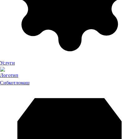
Услуги