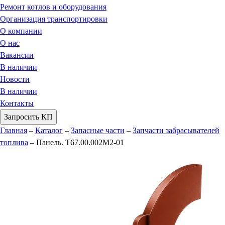
Ремонт котлов и оборудования
Организация транспортировки
О компании
О нас
Вакансии
В наличии
Новости
В наличии
Контакты
Запросить КП
Главная
–
Каталог
–
Запасные части
–
Запчасти забрасывателей
топлива
–
Панель. Т67.00.002М2-01