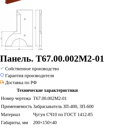
Панель. Т67.00.002М2-01
Собственное производство
Гарантия производителя
Доставка по РФ
Технические характеристики
Номер чертежа
Т67.00.002М2-01
Применяемость
Забрасыватель ЗП-400, ЗП-600
Материал
Чугун СЧ10 по ГОСТ 1412-85
Габариты, мм
200×150×40