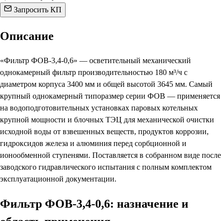
Запросить КП
Описание
«Фильтр ФОВ-3,4-0,6» — осветительный механический
однокамерный фильтр производительностью 180 м³/ч с
диаметром корпуса 3400 мм и общей высотой 3645 мм. Самый
крупный однокамерный типоразмер серии ФОВ — применяется
на водоподготовительных установках паровых котельных
крупной мощности и блочных ТЭЦ для механической очистки
исходной воды от взвешенных веществ, продуктов коррозии,
гидроксидов железа и алюминия перед сорбционной и
ионообменной ступенями. Поставляется в собранном виде после
заводского гидравлического испытания с полным комплектом
эксплуатационной документации.
Фильтр ФОВ-3,4-0,6: назначение и