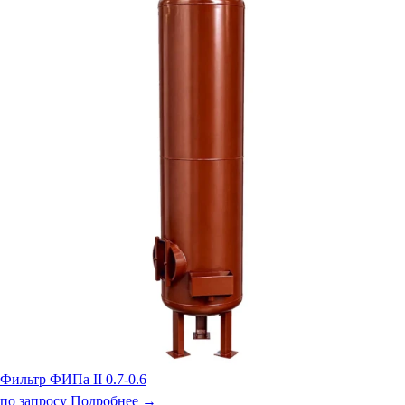
Фильтр ФИПа II 0.7-0.6
по запросу
Подробнее →