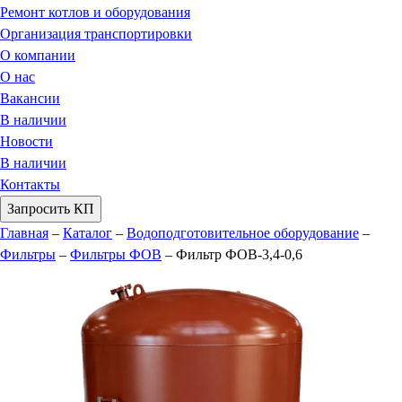
Ремонт котлов и оборудования
Организация транспортировки
О компании
О нас
Вакансии
В наличии
Новости
В наличии
Контакты
Запросить КП
Главная
–
Каталог
–
Водоподготовительное оборудование
–
Фильтры
–
Фильтры ФОВ
–
Фильтр ФОВ-3,4-0,6