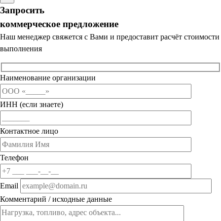
Запросить
коммерческое предложение
Наш менеджер свяжется с Вами и предоставит расчёт стоимости
выполнения
Наименование организации
ИНН (если знаете)
Контактное лицо
Телефон
Email
Комментарий / исходные данные