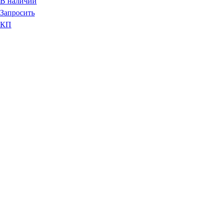
В наличии
Запросить
КП