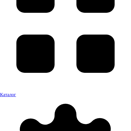
Каталог