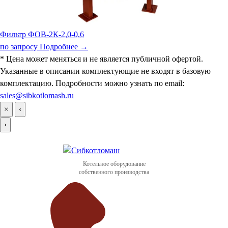
Фильтр ФОВ-2К-2,0-0,6
по запросу
Подробнее →
* Цена может меняться и не является публичной офертой.
Указанные в описании комплектующие не входят в базовую
комплектацию. Подробности можно узнать по email:
sales@sibkotlomash.ru
×
‹
›
Котельное оборудование
собственного производства