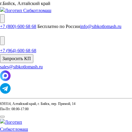
г.Бийск, Алтайский край
+7 (800) 600 68 68
Бесплатно по России
info@sibkotlomash.ru
+7 (964) 600 68 68
Запросить КП
sales@sibkotlomash.ru
659314, Алтайский край, г. Бийск, пер. Прямой, 14
Пн-Пт: 08:00-17:00