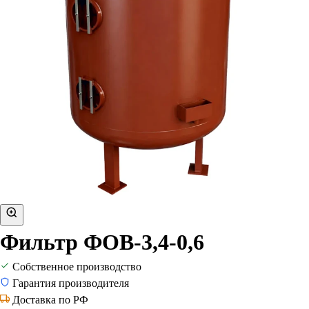
Фильтр ФОВ-3,4-0,6
Собственное производство
Гарантия производителя
Доставка по РФ