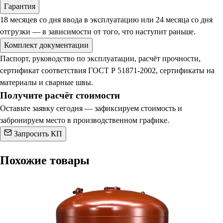
Гарантия
18 месяцев со дня ввода в эксплуатацию или 24 месяца со дня
отгрузки — в зависимости от того, что наступит раньше.
Комплект документации
Паспорт, руководство по эксплуатации, расчёт прочности,
сертификат соответствия ГОСТ Р 51871-2002, сертификаты на
материалы и сварные швы.
Получите расчёт стоимости
Оставьте заявку сегодня — зафиксируем стоимость и
забронируем место в производственном графике.
Запросить КП
Похожие товары