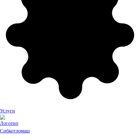
Услуги