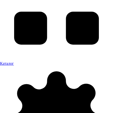
Каталог