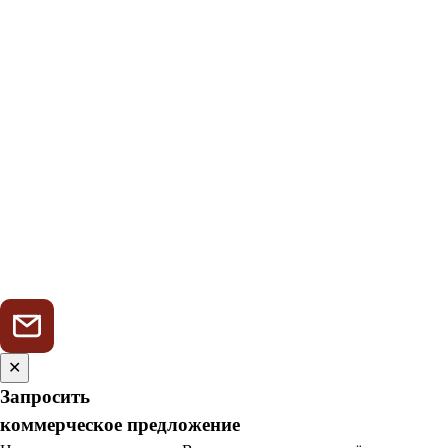
✕
Запросить
коммерческое предложение