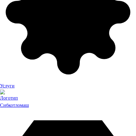
Услуги