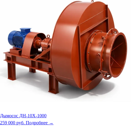
Дымосос ДН-10Х-1000
259 000 руб.
Подробнее →