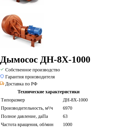
Дымосос ДН-8Х-1000
Собственное производство
Гарантия производителя
Доставка по РФ
Технические характеристики
Типоразмер
ДН-8Х-1000
Производительность, м³/ч
6970
Полное давление, даПа
63
Частота вращения, об/мин
1000