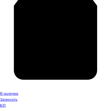
В наличии
Запросить
КП