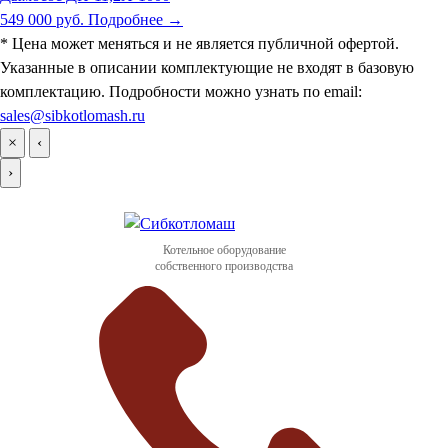
549 000 руб.
Подробнее →
* Цена может меняться и не является публичной офертой.
Указанные в описании комплектующие не входят в базовую
комплектацию. Подробности можно узнать по email:
sales@sibkotlomash.ru
×
‹
›
Котельное оборудование
собственного производства