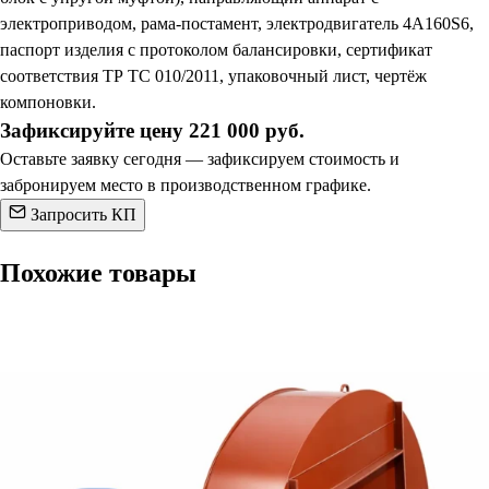
электроприводом, рама-постамент, электродвигатель 4А160S6,
паспорт изделия с протоколом балансировки, сертификат
соответствия ТР ТС 010/2011, упаковочный лист, чертёж
компоновки.
Зафиксируйте цену 221 000 руб.
Оставьте заявку сегодня — зафиксируем стоимость и
забронируем место в производственном графике.
Запросить КП
Похожие товары