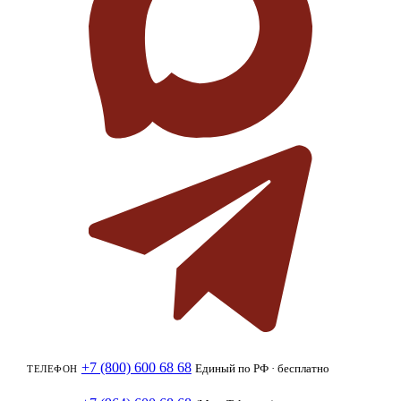
+7 (800) 600 68 68
Единый по РФ · бесплатно
ТЕЛЕФОН