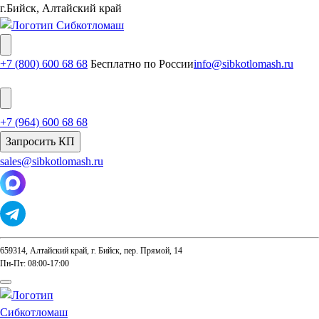
г.Бийск, Алтайский край
+7 (800) 600 68 68
Бесплатно по России
info@sibkotlomash.ru
+7 (964) 600 68 68
Запросить КП
sales@sibkotlomash.ru
659314, Алтайский край, г. Бийск, пер. Прямой, 14
Пн-Пт: 08:00-17:00