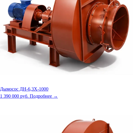
Дымосос ДН-6,3Х-1000
1 390 000 руб.
Подробнее →