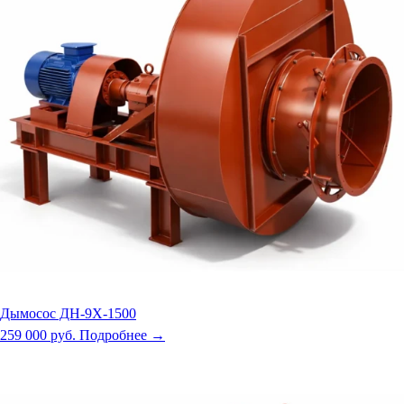
Дымосос ДН-9Х-1500
259 000 руб.
Подробнее →