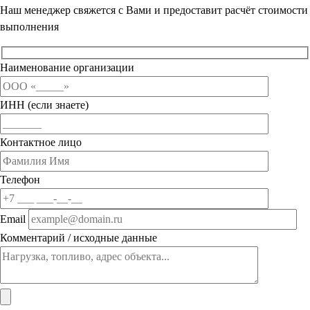
Наш менеджер свяжется с Вами и предоставит расчёт стоимости
выполнения
Наименование организации
ИНН (если знаете)
Контактное лицо
Телефон
Email
Комментарий / исходные данные