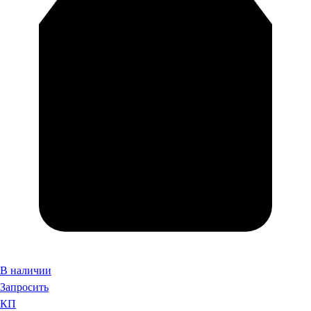
В наличии
Запросить
КП