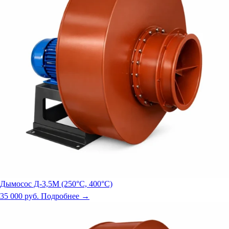
Дымосос Д-3,5М (250°С, 400°С)
35 000 руб.
Подробнее →