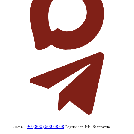
+7 (800) 600 68 68
Единый по РФ · бесплатно
ТЕЛЕФОН