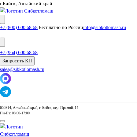
г.Бийск, Алтайский край
+7 (800) 600 68 68
Бесплатно по России
info@sibkotlomash.ru
+7 (964) 600 68 68
Запросить КП
sales@sibkotlomash.ru
659314, Алтайский край, г. Бийск, пер. Прямой, 14
Пн-Пт: 08:00-17:00