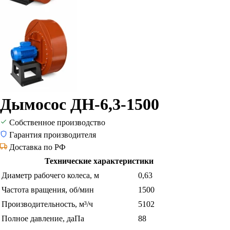
Дымосос ДН-6,3-1500
Собственное производство
Гарантия производителя
Доставка по РФ
Технические характеристики
Диаметр рабочего колеса, м
0,63
Частота вращения, об/мин
1500
Производительность, м³/ч
5102
Полное давление, даПа
88