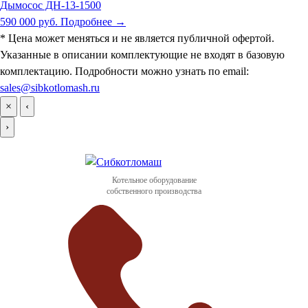
Дымосос ДН-13-1500
590 000 руб.
Подробнее →
* Цена может меняться и не является публичной офертой.
Указанные в описании комплектующие не входят в базовую
комплектацию. Подробности можно узнать по email:
sales@sibkotlomash.ru
×
‹
›
Котельное оборудование
собственного производства