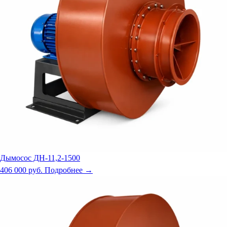
Дымосос ДН-11,2-1500
406 000 руб.
Подробнее →