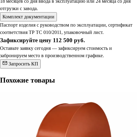
18 месяцев со дня ввода в эксплуатацию или 24 месяца со дня
отгрузки с завода.
Комплект документации
Паспорт изделия с руководством по эксплуатации, сертификат
соответствия ТР ТС 010/2011, упаковочный лист.
Зафиксируйте цену 112 500 руб.
Оставьте заявку сегодня — зафиксируем стоимость и
забронируем место в производственном графике.
Запросить КП
Похожие товары