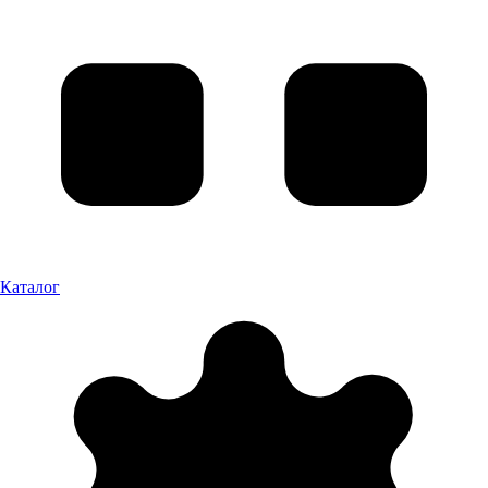
Каталог