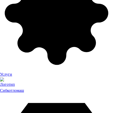
Услуги