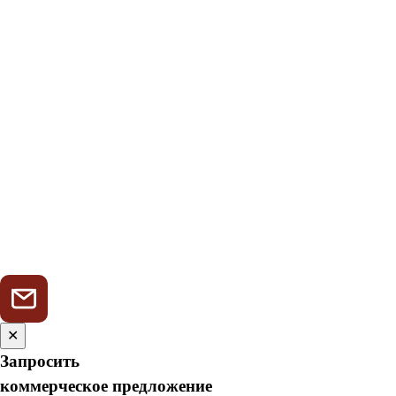
✕
Запросить
коммерческое предложение