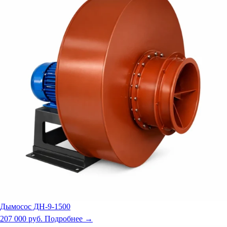
Дымосос ДН-9-1500
207 000 руб.
Подробнее →