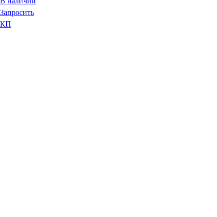
В наличии
Запросить
КП