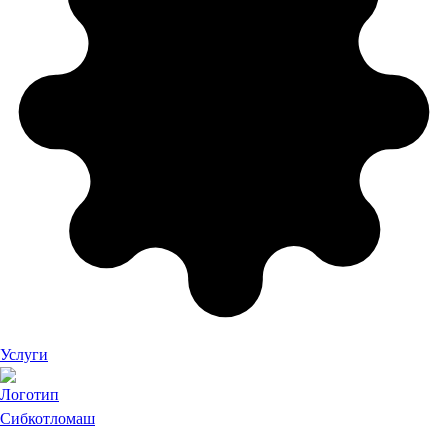
Услуги