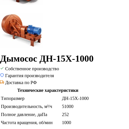
Дымосос ДН-15Х-1000
Собственное производство
Гарантия производителя
Доставка по РФ
Технические характеристики
Типоразмер
ДН-15Х-1000
Производительность, м³/ч
51000
Полное давление, даПа
252
Частота вращения, об/мин
1000