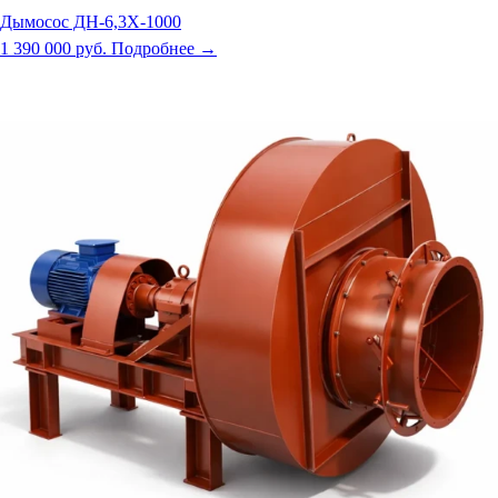
Дымосос ДН-6,3Х-1000
1 390 000 руб.
Подробнее →