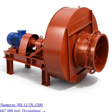
Дымосос ДН-12,5Х-1500
667 000 руб.
Подробнее →