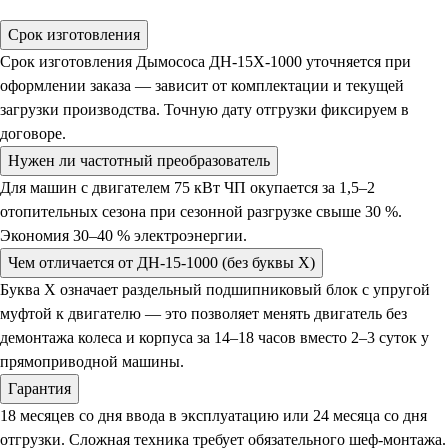
Срок изготовления
Срок изготовления Дымососа ДН-15Х-1000 уточняется при
оформлении заказа — зависит от комплектации и текущей
загрузки производства. Точную дату отгрузки фиксируем в
договоре.
Нужен ли частотный преобразователь
Для машин с двигателем 75 кВт ЧП окупается за 1,5–2
отопительных сезона при сезонной разгрузке свыше 30 %.
Экономия 30–40 % электроэнергии.
Чем отличается от ДН-15-1000 (без буквы Х)
Буква Х означает раздельный подшипниковый блок с упругой
муфтой к двигателю — это позволяет менять двигатель без
демонтажа колеса и корпуса за 14–18 часов вместо 2–3 суток у
прямоприводной машины.
Гарантия
18 месяцев со дня ввода в эксплуатацию или 24 месяца со дня
отгрузки. Сложная техника требует обязательного шеф-монтажа.