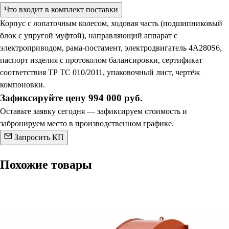
Что входит в комплект поставки
Корпус с лопаточным колесом, ходовая часть (подшипниковый
блок с упругой муфтой), направляющий аппарат с
электроприводом, рама-постамент, электродвигатель 4А280S6,
паспорт изделия с протоколом балансировки, сертификат
соответствия ТР ТС 010/2011, упаковочный лист, чертёж
компоновки.
Зафиксируйте цену 994 000 руб.
Оставьте заявку сегодня — зафиксируем стоимость и
забронируем место в производственном графике.
Запросить КП
Похожие товары