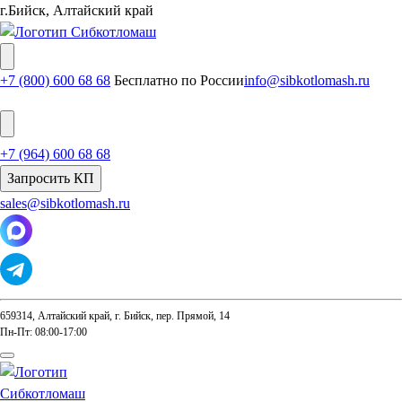
г.Бийск, Алтайский край
+7 (800) 600 68 68
Бесплатно по России
info@sibkotlomash.ru
+7 (964) 600 68 68
Запросить КП
sales@sibkotlomash.ru
659314, Алтайский край, г. Бийск, пер. Прямой, 14
Пн-Пт: 08:00-17:00