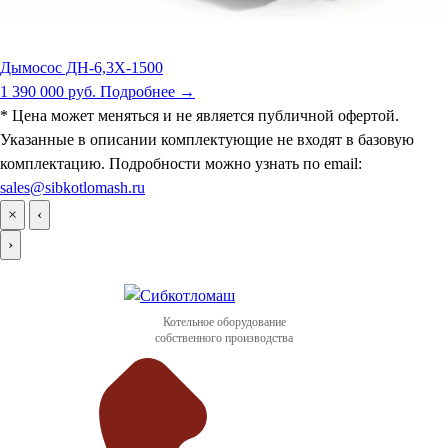
Дымосос ДН-6,3Х-1500
1 390 000 руб.
Подробнее →
* Цена может меняться и не является публичной офертой.
Указанные в описании комплектующие не входят в базовую
комплектацию. Подробности можно узнать по email:
sales@sibkotlomash.ru
×
‹
›
Котельное оборудование
собственного производства