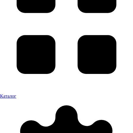
Каталог