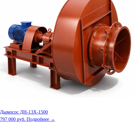
Дымосос ДН-13Х-1500
797 000 руб.
Подробнее →