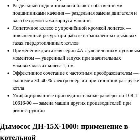
Раздельный подшипниковый блок с собственными
подшипниками качения — раздельная замена двигателя и
вала без демонтажа корпуса машины
Лопаточное колесо с упрочнённой кромкой лопаток —
повышенный ресурс при работе на запылённых дымовых
газах твёрдотопливных котлов
Применение двигателя серии 4А с увеличенным пусковым
моментом — уверенный запуск при значительных
маховых массах колеса 1,5 м
Эффективное сочетание с частотным преобразователем —
экономия 30–40 % электроэнергии при сезонной разгрузке
котла
Унифицированные присоединительные размеры по ГОСТ
10616-90 — замена машин других производителей при
реконструкции
Дымосос ДН-15Х-1000: применение в
котельной