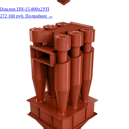
Циклон ЦН-15-800х2УП
272 160 руб.
Подробнее →