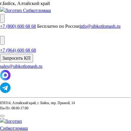
г.Бийск, Алтайский край
+7 (800) 600 68 68
Бесплатно по России
info@sibkotlomash.ru
+7 (964) 600 68 68
Запросить КП
sales@sibkotlomash.ru
659314, Алтайский край, г. Бийск, пер. Прямой, 14
Пн-Пт: 08:00-17:00