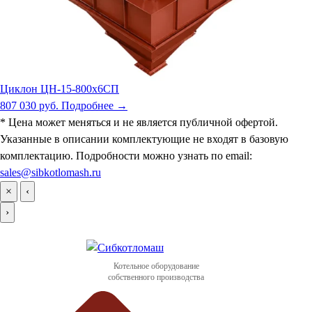
Циклон ЦН-15-800х6СП
807 030 руб.
Подробнее →
* Цена может меняться и не является публичной офертой.
Указанные в описании комплектующие не входят в базовую
комплектацию. Подробности можно узнать по email:
sales@sibkotlomash.ru
×
‹
›
Котельное оборудование
собственного производства