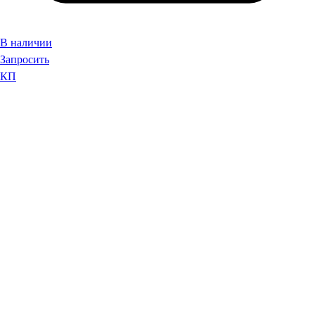
В наличии
Запросить
КП