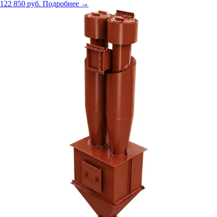
122 850 руб.
Подробнее →