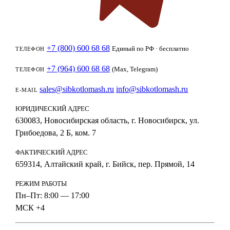
+7 (800) 600 68 68
Единый по РФ · бесплатно
ТЕЛЕФОН
+7 (964) 600 68 68
(Max, Telegram)
ТЕЛЕФОН
sales@sibkotlomash.ru
info@sibkotlomash.ru
E-MAIL
ЮРИДИЧЕСКИЙ АДРЕС
630083, Новосибирская область, г. Новосибирск, ул.
Грибоедова, 2 Б, ком. 7
ФАКТИЧЕСКИЙ АДРЕС
659314, Алтайский край, г. Бийск, пер. Прямой, 14
РЕЖИМ РАБОТЫ
Пн–Пт: 8:00 — 17:00
МСК +4