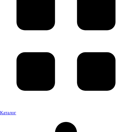
Каталог