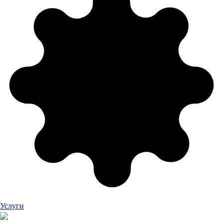
Услуги