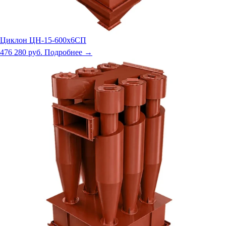
Циклон ЦН-15-600х6СП
476 280 руб.
Подробнее →