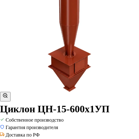
Циклон ЦН-15-600х1УП
Собственное производство
Гарантия производителя
Доставка по РФ