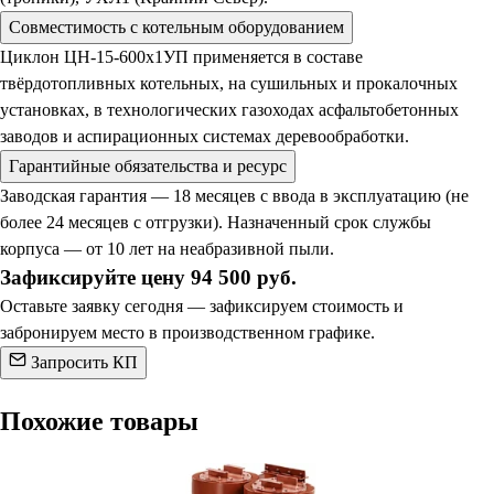
Совместимость с котельным оборудованием
Циклон ЦН-15-600х1УП применяется в составе
твёрдотопливных котельных, на сушильных и прокалочных
установках, в технологических газоходах асфальтобетонных
заводов и аспирационных системах деревообработки.
Гарантийные обязательства и ресурс
Заводская гарантия — 18 месяцев с ввода в эксплуатацию (не
более 24 месяцев с отгрузки). Назначенный срок службы
корпуса — от 10 лет на неабразивной пыли.
Зафиксируйте цену 94 500 руб.
Оставьте заявку сегодня — зафиксируем стоимость и
забронируем место в производственном графике.
Запросить КП
Похожие товары