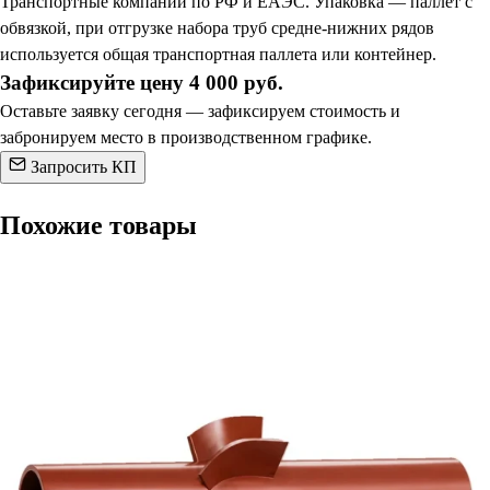
Транспортные компании по РФ и ЕАЭС. Упаковка — паллет с
обвязкой, при отгрузке набора труб средне-нижних рядов
используется общая транспортная паллета или контейнер.
Зафиксируйте цену 4 000 руб.
Оставьте заявку сегодня — зафиксируем стоимость и
забронируем место в производственном графике.
Запросить КП
Похожие товары