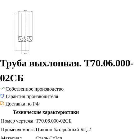
Труба выхлопная. Т70.06.000-
02СБ
Собственное производство
Гарантия производителя
Доставка по РФ
Технические характеристики
Номер чертежа
Т70.06.000-02СБ
Применяемость
Циклон батарейный БЦ-2
Материал
Сталь Ст3сп