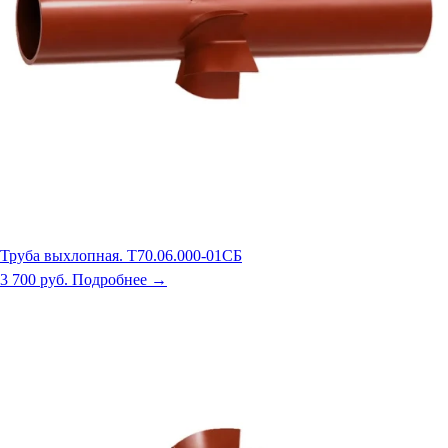
Труба выхлопная. Т70.06.000-01СБ
3 700 руб.
Подробнее →