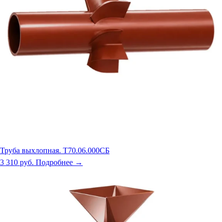
Труба выхлопная. Т70.06.000СБ
3 310 руб.
Подробнее →