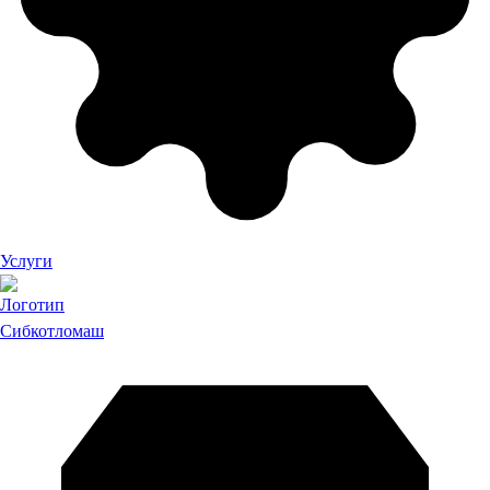
Услуги