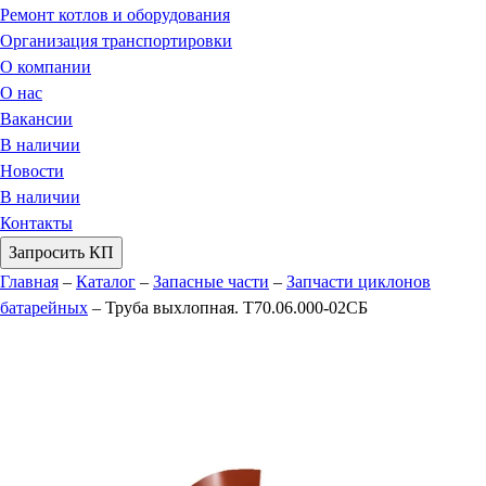
Ремонт котлов и оборудования
Организация транспортировки
О компании
О нас
Вакансии
В наличии
Новости
В наличии
Контакты
Запросить КП
Главная
–
Каталог
–
Запасные части
–
Запчасти циклонов
батарейных
–
Труба выхлопная. Т70.06.000-02СБ