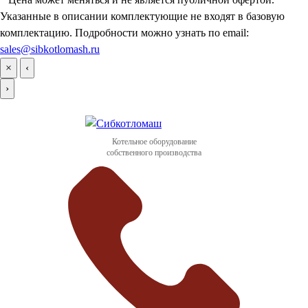
Указанные в описании комплектующие не входят в базовую
комплектацию. Подробности можно узнать по email:
sales@sibkotlomash.ru
×
‹
›
Котельное оборудование
собственного производства