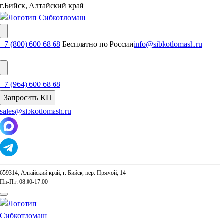
г.Бийск, Алтайский край
+7 (800) 600 68 68
Бесплатно по России
info@sibkotlomash.ru
+7 (964) 600 68 68
Запросить КП
sales@sibkotlomash.ru
659314, Алтайский край, г. Бийск, пер. Прямой, 14
Пн-Пт: 08:00-17:00