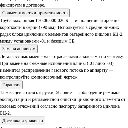
фиксируем в договоре.
Совместимость и применяемость
Труба выхлопная Т70.06.000-02СБ — исполнение второе по
короткости в серии (790 мм). Используется в средне-нижних
рядах блока циклонных элементов батарейного циклона БЦ-2,
между установками -01 и базовым СБ.
Замена аналогом
Деталь взаимозаменяема с отраслевыми аналогами по чертежу.
При замене на смежные исполнения длины (-01 либо -03)
изменится распределение газового потока по аппарату —
контролируйте компоновочный чертёж.
Гарантия
12 месяцев со дня отгрузки. Условие — соблюдение режимов
эксплуатации и регламентной очистки циклонного элемента от
золовых отложений согласно паспорту батарейного циклона
БЦ-2.
Доставка и упаковка