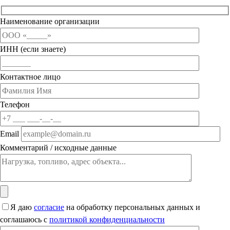
Наименование организации
ИНН (если знаете)
Контактное лицо
Телефон
Email
Комментарий / исходные данные
Я даю
согласие
на обработку персональных данных и
соглашаюсь с
политикой конфиденциальности