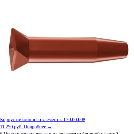
Корпус циклонного элемента. Т70.00.008
11 250 руб.
Подробнее →
* Цена может меняться и не является публичной офертой.