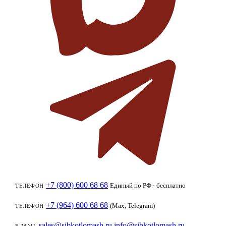
+7 (800) 600 68 68
Единый по РФ · бесплатно
ТЕЛЕФОН
+7 (964) 600 68 68
(Max, Telegram)
ТЕЛЕФОН
sales@sibkotlomash.ru
info@sibkotlomash.ru
E-MAIL