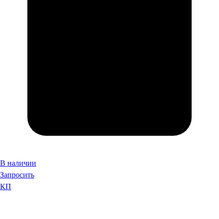
В наличии
Запросить
КП