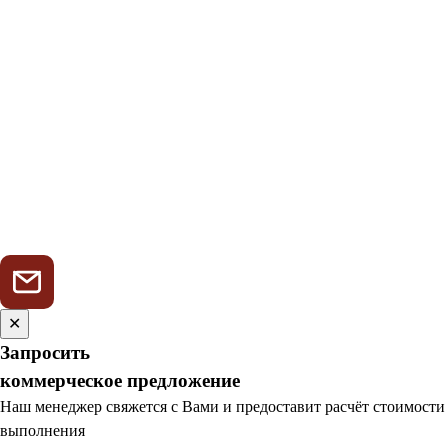
✕
Запросить
коммерческое предложение
Наш менеджер свяжется с Вами и предоставит расчёт стоимости
выполнения