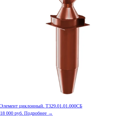
Элемент циклонный. Т329.01.01.000СБ
18 000 руб.
Подробнее →