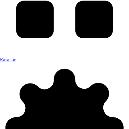
Каталог