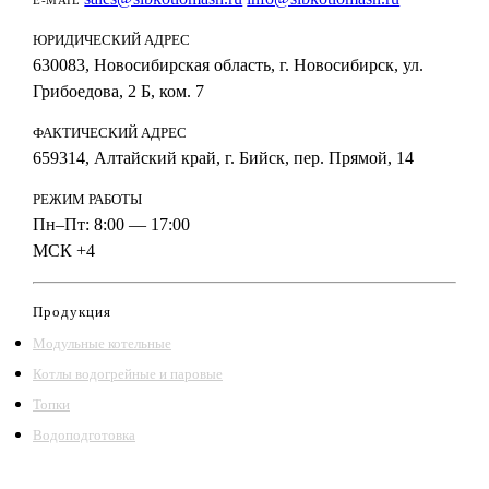
ЮРИДИЧЕСКИЙ АДРЕС
630083, Новосибирская область, г. Новосибирск, ул.
Грибоедова, 2 Б, ком. 7
ФАКТИЧЕСКИЙ АДРЕС
659314, Алтайский край, г. Бийск, пер. Прямой, 14
РЕЖИМ РАБОТЫ
Пн–Пт: 8:00 — 17:00
МСК +4
Продукция
Модульные котельные
Котлы водогрейные и паровые
Топки
Водоподготовка