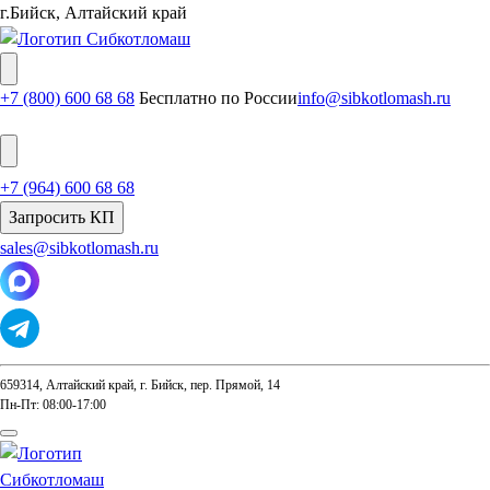
г.Бийск, Алтайский край
+7 (800) 600 68 68
Бесплатно по России
info@sibkotlomash.ru
+7 (964) 600 68 68
Запросить КП
sales@sibkotlomash.ru
659314, Алтайский край, г. Бийск, пер. Прямой, 14
Пн-Пт: 08:00-17:00