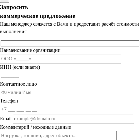
Запросить
коммерческое предложение
Наш менеджер свяжется с Вами и предоставит расчёт стоимости
выполнения
Наименование организации
ИНН (если знаете)
Контактное лицо
Телефон
Email
Комментарий / исходные данные