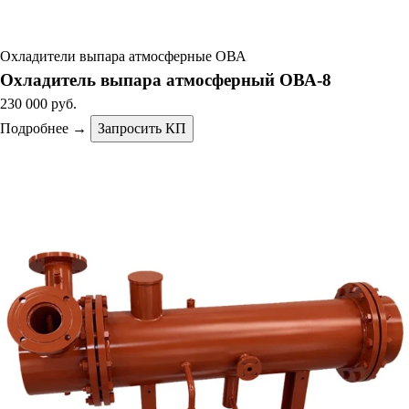
Охладители выпара атмосферные ОВА
Охладитель выпара атмосферный ОВА-8
230 000 руб.
Подробнее →
Запросить КП