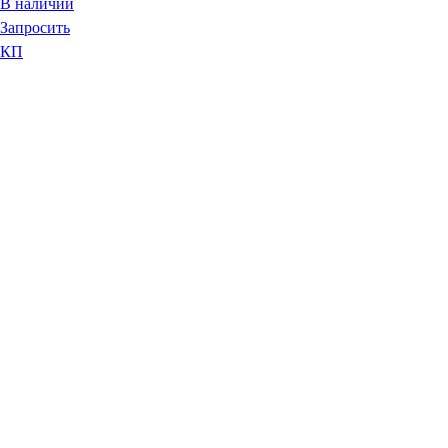
В наличии
Запросить
КП