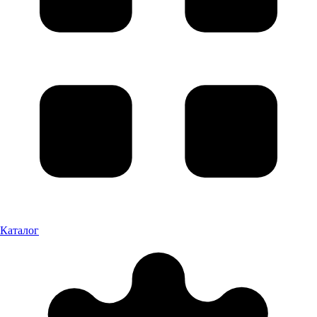
Каталог