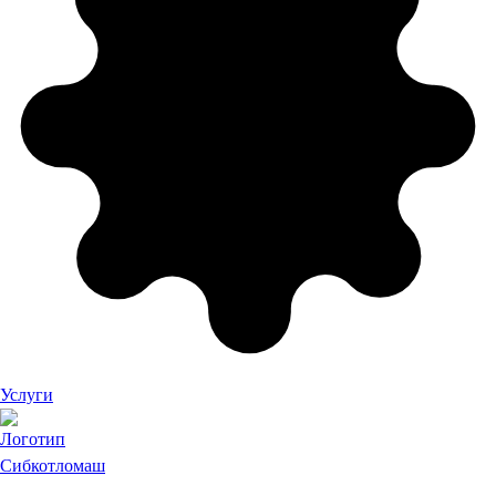
Услуги