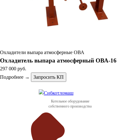
Охладители выпара атмосферные ОВА
Охладитель выпара атмосферный ОВА-16
297 000 руб.
Подробнее →
Запросить КП
Котельное оборудование
собственного производства