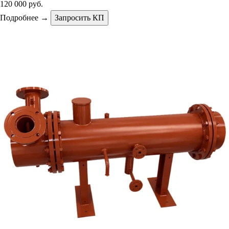
120 000 руб.
Подробнее →
Запросить КП