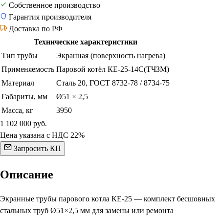
Собственное производство
Гарантия производителя
Доставка по РФ
Технические характеристики
Тип трубы
Экранная (поверхность нагрева)
Применяемость
Паровой котёл КЕ-25-14С(ТЧЗМ)
Материал
Сталь 20, ГОСТ 8732-78 / 8734-75
Габариты, мм
Ø51 × 2,5
Масса, кг
3950
1 102 000
руб.
Цена указана с НДС 22%
Запросить КП
Описание
Экранные трубы парового котла КЕ-25 — комплект бесшовных
стальных труб Ø51×2,5 мм для замены или ремонта