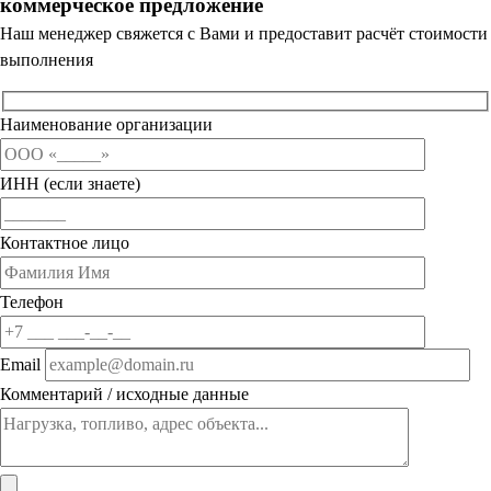
коммерческое предложение
Наш менеджер свяжется с Вами и предоставит расчёт стоимости
выполнения
Наименование организации
ИНН (если знаете)
Контактное лицо
Телефон
Email
Комментарий / исходные данные