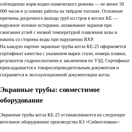
соблюдении норм водно-химического режима — не менее 50
000 часов в условиях работы на твёрдом топливе. Основные
причины досрочного выхода труб из строя в котлах КЕ —
наружное золовое истирание, шлакование экранов при
сжигании углей с низкой температурой плавления золы и
накипь со стороны воды при нарушении ВХР.
На каждую партию экранные трубы котла КЕ-25 оформляется
сертификат качества с указанием марки стали, номера плавки,
результатов гидроиспытания и заключения по УЗД. Сертификат
прикладывается к товаросопроводительным документам и
сохраняется в эксплуатационной документации котла.
Экранные трубы: совместимое
оборудование
Экранные трубы котла КЕ-25 устанавливаются на следующее
котельное оборудование производства КЗ «Сибкотломаш»: