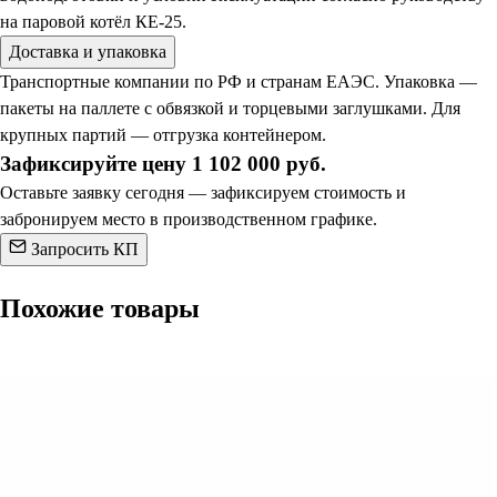
на паровой котёл КЕ-25.
Доставка и упаковка
Транспортные компании по РФ и странам ЕАЭС. Упаковка —
пакеты на паллете с обвязкой и торцевыми заглушками. Для
крупных партий — отгрузка контейнером.
Зафиксируйте цену 1 102 000 руб.
Оставьте заявку сегодня — зафиксируем стоимость и
забронируем место в производственном графике.
Запросить КП
Похожие товары