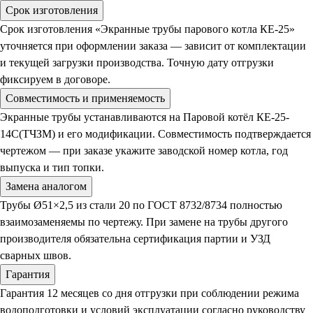
Срок изготовления
Срок изготовления «Экранные трубы парового котла КЕ-25»
уточняется при оформлении заказа — зависит от комплектации
и текущей загрузки производства. Точную дату отгрузки
фиксируем в договоре.
Совместимость и применяемость
Экранные трубы устанавливаются на Паровой котёл КЕ-25-
14С(ТЧЗМ) и его модификации. Совместимость подтверждается
чертежом — при заказе укажите заводской номер котла, год
выпуска и тип топки.
Замена аналогом
Трубы Ø51×2,5 из стали 20 по ГОСТ 8732/8734 полностью
взаимозаменяемы по чертежу. При замене на трубы другого
производителя обязательна сертификация партии и УЗД
сварных швов.
Гарантия
Гарантия 12 месяцев со дня отгрузки при соблюдении режима
водоподготовки и условий эксплуатации согласно руководству