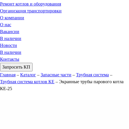
Ремонт котлов и оборудования
Организация транспортировки
О компании
О нас
Вакансии
В наличии
Новости
В наличии
Контакты
Запросить КП
Главная
–
Каталог
–
Запасные части
–
Трубная система
–
Трубная система котлов КЕ
–
Экранные трубы парового котла
КЕ-25