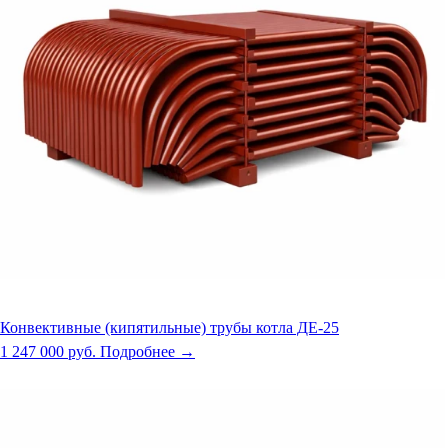
Конвективные (кипятильные) трубы котла ДЕ-25
1 247 000 руб.
Подробнее →