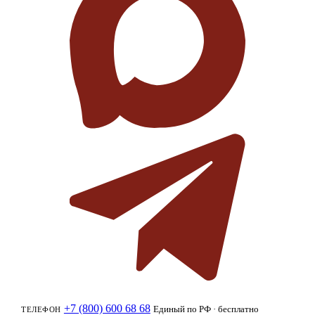
+7 (800) 600 68 68
Единый по РФ · бесплатно
ТЕЛЕФОН