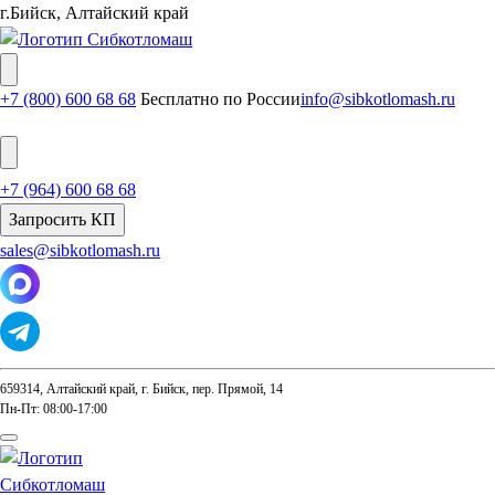
г.Бийск, Алтайский край
+7 (800) 600 68 68
Бесплатно по России
info@sibkotlomash.ru
+7 (964) 600 68 68
Запросить КП
sales@sibkotlomash.ru
659314, Алтайский край, г. Бийск, пер. Прямой, 14
Пн-Пт: 08:00-17:00