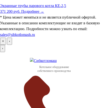
Экранные трубы парового котла КЕ-2,5
371 200 руб.
Подробнее →
* Цена может меняться и не является публичной офертой.
Указанные в описании комплектующие не входят в базовую
комплектацию. Подробности можно узнать по email:
sales@sibkotlomash.ru
×
‹
›
Котельное оборудование
собственного производства