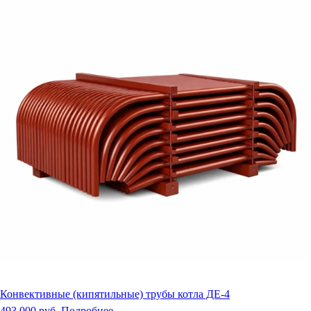
Конвективные (кипятильные) трубы котла ДЕ-4
493 000 руб.
Подробнее →