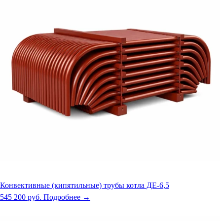
Конвективные (кипятильные) трубы котла ДЕ-6,5
545 200 руб.
Подробнее →