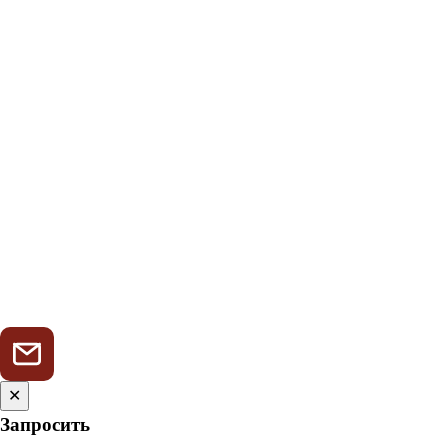
✕
Запросить