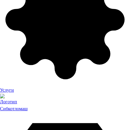
Услуги