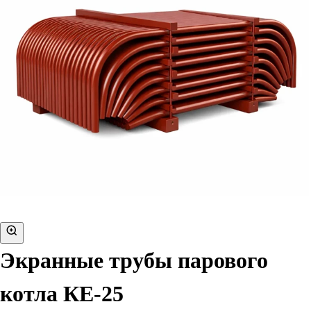
Экранные трубы парового
котла КЕ-25