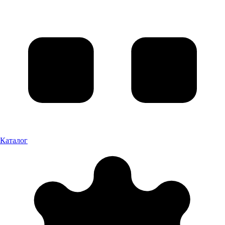
Каталог