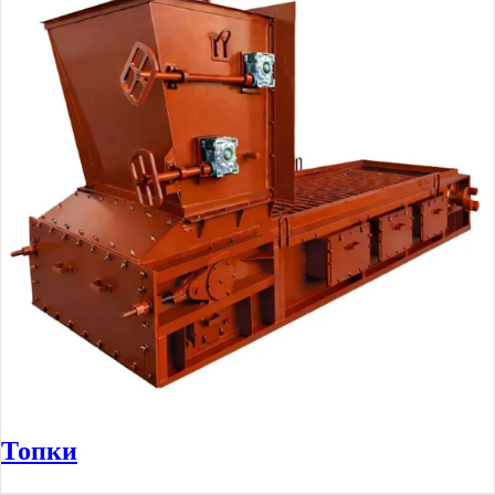
Топки