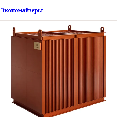
Экономайзеры