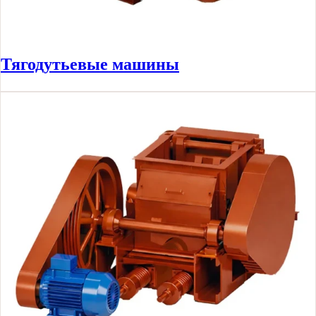
Тягодутьевые машины