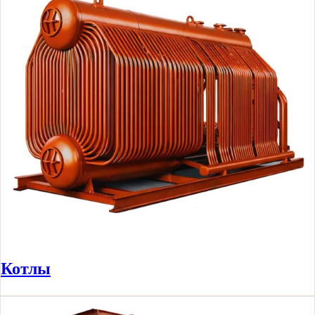
Котлы