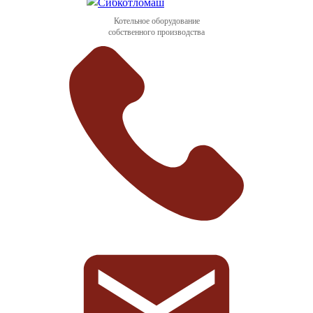
Котельное оборудование
собственного производства