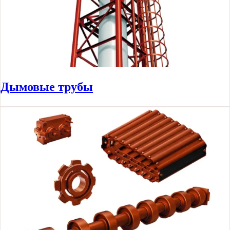
Дымовые трубы