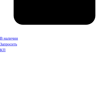
В наличии
Запросить
КП