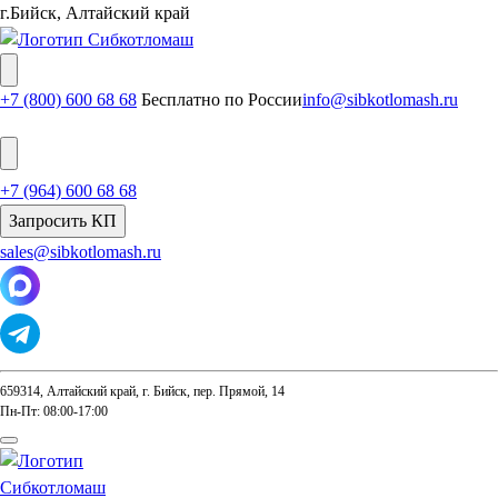
г.Бийск, Алтайский край
+7 (800) 600 68 68
Бесплатно по России
info@sibkotlomash.ru
+7 (964) 600 68 68
Запросить КП
sales@sibkotlomash.ru
659314, Алтайский край, г. Бийск, пер. Прямой, 14
Пн-Пт: 08:00-17:00