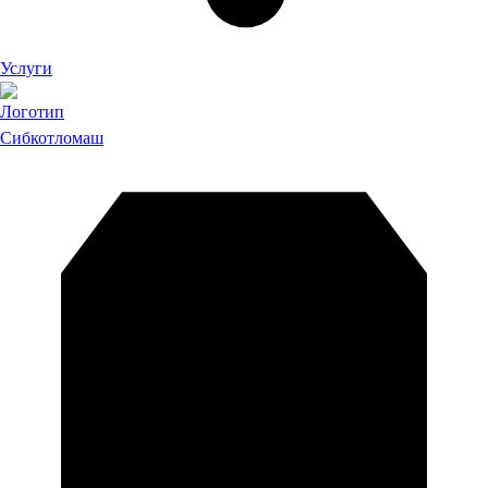
Услуги