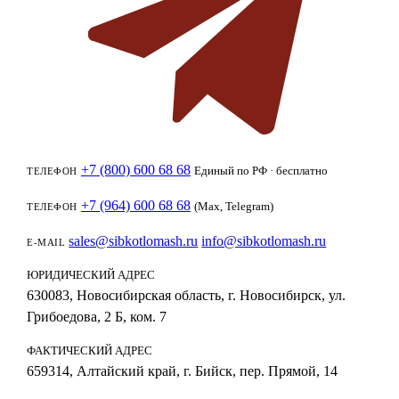
+7 (800) 600 68 68
Единый по РФ · бесплатно
ТЕЛЕФОН
+7 (964) 600 68 68
(Max, Telegram)
ТЕЛЕФОН
sales@sibkotlomash.ru
info@sibkotlomash.ru
E-MAIL
ЮРИДИЧЕСКИЙ АДРЕС
630083, Новосибирская область, г. Новосибирск, ул.
Грибоедова, 2 Б, ком. 7
ФАКТИЧЕСКИЙ АДРЕС
659314, Алтайский край, г. Бийск, пер. Прямой, 14