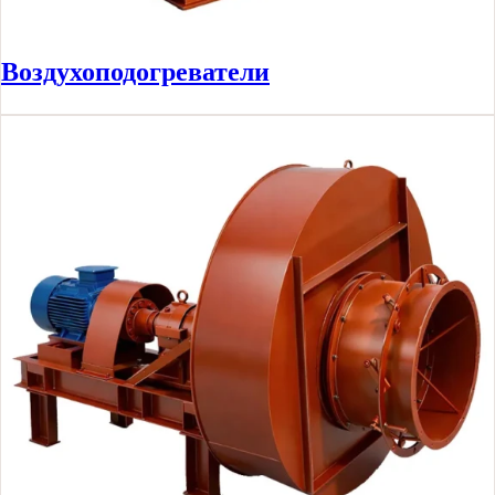
Воздухоподогреватели