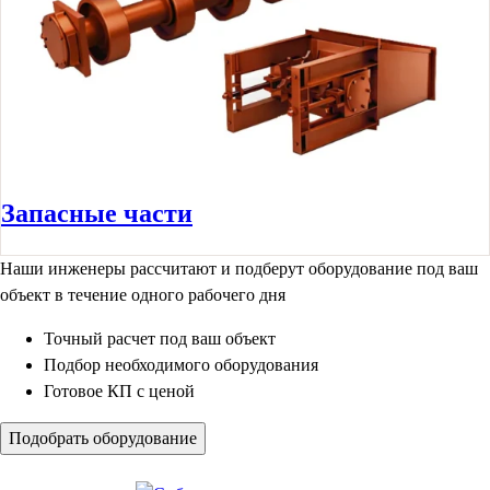
Запасные части
Наши инженеры рассчитают и подберут оборудование под ваш
объект в течение одного рабочего дня
Точный расчет под ваш объект
Подбор необходимого оборудования
Готовое КП с ценой
Подобрать оборудование