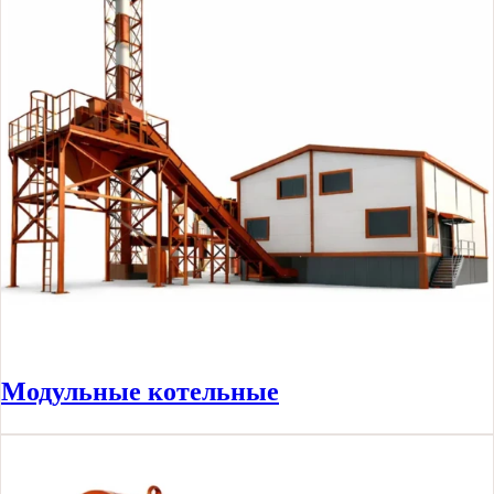
Модульные котельные