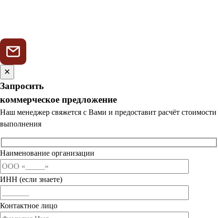
✕
Запросить
коммерческое предложение
Наш менеджер свяжется с Вами и предоставит расчёт стоимости
выполнения
Наименование организации
ИНН (если знаете)
Контактное лицо