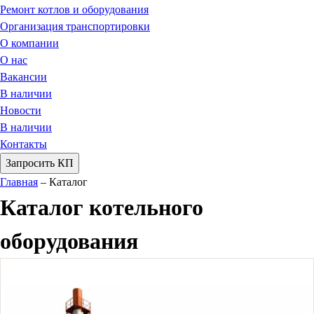
Ремонт котлов и оборудования
Организация транспортировки
О компании
О нас
Вакансии
В наличии
Новости
В наличии
Контакты
Запросить КП
Главная
–
Каталог
Каталог котельного
оборудования