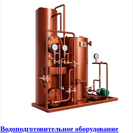
Водоподготовительное оборудование