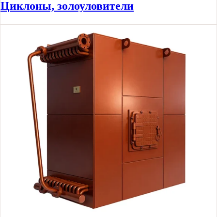
Циклоны, золоуловители