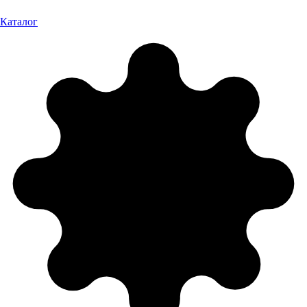
Каталог