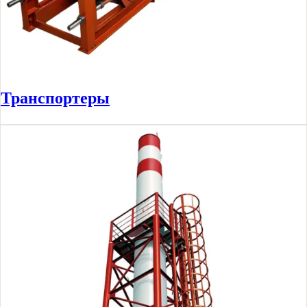
Транспортеры