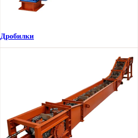
Дробилки